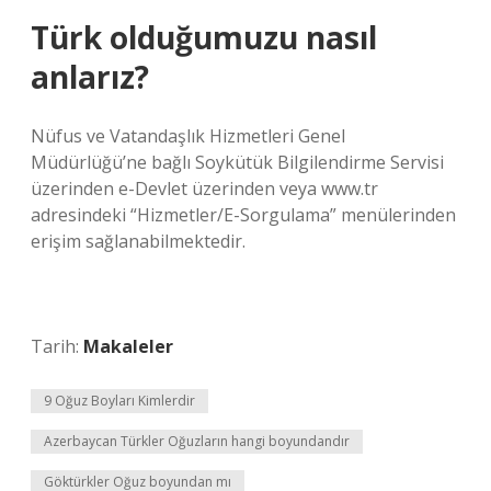
Türk olduğumuzu nasıl
anlarız?
Nüfus ve Vatandaşlık Hizmetleri Genel
Müdürlüğü’ne bağlı Soykütük Bilgilendirme Servisi
üzerinden e-Devlet üzerinden veya www.tr
adresindeki “Hizmetler/E-Sorgulama” menülerinden
erişim sağlanabilmektedir.
Tarih:
Makaleler
9 Oğuz Boyları Kimlerdir
Azerbaycan Türkler Oğuzların hangi boyundandır
Göktürkler Oğuz boyundan mı