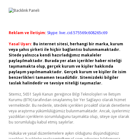
Reklam ve İletişim:
Skype: live:.cid.575569c608265c69
Yasal Uyarı:
Bu internet sitesi, herhangi bir marka, kurum
veya şahıs şirketi ile hiçbir bağlantısı bulunmamaktadır.
Sitede yalnızca kendi hazırladığımız makaleler
paylaşılmaktadır. Burada yer alan içerikler haber niteliği
taşımamakta olup, gerçek kurum ve kişiler hakkında
paylaşım yapılmamaktadır. Gerçek kurum ve kişiler ile isim
benzerlikleri tamamen tesadüfidir. Sitemizdeki bilgiler
taslak halindedir ve tavsiye niteliği taşımazlar.
Sitemiz, 5651 Sayılı Kanun gereğince Bilgi Teknolojileri ve İletişim
Kurumu (BTK) tarafından onaylanmış bir Yer Sağlayıcı olarak hizmet
vermektedir. Bu nedenle, sitedeki içerikleri proaktif olarak denetleme
veya araştırma yükümlülüğümüz bulunmamaktadır. Ancak, üyelerimiz
yazdıkları içeriklerin sorumluluğunu taşımakta olup, siteye üye olarak
bu sorumluluğu kabul etmiş sayılırlar.
Hukuka ve yasal düzenlemelere aykırı olduğunu düşündüğünüz
içerikleri,
backlinkpanelicomtr@gmail.com
adresine bildirmeniz