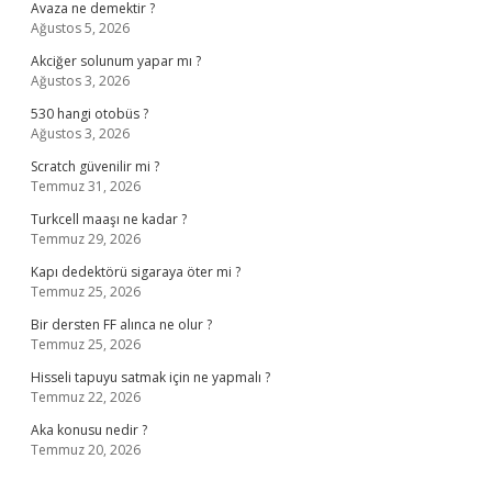
Avaza ne demektir ?
Ağustos 5, 2026
Akciğer solunum yapar mı ?
Ağustos 3, 2026
530 hangi otobüs ?
Ağustos 3, 2026
Scratch güvenilir mi ?
Temmuz 31, 2026
Turkcell maaşı ne kadar ?
Temmuz 29, 2026
Kapı dedektörü sigaraya öter mi ?
Temmuz 25, 2026
Bir dersten FF alınca ne olur ?
Temmuz 25, 2026
Hisseli tapuyu satmak için ne yapmalı ?
Temmuz 22, 2026
Aka konusu nedir ?
Temmuz 20, 2026