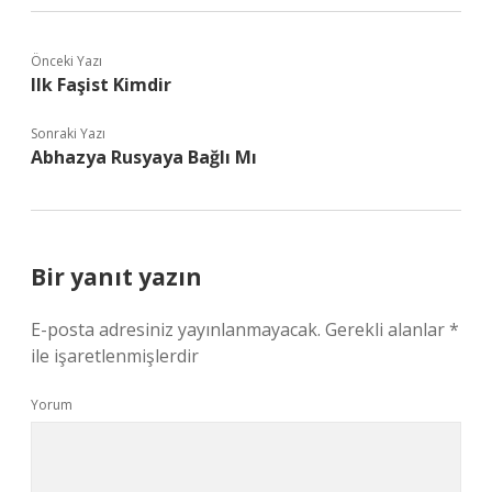
Önceki Yazı
Ilk Faşist Kimdir
Sonraki Yazı
Abhazya Rusyaya Bağlı Mı
Bir yanıt yazın
E-posta adresiniz yayınlanmayacak.
Gerekli alanlar
*
ile işaretlenmişlerdir
Yorum