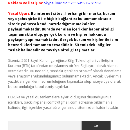
Reklam ve İletişim:
Skype: live:.cid.575569c608265c69
Yasal Uyarı:
Bu internet sitesi, herhangi bir marka, kurum
veya şahıs şirketi ile hiçbir bağlantısı bulunmamaktadır.
Sitede yalnızca kendi hazırladığımız makaleler
paylaşılmaktadır. Burada yer alan içerikler haber niteliği
taşımamakta olup, gerçek kurum ve kişiler hakkında
paylaşım yapılmamaktadır. Gerçek kurum ve kişiler ile isim
benzerlikleri tamamen tesadüfidir. Sitemizdeki bilgiler
taslak halindedir ve tavsiye niteliği taşımazlar.
Sitemiz, 5651 Sayılı Kanun gereğince Bilgi Teknolojileri ve İletişim
Kurumu (BTK) tarafından onaylanmış bir Yer Sağlayıcı olarak hizmet
vermektedir. Bu nedenle, sitedeki içerikleri proaktif olarak denetleme
veya araştırma yükümlülüğümüz bulunmamaktadır. Ancak, üyelerimiz
yazdıkları içeriklerin sorumluluğunu taşımakta olup, siteye üye olarak
bu sorumluluğu kabul etmiş sayılırlar.
Hukuka ve yasal düzenlemelere aykırı olduğunu düşündüğünüz
içerikleri,
backlinkpanelicomtr@gmail.com
adresine bildirmeniz
halinde, ilgili içerikler yasal süre içerisinde sitemizden kaldırılacaktır.
Arama