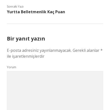
Sonraki Yazı
Yurtta Belletmenlik Kaç Puan
Bir yanıt yazın
E-posta adresiniz yayınlanmayacak.
Gerekli alanlar
*
ile işaretlenmişlerdir
Yorum