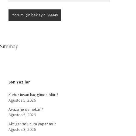
Sitemap
Sidebar
Son Yazılar
Kuduz insan kaç günde ölür ?
Ağustos 5, 2026
Avaza ne demektir ?
Ağustos 5, 2026
Akciğer solunum yapar mı ?
Ağustos 3, 2026