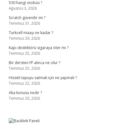
530 hangi otobüs ?
Ağustos 3, 2026
Scratch güvenilir mi ?
Temmuz 31, 2026
Turkcell maaşı ne kadar ?
Temmuz 29, 2026
Kapı dedektörü sigaraya öter mi ?
Temmuz 25, 2026
Bir dersten FF alınca ne olur ?
Temmuz 25, 2026
Hisseli tapuyu satmak için ne yapmalı ?
Temmuz 22, 2026
Aka konusu nedir ?
Temmuz 20, 2026