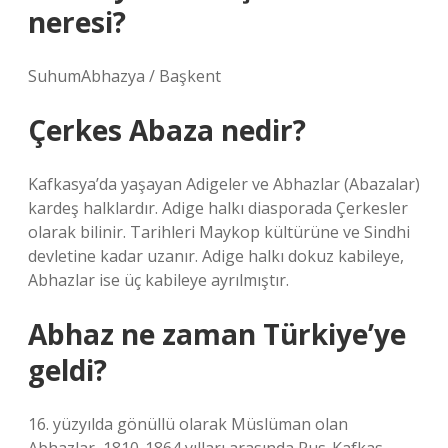
neresi?
SuhumAbhazya / Başkent
Çerkes Abaza nedir?
Kafkasya’da yaşayan Adigeler ve Abhazlar (Abazalar)
kardeş halklardır. Adige halkı diasporada Çerkesler
olarak bilinir. Tarihleri ​​Maykop kültürüne ve Sindhi
devletine kadar uzanır. Adige halkı dokuz kabileye,
Abhazlar ise üç kabileye ayrılmıştır.
Abhaz ne zaman Türkiye’ye
geldi?
16. yüzyılda gönüllü olarak Müslüman olan