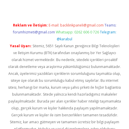
Reklam ve İletişim:
E-mail:
backlinkpaneli@gmail.com
Teams:
forumhizmeti@gmail.com
Whatsapp: 0262 606 0 726
Telegram:
@karabul
Yasal Uyarı:
Sitemiz, 5651 Sayılı Kanun gereğince Bilgi Teknolojileri
ve İletişim Kurumu (BTK) tarafından onaylanmış bir Yer Sağlayıcı
olarak hizmet vermektedir. Bu nedenle, sitedeki içerikleri proaktif
olarak denetleme veya araştırma yükümlülüğümüz bulunmamaktadır.
Ancak, üyelerimiz yazdıkları içeriklerin sorumluluğunu taşımakta olup,
siteye üye olarak bu sorumluluğu kabul etmiş sayılırlar. Bu internet
sitesi, herhangi bir marka, kurum veya şahıs şirketi ile hiçbir bağlantısı
bulunmamaktadır. Sitede yalnızca kendi hazırladığımız makaleler
paylaşılmaktadır. Burada yer alan içerikler haber niteliği taşımamakta
olup, gerçek kurum ve kişiler hakkında paylaşım yapılmamaktadır.
Gerçek kurum ve kişiler ile isim benzerlikleri tamamen tesadüfidir.
Sitemiz, kar amacı gütmeyen ve tamamen ücretsiz bir bilgi paylaşım
platformudur. Hukuka ve yasal düzenlemelere aykırı olduğunu