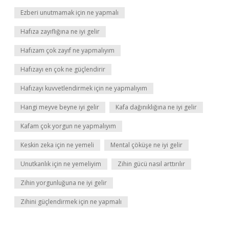
Ezberi unutmamak için ne yapmalı
Hafıza zayıflığına ne iyi gelir
Hafızam çok zayıf ne yapmalıyım
Hafızayı en çok ne güçlendirir
Hafızayı kuvvetlendirmek için ne yapmalıyım
Hangi meyve beyne iyi gelir
Kafa dağınıklığına ne iyi gelir
Kafam çok yorgun ne yapmalıyım
Keskin zeka için ne yemeli
Mental çöküşe ne iyi gelir
Unutkanlık için ne yemeliyim
Zihin gücü nasıl arttırılır
Zihin yorgunluğuna ne iyi gelir
Zihini güçlendirmek için ne yapmalı