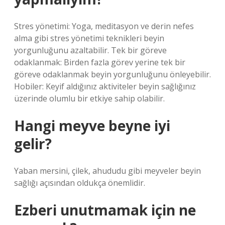
Stres yönetimi: Yoga, meditasyon ve derin nefes
alma gibi stres yönetimi teknikleri beyin
yorgunluğunu azaltabilir. Tek bir göreve
odaklanmak: Birden fazla görev yerine tek bir
göreve odaklanmak beyin yorgunluğunu önleyebilir.
Hobiler: Keyif aldığınız aktiviteler beyin sağlığınız
üzerinde olumlu bir etkiye sahip olabilir.
Hangi meyve beyne iyi
gelir?
Yaban mersini, çilek, ahududu gibi meyveler beyin
sağlığı açısından oldukça önemlidir.
Ezberi unutmamak için ne