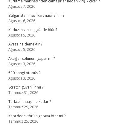
Kurutma makinesinden çamaşırlar neden kırışık çıkar ?
Ağustos 7, 2026
Bulgaristan mavi kart nasıl alınır ?
Ağustos 6, 2026
Kuduz insan kaç günde ölür ?
Ağustos 5, 2026
Avaza ne demektir ?
Ağustos 5, 2026
Akciğer solunum yapar mı ?
Ağustos 3, 2026
530 hangi otobüs ?
Ağustos 3, 2026
Scratch güvenilir mi ?
Temmuz 31, 2026
Turkcell maaşı ne kadar ?
Temmuz 29, 2026
Kapı dedektörü sigaraya öter mi ?
Temmuz 25, 2026