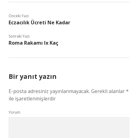
Önceki Yazı
Eczacılık Ücreti Ne Kadar
Sonraki Yazı
Roma Rakamı Ix Kaç
Bir yanıt yazın
E-posta adresiniz yayınlanmayacak.
Gerekli alanlar
*
ile işaretlenmişlerdir
Yorum