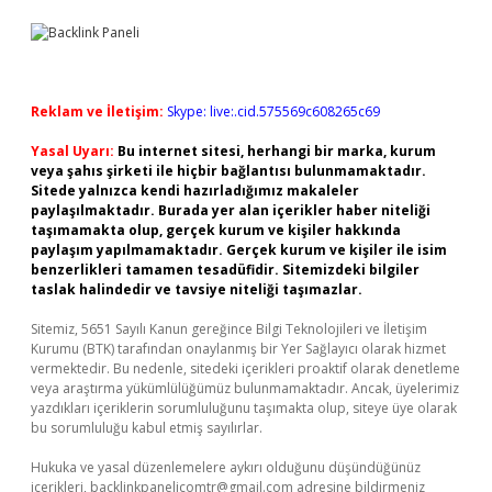
Reklam ve İletişim:
Skype: live:.cid.575569c608265c69
Yasal Uyarı:
Bu internet sitesi, herhangi bir marka, kurum
veya şahıs şirketi ile hiçbir bağlantısı bulunmamaktadır.
Sitede yalnızca kendi hazırladığımız makaleler
paylaşılmaktadır. Burada yer alan içerikler haber niteliği
taşımamakta olup, gerçek kurum ve kişiler hakkında
paylaşım yapılmamaktadır. Gerçek kurum ve kişiler ile isim
benzerlikleri tamamen tesadüfidir. Sitemizdeki bilgiler
taslak halindedir ve tavsiye niteliği taşımazlar.
Sitemiz, 5651 Sayılı Kanun gereğince Bilgi Teknolojileri ve İletişim
Kurumu (BTK) tarafından onaylanmış bir Yer Sağlayıcı olarak hizmet
vermektedir. Bu nedenle, sitedeki içerikleri proaktif olarak denetleme
veya araştırma yükümlülüğümüz bulunmamaktadır. Ancak, üyelerimiz
yazdıkları içeriklerin sorumluluğunu taşımakta olup, siteye üye olarak
bu sorumluluğu kabul etmiş sayılırlar.
Hukuka ve yasal düzenlemelere aykırı olduğunu düşündüğünüz
içerikleri,
backlinkpanelicomtr@gmail.com
adresine bildirmeniz