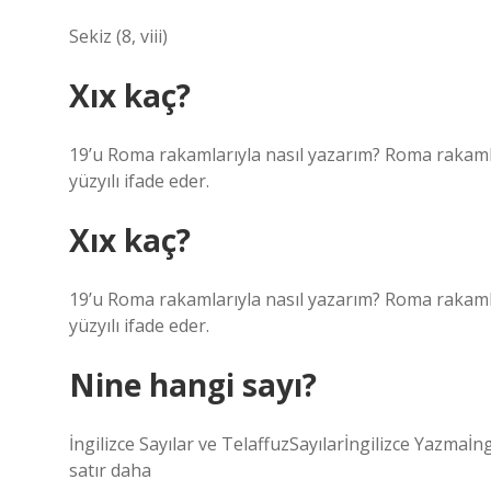
Sekiz (8, viii)
Xıx kaç?
19’u Roma rakamlarıyla nasıl yazarım? Roma rakamla
yüzyılı ifade eder.
Xıx kaç?
19’u Roma rakamlarıyla nasıl yazarım? Roma rakamla
yüzyılı ifade eder.
Nine hangi sayı?
İngilizce Sayılar ve TelaffuzSayılarİngilizce Yazm
satır daha