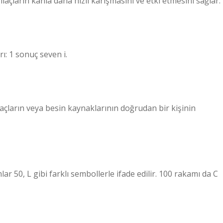
ilaçların kanla daha hızlı karışmasını ve etki etmesini sağlar.
ı: 1 sonuç seven i.
ilaçların veya besin kaynaklarının doğrudan bir kişinin
lar 50, L gibi farklı sembollerle ifade edilir. 100 rakamı da C