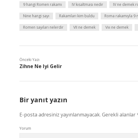
9 hangi Romen rakamı
IV kısaltması nedir
IV ne demek 
Nine hangi sayı
Rakamları kim buldu
Roma rakamıyla 9 na
Romen sayıları nelerdir
VII ne demek
Vııı ne demek
Önceki Yazı
Zihne Ne Iyi Gelir
Bir yanıt yazın
E-posta adresiniz yayınlanmayacak.
Gerekli alanlar
Yorum