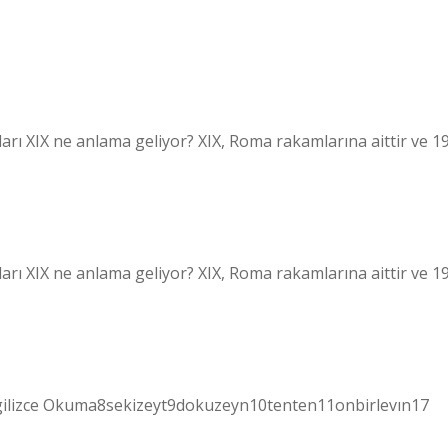
rı XIX ne anlama geliyor? XIX, Roma rakamlarına aittir ve 19
rı XIX ne anlama geliyor? XIX, Roma rakamlarına aittir ve 19
aİngilizce Okuma8sekizeyt9dokuzeyn10tenten11onbirlevın17