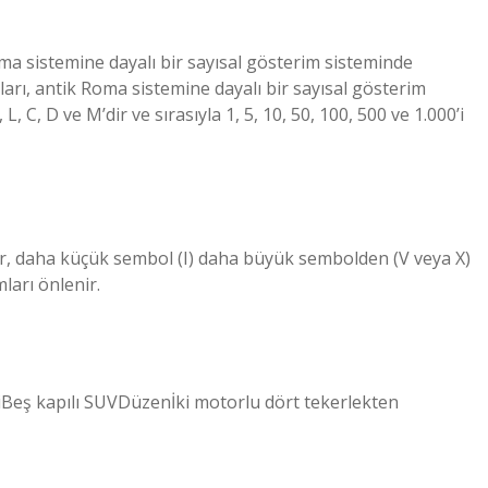
a sistemine dayalı bir sayısal gösterim sisteminde
arı, antik Roma sistemine dayalı bir sayısal gösterim
, C, D ve M’dir ve sırasıyla 1, 5, 10, 50, 100, 500 ve 1.000’i
ılır, daha küçük sembol (I) daha büyük sembolden (V veya X)
mları önlenir.
Beş kapılı SUVDüzenİki motorlu dört tekerlekten