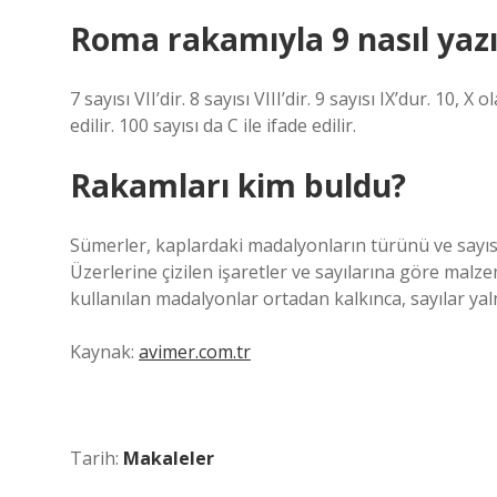
Roma rakamıyla 9 nasıl yazı
7 sayısı VII’dir. 8 sayısı VIII’dir. 9 sayısı IX’dur. 10, 
edilir. 100 sayısı da C ile ifade edilir.
Rakamları kim buldu?
Sümerler, kaplardaki madalyonların türünü ve sayısın
Üzerlerine çizilen işaretler ve sayılarına göre malz
kullanılan madalyonlar ortadan kalkınca, sayılar yalnı
Kaynak:
avimer.com.tr
Tarih:
Makaleler