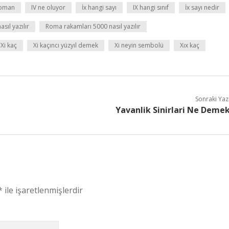
roman
IV ne oluyor
İx hangi sayı
IX hangi sınıf
İx sayı nedir
sıl yazılır
Roma rakamları 5000 nasıl yazılır
Xi kaç
Xi kaçıncı yüzyıl demek
Xi neyin sembolü
Xıx kaç
Sonraki Yaz
Yavanlik Sinirlari Ne Deme
*
ile işaretlenmişlerdir