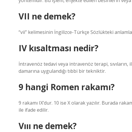
yöntemidir. Bu işlem, enjekte edilen besinlerin veya 
VII ne demek?
“vii” kelimesinin İngilizce-Türkçe Sözlükteki anlamlar
IV kısaltması nedir?
İntravenöz tedavi veya intravenöz terapi, sıvıların, 
damarına uygulandığı tıbbi bir tekniktir.
9 hangi Romen rakamı?
9 rakamı IX’dur. 10 ise X olarak yazılır. Burada rakam
ile ifade edilir.
Vııı ne demek?