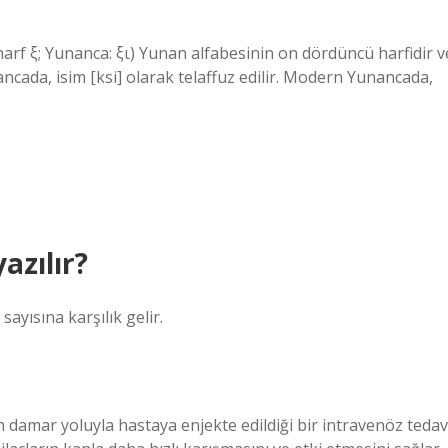
 harf ξ; Yunanca: ξι) Yunan alfabesinin on dördüncü harfidir v
ncada, isim [ksi] olarak telaffuz edilir. Modern Yunancada,
azılır?
 sayısına karşılık gelir.
n damar yoluyla hastaya enjekte edildiği bir intravenöz tedav