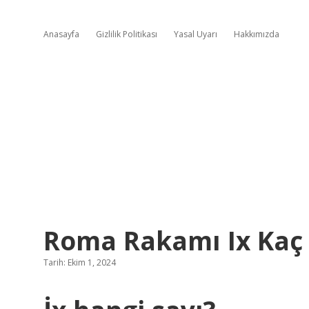
Anasayfa
Gizlilik Politikası
Yasal Uyarı
Hakkımızda
Roma Rakamı Ix Kaç
Tarih: Ekim 1, 2024