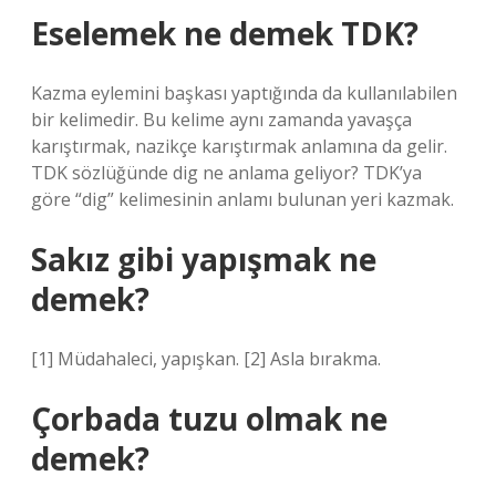
Eselemek ne demek TDK?
Kazma eylemini başkası yaptığında da kullanılabilen
bir kelimedir. Bu kelime aynı zamanda yavaşça
karıştırmak, nazikçe karıştırmak anlamına da gelir.
TDK sözlüğünde dig ne anlama geliyor? TDK’ya
göre “dig” kelimesinin anlamı bulunan yeri kazmak.
Sakız gibi yapışmak ne
demek?
[1] Müdahaleci, yapışkan. [2] Asla bırakma.
Çorbada tuzu olmak ne
demek?