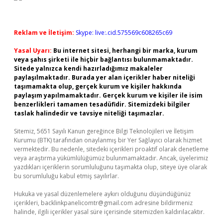
Reklam ve İletişim:
Skype: live:.cid.575569c608265c69
Yasal Uyarı:
Bu internet sitesi, herhangi bir marka, kurum
veya şahıs şirketi ile hiçbir bağlantısı bulunmamaktadır.
Sitede yalnızca kendi hazırladığımız makaleler
paylaşılmaktadır. Burada yer alan içerikler haber niteliği
taşımamakta olup, gerçek kurum ve kişiler hakkında
paylaşım yapılmamaktadır. Gerçek kurum ve kişiler ile isim
benzerlikleri tamamen tesadüfidir. Sitemizdeki bilgiler
taslak halindedir ve tavsiye niteliği taşımazlar.
Sitemiz, 5651 Sayılı Kanun gereğince Bilgi Teknolojileri ve İletişim
Kurumu (BTK) tarafından onaylanmış bir Yer Sağlayıcı olarak hizmet
vermektedir. Bu nedenle, sitedeki içerikleri proaktif olarak denetleme
veya araştırma yükümlülüğümüz bulunmamaktadır. Ancak, üyelerimiz
yazdıkları içeriklerin sorumluluğunu taşımakta olup, siteye üye olarak
bu sorumluluğu kabul etmiş sayılırlar.
Hukuka ve yasal düzenlemelere aykırı olduğunu düşündüğünüz
içerikleri,
backlinkpanelicomtr@gmail.com
adresine bildirmeniz
halinde, ilgili içerikler yasal süre içerisinde sitemizden kaldırılacaktır.