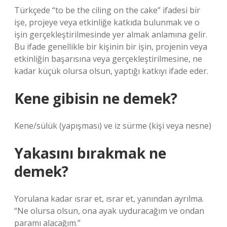
Türkçede “to be the ciling on the cake” ifadesi bir
işe, projeye veya etkinliğe katkıda bulunmak ve o
işin gerçekleştirilmesinde yer almak anlamına gelir.
Bu ifade genellikle bir kişinin bir işin, projenin veya
etkinliğin başarısına veya gerçekleştirilmesine, ne
kadar küçük olursa olsun, yaptığı katkıyı ifade eder.
Kene gibisin ne demek?
Kene/sülük (yapışması) ve iz sürme (kişi veya nesne)
Yakasını bırakmak ne
demek?
Yorulana kadar ısrar et, ısrar et, yanından ayrılma.
“Ne olursa olsun, ona ayak uyduracağım ve ondan
paramı alacağım.”