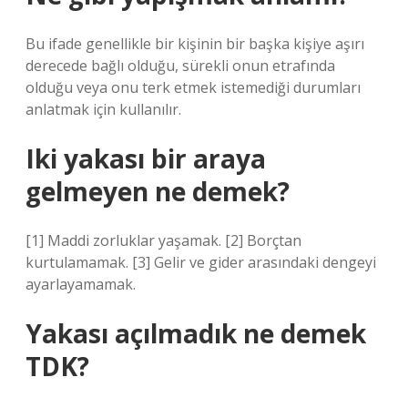
Bu ifade genellikle bir kişinin bir başka kişiye aşırı
derecede bağlı olduğu, sürekli onun etrafında
olduğu veya onu terk etmek istemediği durumları
anlatmak için kullanılır.
Iki yakası bir araya
gelmeyen ne demek?
[1] Maddi zorluklar yaşamak. [2] Borçtan
kurtulamamak. [3] Gelir ve gider arasındaki dengeyi
ayarlayamamak.
Yakası açılmadık ne demek
TDK?