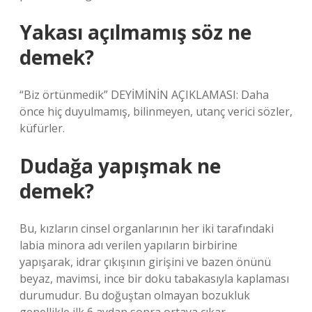
Yakası açılmamış söz ne
demek?
“Biz örtünmedik” DEYİMİNİN AÇIKLAMASI: Daha
önce hiç duyulmamış, bilinmeyen, utanç verici sözler,
küfürler.
Dudağa yapışmak ne
demek?
Bu, kızların cinsel organlarının her iki tarafındaki
labia minora adı verilen yapıların birbirine
yapışarak, idrar çıkışının girişini ve bazen önünü
beyaz, mavimsi, ince bir doku tabakasıyla kaplaması
durumudur. Bu doğuştan olmayan bozukluk