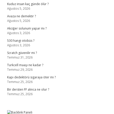
Kuduz insan kaç günde ölür ?
Ağustos 5, 2026
Avaza ne demektir ?
Ağustos 5, 2026
Akciğer solunum yapar mı ?
Ağustos 3, 2026
530 hangi otobüs ?
Ağustos 3, 2026
Scratch güvenilir mi ?
Temmuz 31, 2026
Turkcell maaşı ne kadar ?
Temmuz 29, 2026
Kapı dedektörü sigaraya öter mi ?
Temmuz 25, 2026
Bir dersten FF alınca ne olur ?
Temmuz 25, 2026