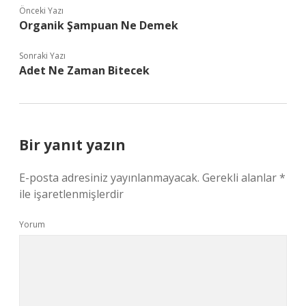
Önceki Yazı
Organik Şampuan Ne Demek
Sonraki Yazı
Adet Ne Zaman Bitecek
Bir yanıt yazın
E-posta adresiniz yayınlanmayacak.
Gerekli alanlar
*
ile işaretlenmişlerdir
Yorum