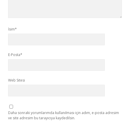
İsim*
E-Posta*
Web Sitesi
Daha sonraki yorumlarımda kullanılması için adım, e-posta adresim
ve site adresim bu tarayıcıya kaydedilsin.