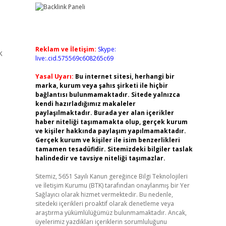
Reklam ve İletişim:
Skype:
k
live:.cid.575569c608265c69
Yasal Uyarı:
Bu internet sitesi, herhangi bir
marka, kurum veya şahıs şirketi ile hiçbir
bağlantısı bulunmamaktadır. Sitede yalnızca
kendi hazırladığımız makaleler
paylaşılmaktadır. Burada yer alan içerikler
haber niteliği taşımamakta olup, gerçek kurum
ve kişiler hakkında paylaşım yapılmamaktadır.
Gerçek kurum ve kişiler ile isim benzerlikleri
tamamen tesadüfidir. Sitemizdeki bilgiler taslak
halindedir ve tavsiye niteliği taşımazlar.
Sitemiz, 5651 Sayılı Kanun gereğince Bilgi Teknolojileri
ve İletişim Kurumu (BTK) tarafından onaylanmış bir Yer
Sağlayıcı olarak hizmet vermektedir. Bu nedenle,
sitedeki içerikleri proaktif olarak denetleme veya
araştırma yükümlülüğümüz bulunmamaktadır. Ancak,
üyelerimiz yazdıkları içeriklerin sorumluluğunu