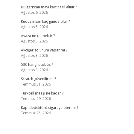
Bulgaristan mavi kart nasıl alınır ?
Ağustos 6, 2026
Kuduz insan kaç günde ölür ?
Ağustos 5, 2026
Avaza ne demektir ?
Ağustos 5, 2026
Akciğer solunum yapar mı ?
Ağustos 3, 2026
530 hangi otobüs ?
Ağustos 3, 2026
Scratch güvenilir mi ?
Temmuz 31, 2026
Turkcell maaşı ne kadar ?
Temmuz 29, 2026
Kapı dedektörü sigaraya öter mi ?
l
Temmuz 25, 2026