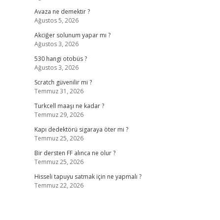
Avaza ne demektir ?
Ağustos 5, 2026
Akciğer solunum yapar mı ?
Ağustos 3, 2026
530 hangi otobüs ?
Ağustos 3, 2026
Scratch güvenilir mi ?
Temmuz 31, 2026
Turkcell maaşı ne kadar ?
Temmuz 29, 2026
Kapı dedektörü sigaraya öter mi ?
Temmuz 25, 2026
Bir dersten FF alınca ne olur ?
Temmuz 25, 2026
Hisseli tapuyu satmak için ne yapmalı ?
Temmuz 22, 2026