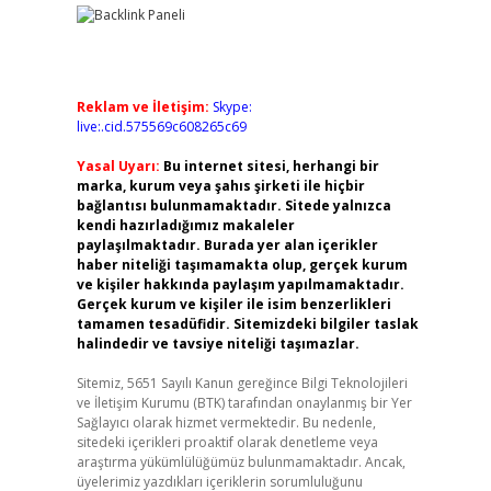
Reklam ve İletişim:
Skype:
live:.cid.575569c608265c69
Yasal Uyarı:
Bu internet sitesi, herhangi bir
marka, kurum veya şahıs şirketi ile hiçbir
bağlantısı bulunmamaktadır. Sitede yalnızca
kendi hazırladığımız makaleler
paylaşılmaktadır. Burada yer alan içerikler
haber niteliği taşımamakta olup, gerçek kurum
ve kişiler hakkında paylaşım yapılmamaktadır.
Gerçek kurum ve kişiler ile isim benzerlikleri
tamamen tesadüfidir. Sitemizdeki bilgiler taslak
halindedir ve tavsiye niteliği taşımazlar.
Sitemiz, 5651 Sayılı Kanun gereğince Bilgi Teknolojileri
ve İletişim Kurumu (BTK) tarafından onaylanmış bir Yer
Sağlayıcı olarak hizmet vermektedir. Bu nedenle,
sitedeki içerikleri proaktif olarak denetleme veya
araştırma yükümlülüğümüz bulunmamaktadır. Ancak,
üyelerimiz yazdıkları içeriklerin sorumluluğunu