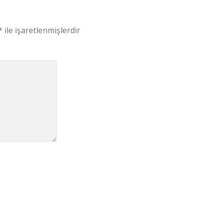
*
ile işaretlenmişlerdir