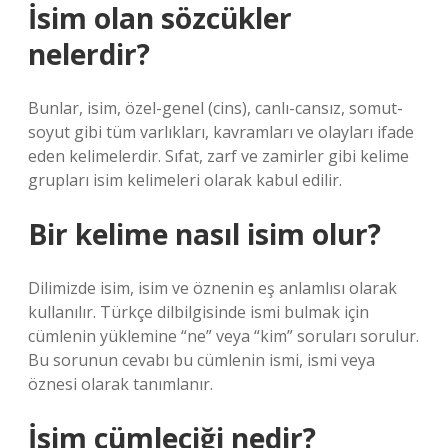
İsim olan sözcükler
nelerdir?
Bunlar, isim, özel-genel (cins), canlı-cansız, somut-
soyut gibi tüm varlıkları, kavramları ve olayları ifade
eden kelimelerdir. Sıfat, zarf ve zamirler gibi kelime
grupları isim kelimeleri olarak kabul edilir.
Bir kelime nasıl isim olur?
Dilimizde isim, isim ve öznenin eş anlamlısı olarak
kullanılır. Türkçe dilbilgisinde ismi bulmak için
cümlenin yüklemine “ne” veya “kim” soruları sorulur.
Bu sorunun cevabı bu cümlenin ismi, ismi veya
öznesi olarak tanımlanır.
İsim cümleciği nedir?