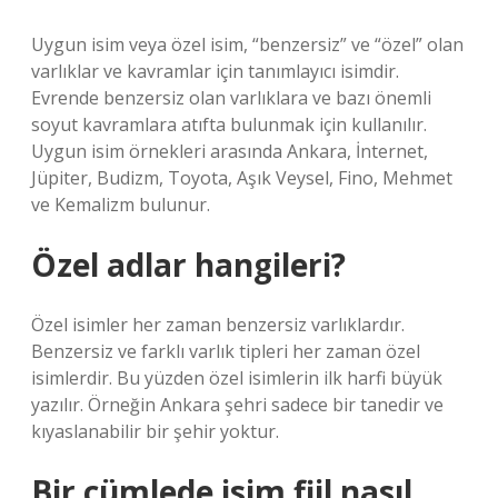
Uygun isim veya özel isim, “benzersiz” ve “özel” olan
varlıklar ve kavramlar için tanımlayıcı isimdir.
Evrende benzersiz olan varlıklara ve bazı önemli
soyut kavramlara atıfta bulunmak için kullanılır.
Uygun isim örnekleri arasında Ankara, İnternet,
Jüpiter, Budizm, Toyota, Aşık Veysel, Fino, Mehmet
ve Kemalizm bulunur.
Özel adlar hangileri?
Özel isimler her zaman benzersiz varlıklardır.
Benzersiz ve farklı varlık tipleri her zaman özel
isimlerdir. Bu yüzden özel isimlerin ilk harfi büyük
yazılır. Örneğin Ankara şehri sadece bir tanedir ve
kıyaslanabilir bir şehir yoktur.
Bir cümlede isim fiil nasıl