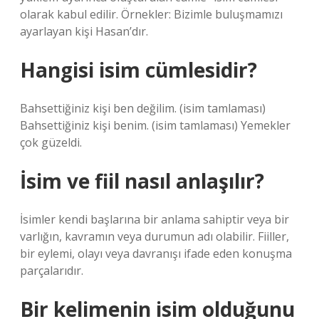
olarak kabul edilir. Örnekler: Bizimle buluşmamızı
ayarlayan kişi Hasan’dır.
Hangisi isim cümlesidir?
Bahsettiğiniz kişi ben değilim. (isim tamlaması)
Bahsettiğiniz kişi benim. (isim tamlaması) Yemekler
çok güzeldi.
İsim ve fiil nasıl anlaşılır?
İsimler kendi başlarına bir anlama sahiptir veya bir
varlığın, kavramın veya durumun adı olabilir. Fiiller,
bir eylemi, olayı veya davranışı ifade eden konuşma
parçalarıdır.
Bir kelimenin isim olduğunu