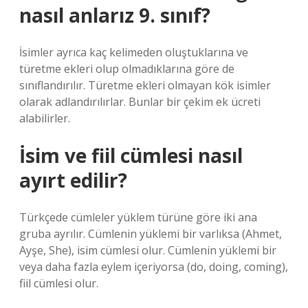
nasıl anlarız 9. sınıf?
İsimler ayrıca kaç kelimeden oluştuklarına ve
türetme ekleri olup olmadıklarına göre de
sınıflandırılır. Türetme ekleri olmayan kök isimler
olarak adlandırılırlar. Bunlar bir çekim ek ücreti
alabilirler.
İsim ve fiil cümlesi nasıl
ayırt edilir?
Türkçede cümleler yüklem türüne göre iki ana
gruba ayrılır. Cümlenin yüklemi bir varlıksa (Ahmet,
Ayşe, She), isim cümlesi olur. Cümlenin yüklemi bir
veya daha fazla eylem içeriyorsa (do, doing, coming),
fiil cümlesi olur.