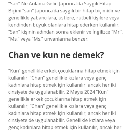
“San” Ne Anlama Gelir: Japonca’da Saygılı Hitap
Biçimi “san” Japonca’da saygılı bir hitap biçimidir ve
genellikle yabancılara, üstlere, rütbeli kişilere veya
kendinden büyük olanlara hitap ederken kullanılır.
“San” kişinin adından sonra eklenir ve İngilizce “Mr.”,
“Ms.” veya “Ms.” unvanlarına benzer.
Chan ve kun ne demek?
“Kun” genellikle erkek çocuklarına hitap etmek için
kullanılır, “Chan” genellikle kızlara veya genç
kadınlara hitap etmek için kullanılır, ancak her iki
cinsiyete de uygulanabilir. 2 Mayıs 2024 “Kun”
genellikle erkek çocuklarına hitap etmek için
kullanılır, “Chan” genellikle kızlara veya genç
kadınlara hitap etmek için kullanılır, ancak her iki
cinsiyete de uygulanabilir. Genellikle kızlara veya
genç kadınlara hitap etmek için kullanılır, ancak her