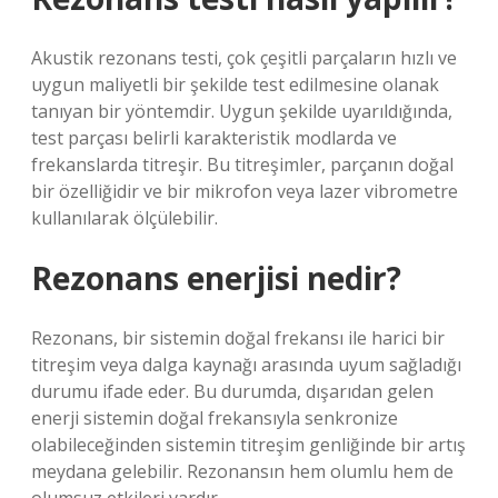
Akustik rezonans testi, çok çeşitli parçaların hızlı ve
uygun maliyetli bir şekilde test edilmesine olanak
tanıyan bir yöntemdir. Uygun şekilde uyarıldığında,
test parçası belirli karakteristik modlarda ve
frekanslarda titreşir. Bu titreşimler, parçanın doğal
bir özelliğidir ve bir mikrofon veya lazer vibrometre
kullanılarak ölçülebilir.
Rezonans enerjisi nedir?
Rezonans, bir sistemin doğal frekansı ile harici bir
titreşim veya dalga kaynağı arasında uyum sağladığı
durumu ifade eder. Bu durumda, dışarıdan gelen
enerji sistemin doğal frekansıyla senkronize
olabileceğinden sistemin titreşim genliğinde bir artış
meydana gelebilir. Rezonansın hem olumlu hem de