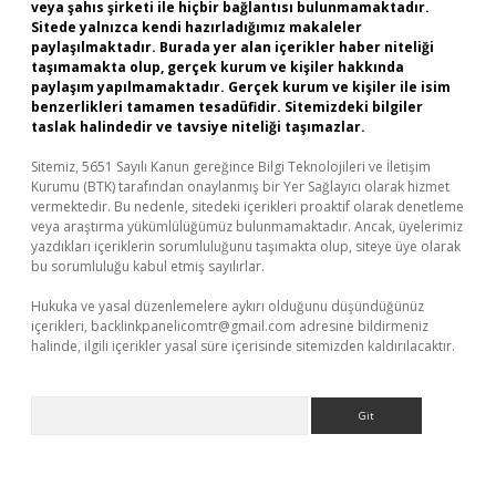
veya şahıs şirketi ile hiçbir bağlantısı bulunmamaktadır.
Sitede yalnızca kendi hazırladığımız makaleler
paylaşılmaktadır. Burada yer alan içerikler haber niteliği
taşımamakta olup, gerçek kurum ve kişiler hakkında
paylaşım yapılmamaktadır. Gerçek kurum ve kişiler ile isim
benzerlikleri tamamen tesadüfidir. Sitemizdeki bilgiler
taslak halindedir ve tavsiye niteliği taşımazlar.
Sitemiz, 5651 Sayılı Kanun gereğince Bilgi Teknolojileri ve İletişim
Kurumu (BTK) tarafından onaylanmış bir Yer Sağlayıcı olarak hizmet
vermektedir. Bu nedenle, sitedeki içerikleri proaktif olarak denetleme
veya araştırma yükümlülüğümüz bulunmamaktadır. Ancak, üyelerimiz
yazdıkları içeriklerin sorumluluğunu taşımakta olup, siteye üye olarak
bu sorumluluğu kabul etmiş sayılırlar.
Hukuka ve yasal düzenlemelere aykırı olduğunu düşündüğünüz
içerikleri,
backlinkpanelicomtr@gmail.com
adresine bildirmeniz
halinde, ilgili içerikler yasal süre içerisinde sitemizden kaldırılacaktır.
Arama