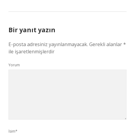
Bir yanıt yazın
E-posta adresiniz yayınlanmayacak.
Gerekli alanlar
*
ile işaretlenmişlerdir
Yorum
İsim*