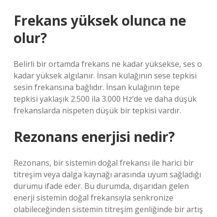
Frekans yüksek olunca ne
olur?
Belirli bir ortamda frekans ne kadar yüksekse, ses o
kadar yüksek algılanır. İnsan kulağının sese tepkisi
sesin frekansına bağlıdır. İnsan kulağının tepe
tepkisi yaklaşık 2.500 ila 3.000 Hz’de ve daha düşük
frekanslarda nispeten düşük bir tepkisi vardır.
Rezonans enerjisi nedir?
Rezonans, bir sistemin doğal frekansı ile harici bir
titreşim veya dalga kaynağı arasında uyum sağladığı
durumu ifade eder. Bu durumda, dışarıdan gelen
enerji sistemin doğal frekansıyla senkronize
olabileceğinden sistemin titreşim genliğinde bir artış