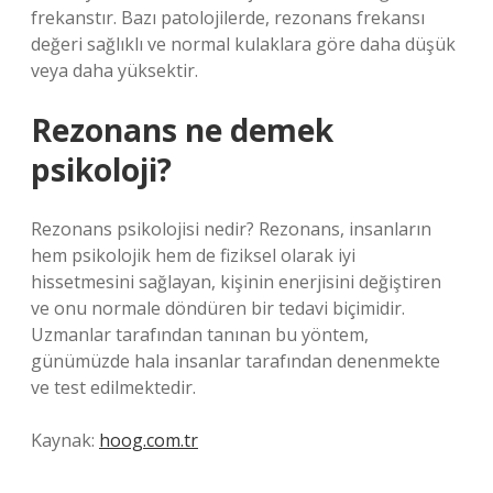
frekanstır. Bazı patolojilerde, rezonans frekansı
değeri sağlıklı ve normal kulaklara göre daha düşük
veya daha yüksektir.
Rezonans ne demek
psikoloji?
Rezonans psikolojisi nedir? Rezonans, insanların
hem psikolojik hem de fiziksel olarak iyi
hissetmesini sağlayan, kişinin enerjisini değiştiren
ve onu normale döndüren bir tedavi biçimidir.
Uzmanlar tarafından tanınan bu yöntem,
günümüzde hala insanlar tarafından denenmekte
ve test edilmektedir.
Kaynak:
hoog.com.tr