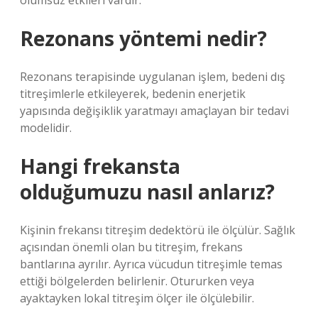
olumsuz etkileri vardır.
Rezonans yöntemi nedir?
Rezonans terapisinde uygulanan işlem, bedeni dış
titreşimlerle etkileyerek, bedenin enerjetik
yapısında değişiklik yaratmayı amaçlayan bir tedavi
modelidir.
Hangi frekansta
olduğumuzu nasıl anlarız?
Kişinin frekansı titreşim dedektörü ile ölçülür. Sağlık
açısından önemli olan bu titreşim, frekans
bantlarına ayrılır. Ayrıca vücudun titreşimle temas
ettiği bölgelerden belirlenir. Otururken veya
ayaktayken lokal titreşim ölçer ile ölçülebilir.