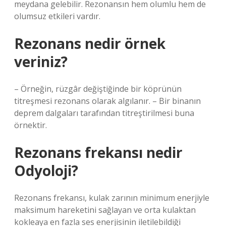
meydana gelebilir. Rezonansın hem olumlu hem de
olumsuz etkileri vardır.
Rezonans nedir örnek
veriniz?
– Örneğin, rüzgâr değiştiğinde bir köprünün
titreşmesi rezonans olarak algılanır. – Bir binanın
deprem dalgaları tarafından titreştirilmesi buna
örnektir.
Rezonans frekansı nedir
Odyoloji?
Rezonans frekansı, kulak zarının minimum enerjiyle
maksimum hareketini sağlayan ve orta kulaktan
kokleaya en fazla ses enerjisinin iletilebildiği