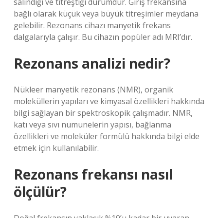
salındığı ve titreştiği durumdur. Giriş frekansına
bağlı olarak küçük veya büyük titreşimler meydana
gelebilir. Rezonans cihazı manyetik frekans
dalgalarıyla çalışır. Bu cihazın popüler adı MRI’dır.
Rezonans analizi nedir?
Nükleer manyetik rezonans (NMR), organik
moleküllerin yapıları ve kimyasal özellikleri hakkında
bilgi sağlayan bir spektroskopik çalışmadır. NMR,
katı veya sıvı numunelerin yapısı, bağlanma
özellikleri ve moleküler formülü hakkında bilgi elde
etmek için kullanılabilir.
Rezonans frekansı nasıl
ölçülür?