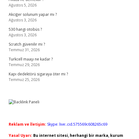
Ağustos 5, 2026
Akciğer solunum yapar mı ?
Ağustos 3, 2026
530 hangi otobüs ?
Ağustos 3, 2026
Scratch güvenilir mi ?
Temmuz 31, 2026
Turkcell maaşı ne kadar ?
Temmuz 29, 2026
Kapı dedektörü sigaraya öter mi ?
Temmuz 25, 2026
Reklam ve İletişim:
Skype: live:.cid.575569c608265c69
Yasal Uyarı:
Bu internet sitesi, herhangi bir marka, kurum