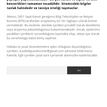
benzerlikleri tamamen tesadüfidir. Sitemizdeki bilgiler
taslak halindedir ve tavsiye niteliği taşımazlar.
Sitemiz, 5651 Sayılı Kanun gereğince Bilgi Teknolojileri ve İletişim
Kurumu (BTK) tarafından onaylanmış bir Yer Sağlayıcı olarak hizmet
vermektedir. Bu nedenle, sitedeki içerikleri proaktif olarak denetleme
veya araştırma yükümlülüğümüz bulunmamaktadır. Ancak, üyelerimiz
yazdıkları içeriklerin sorumluluğunu taşımakta olup, siteye üye olarak
bu sorumluluğu kabul etmiş sayılırlar.
Hukuka ve yasal düzenlemelere aykırı olduğunu düşündüğünüz
içerikleri,
backlinkpanelicomtr@gmail.com
adresine bildirmeniz
halinde, ilgili içerikler yasal süre içerisinde sitemizden kaldırılacaktır.
Arama