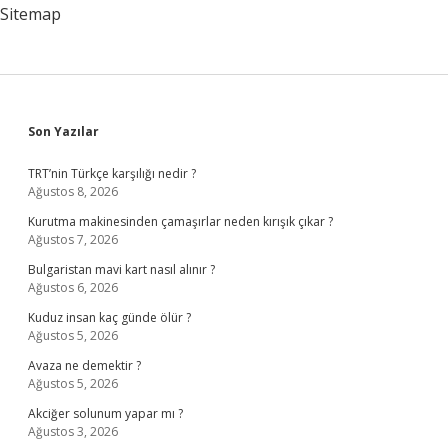
Sitemap
Sidebar
Son Yazılar
TRT’nin Türkçe karşılığı nedir ?
Ağustos 8, 2026
Kurutma makinesinden çamaşırlar neden kırışık çıkar ?
Ağustos 7, 2026
Bulgaristan mavi kart nasıl alınır ?
Ağustos 6, 2026
Kuduz insan kaç günde ölür ?
Ağustos 5, 2026
Avaza ne demektir ?
Ağustos 5, 2026
Akciğer solunum yapar mı ?
Ağustos 3, 2026