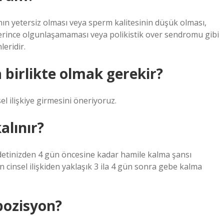
n yetersiz olması veya sperm kalitesinin düşük olması,
erince olgunlaşamaması veya polikistik over sendromu gibi
eridir.
 birlikte olmak gerekir?
el ilişkiye girmesini öneriyoruz.
alınır?
detinizden 4 gün öncesine kadar hamile kalma şansı
n cinsel ilişkiden yaklaşık 3 ila 4 gün sonra gebe kalma
 pozisyon?