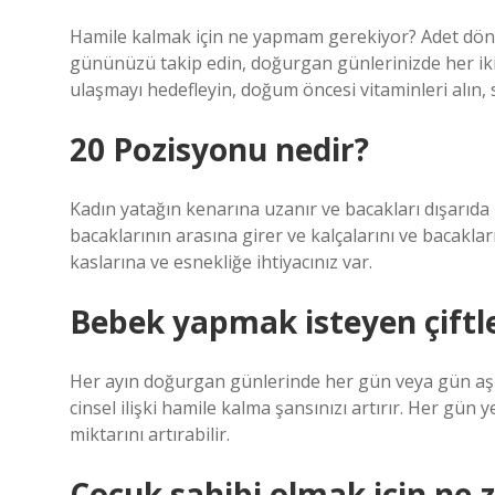
Hamile kalmak için ne yapmam gerekiyor? Adet döng
gününüzü takip edin, doğurgan günlerinizde her iki gü
ulaşmayı hedefleyin, doğum öncesi vitaminleri alın, 
20 Pozisyonu nedir?
Kadın yatağın kenarına uzanır ve bacakları dışarıda 
bacaklarının arasına girer ve kalçalarını ve bacaklar
kaslarına ve esnekliğe ihtiyacınız var.
Bebek yapmak isteyen çiftl
Her ayın doğurgan günlerinde her gün veya gün aşır
cinsel ilişki hamile kalma şansınızı artırır. Her gün y
miktarını artırabilir.
Çoçuk sahibi olmak için ne z