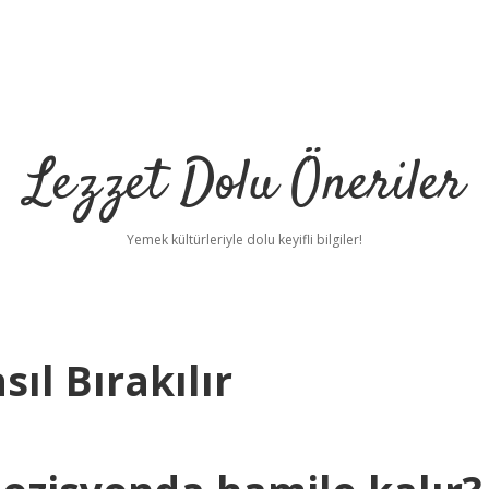
Lezzet Dolu Öneriler
Yemek kültürleriyle dolu keyifli bilgiler!
ıl Bırakılır