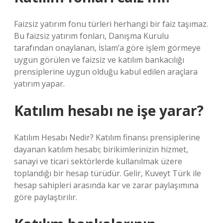
Faizsiz yatırım fonu türleri herhangi bir faiz taşımaz.
Bu faizsiz yatırım fonları, Danışma Kurulu
tarafından onaylanan, İslam’a göre işlem görmeye
uygun görülen ve faizsiz ve katılım bankacılığı
prensiplerine uygun olduğu kabul edilen araçlara
yatırım yapar.
Katılım hesabı ne işe yarar?
Katılım Hesabı Nedir? Katılım finansı prensiplerine
dayanan katılım hesabı; birikimlerinizin hizmet,
sanayi ve ticari sektörlerde kullanılmak üzere
toplandığı bir hesap türüdür. Gelir, Kuveyt Türk ile
hesap sahipleri arasında kar ve zarar paylaşımına
göre paylaştırılır.