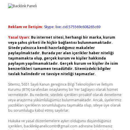
Reklam ve İletişim:
Skype: live:.cid.575569c608265c69
Yasal Uyarı:
Bu internet sitesi, herhangi bir marka, kurum
veya şahıs şirketi ile hiçbir bağlantısı bulunmamaktadır.
Sitede yalnızca kendi hazırladığımız makaleler
paylaşılmaktadır. Burada yer alan içerikler haber niteliği
taşımamakta olup, gerçek kurum ve kişiler hakkında
paylaşım yapılmamaktadır. Gerçek kurum ve kişiler ile isim
benzerlikleri tamamen tesadüfidir. Sitemizdeki bilgiler
taslak halindedir ve tavsiye niteliği taşımazlar.
Sitemiz, 5651 Sayılı Kanun gereğince Bilgi Teknolojileri ve İletişim
Kurumu (BTK) tarafından onaylanmış bir Yer Sağlayıcı olarak hizmet
vermektedir. Bu nedenle, sitedeki içerikleri proaktif olarak denetleme
veya araştırma yükümlülüğümüz bulunmamaktadır. Ancak, üyelerimiz
yazdıkları içeriklerin sorumluluğunu taşımakta olup, siteye üye olarak
bu sorumluluğu kabul etmiş sayılırlar.
Hukuka ve yasal düzenlemelere aykırı olduğunu düşündüğünüz
içerikleri,
backlinkpanelicomtr@gmail.com
adresine bildirmeniz