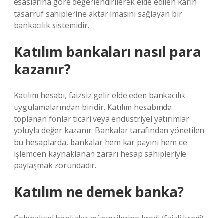
esaslarına göre değerlendirilerek elde edilen kârın
tasarruf sahiplerine aktarılmasını sağlayan bir
bankacılık sistemidir.
Katılım bankaları nasıl para
kazanır?
Katılım hesabı, faizsiz gelir elde eden bankacılık
uygulamalarından biridir. Katılım hesabında
toplanan fonlar ticari veya endüstriyel yatırımlar
yoluyla değer kazanır. Bankalar tarafından yönetilen
bu hesaplarda, bankalar hem kar payını hem de
işlemden kaynaklanan zararı hesap sahipleriyle
paylaşmak zorundadır.
Katılım ne demek banka?