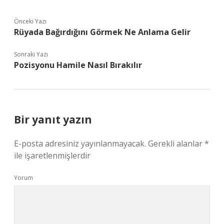
Önceki Yazı
Rüyada Bağırdığını Görmek Ne Anlama Gelir
Sonraki Yazı
Pozisyonu Hamile Nasıl Bırakılır
Bir yanıt yazın
E-posta adresiniz yayınlanmayacak.
Gerekli alanlar
*
ile işaretlenmişlerdir
Yorum