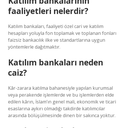
Katılım bankalarının
faaliyetleri nelerdir?
Katılım bankaları, faaliyeti özel cari ve katılım
hesapları yoluyla fon toplamak ve toplanan fonları
faizsiz bankacılık ilke ve standartlarına uygun
yöntemlerle dağıtmaktır.
Katılım bankaları neden
caiz?
Kâr-zarara katılma bahanesiyle yapılan kurumsal
veya perakende işlemlerde ve bu işlemlerden elde
edilen kârın, İslam’ın genel mali, ekonomik ve ticari
esaslarına aykırı olmadığı takdirde katılımcılar
arasında bölüşülmesinde dinen bir sakınca yoktur.