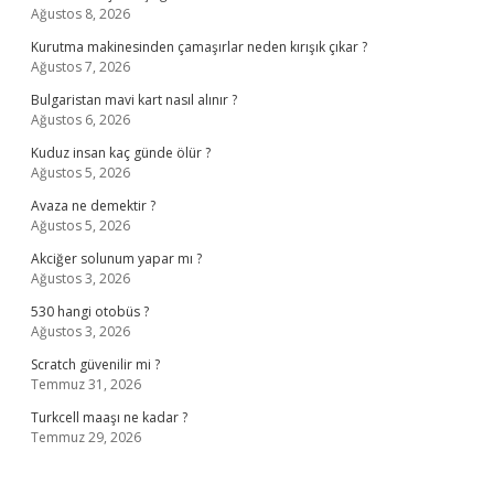
Ağustos 8, 2026
Kurutma makinesinden çamaşırlar neden kırışık çıkar ?
Ağustos 7, 2026
Bulgaristan mavi kart nasıl alınır ?
Ağustos 6, 2026
Kuduz insan kaç günde ölür ?
Ağustos 5, 2026
Avaza ne demektir ?
Ağustos 5, 2026
Akciğer solunum yapar mı ?
Ağustos 3, 2026
530 hangi otobüs ?
Ağustos 3, 2026
Scratch güvenilir mi ?
Temmuz 31, 2026
Turkcell maaşı ne kadar ?
Temmuz 29, 2026