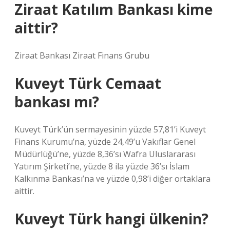
Ziraat Katılım Bankası kime
aittir?
Ziraat Bankası Ziraat Finans Grubu
Kuveyt Türk Cemaat
bankası mı?
Kuveyt Türk’ün sermayesinin yüzde 57,81’i Kuveyt
Finans Kurumu’na, yüzde 24,49’u Vakıflar Genel
Müdürlüğü’ne, yüzde 8,36’sı Wafra Uluslararası
Yatırım Şirketi’ne, yüzde 8 ila yüzde 36’sı İslam
Kalkınma Bankası’na ve yüzde 0,98’i diğer ortaklara
aittir.
Kuveyt Türk hangi ülkenin?