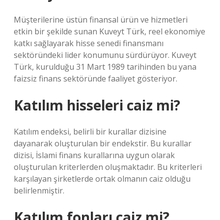
Müşterilerine üstün finansal ürün ve hizmetleri
etkin bir şekilde sunan Kuveyt Türk, reel ekonomiye
katkı sağlayarak hisse senedi finansmanı
sektöründeki lider konumunu sürdürüyor. Kuveyt
Türk, kurulduğu 31 Mart 1989 tarihinden bu yana
faizsiz finans sektöründe faaliyet gösteriyor.
Katılım hisseleri caiz mi?
Katılım endeksi, belirli bir kurallar dizisine
dayanarak oluşturulan bir endekstir. Bu kurallar
dizisi, İslami finans kurallarına uygun olarak
oluşturulan kriterlerden oluşmaktadır. Bu kriterleri
karşılayan şirketlerde ortak olmanın caiz olduğu
belirlenmiştir.
Katılım fonları caiz mi?