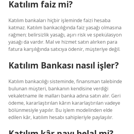
Katılım faiz mi?
Katılım bankaları hiçbir işleminde faizi hesaba
katmaz. Katılım bankacılığında faiz yasağı olmasına
rağmen; belirsizlik yasağı, aşırı risk ve spekülasyon
yasağı da vardır. Mal ve hizmet satın alırken para
fatura karşılığında satıcıya ödenir, müşteriye değil.
Katılım Bankası nasıl işler?
Katılım bankacılığı sisteminde, finansman talebinde
bulunan müşteri, bankanın kendisine verdiği
vekaletname ile malları banka adına satın alır. Geri
ödeme, kararlaştırılan kârın kararlaştırılan vadeye
bölünmesiyle yapılır. Bu işlem modelinden elde
edilen kâr, katılım hesabı sahipleriyle paylaşılır.
Katılım kâr payı helal mi?