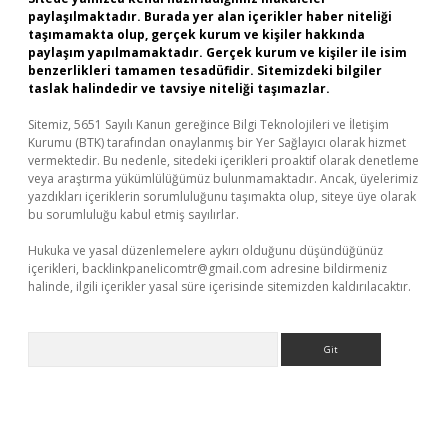
paylaşılmaktadır. Burada yer alan içerikler haber niteliği
taşımamakta olup, gerçek kurum ve kişiler hakkında
paylaşım yapılmamaktadır. Gerçek kurum ve kişiler ile isim
benzerlikleri tamamen tesadüfidir. Sitemizdeki bilgiler
taslak halindedir ve tavsiye niteliği taşımazlar.
Sitemiz, 5651 Sayılı Kanun gereğince Bilgi Teknolojileri ve İletişim
Kurumu (BTK) tarafından onaylanmış bir Yer Sağlayıcı olarak hizmet
vermektedir. Bu nedenle, sitedeki içerikleri proaktif olarak denetleme
veya araştırma yükümlülüğümüz bulunmamaktadır. Ancak, üyelerimiz
yazdıkları içeriklerin sorumluluğunu taşımakta olup, siteye üye olarak
bu sorumluluğu kabul etmiş sayılırlar.
Hukuka ve yasal düzenlemelere aykırı olduğunu düşündüğünüz
içerikleri,
backlinkpanelicomtr@gmail.com
adresine bildirmeniz
halinde, ilgili içerikler yasal süre içerisinde sitemizden kaldırılacaktır.
Arama