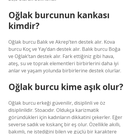
Oğlak burcunun kankası
kimdir?
Oğlak burcu Balık ve Akrep’ten destek alır. Kova
burcu Koç ve Yay’dan destek alır. Balık burcu Boğa
ve Oğlak’tan destek alır. Fark ettiğiniz gibi hava,
ateş, su ve toprak elementleri birbirlerini daha iyi
anlar ve yaşam yolunda birbirlerine destek olurlar.
Oğlak burcu kime aşık olur?
Oğlak burcu erkeği güvenilir, disiplinli ve öz
disiplinlidir. Stoacıdır. Oldukça karizmatik
göründükleri için kadınların dikkatini çekerler. Eğer
severse sadık ve kıskanç bir eş olur. Özellikle akıllı,
bakımlı, ne istediğini bilen ve güçlü bir karaktere