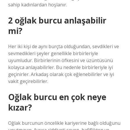
sahip kadınlardan hoşlanır.
2 oğlak burcu anlaşabilir
mi?
Her iki kişi de aynı burçta olduğundan, sevdikleri ve
sevmedikleri şeyler genellikle birbirleriyle
uyumludur. Birbirlerinin öfkesini ve üzüntüsünü
kolayca anlayabilirler. Bu nedenle birbirleriyle iyi
geçinirler. Arkadaş olarak çok eğlenebilirler ve iyi
vakit geçirebilirler.
Oğlak burcu en çok neye
kızar?
Oğlak burcunun öncelikle kariyerine bağlı olduğunu