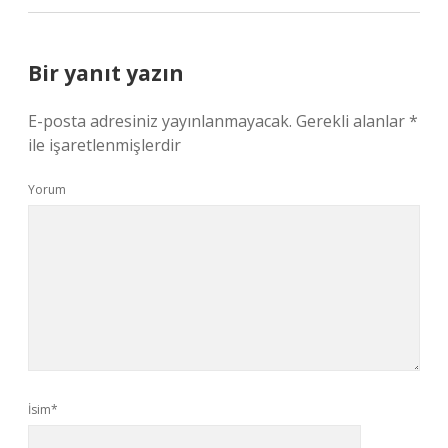
Bir yanıt yazın
E-posta adresiniz yayınlanmayacak.
Gerekli alanlar
*
ile işaretlenmişlerdir
Yorum
İsim*