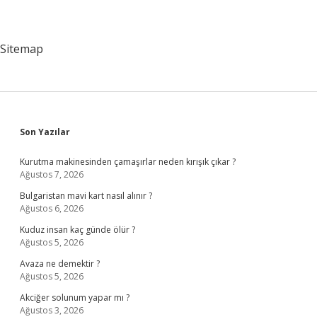
Sitemap
Sidebar
Son Yazılar
Kurutma makinesinden çamaşırlar neden kırışık çıkar ?
Ağustos 7, 2026
Bulgaristan mavi kart nasıl alınır ?
Ağustos 6, 2026
Kuduz insan kaç günde ölür ?
Ağustos 5, 2026
Avaza ne demektir ?
Ağustos 5, 2026
Akciğer solunum yapar mı ?
Ağustos 3, 2026