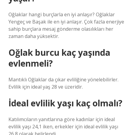
Oğlaklar hangi burçlarla en iyi anlaşır? Oğlaklar
Yengeç ve Başak ile en iyi anlaşır. Çok fazla enerjiye
sahip burçlara mesaj gönderme olasılıkları her
zaman daha yüksektir.
Oğlak burcu kaç yaşında
evlenmeli?
Mantıklı Oğlaklar da çıkar evliliğine yönelebilirler.
Evlilik için ideal yaş 28 ve üzeridir.
İdeal evlilik yaşı kaç olmalı?
Katılımcıların yanıtlarına göre kadınlar için ideal
evlilik yaşı 24,1 iken, erkekler için ideal evlilik yaşı
26,8 olarak belirlendi.