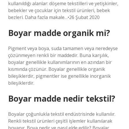
kullanıldığı alanlar: döşeme tekstilleri ve yetişkinler,
bebekler ve çocuklar için tekstil ürünleri, bebek
bezleri. Daha fazla makale…•26 Şubat 2020
Boyar madde organik mi?
Pigment veya boya, suda tamamen veya neredeyse
çözünmeyen renkli bir maddedir. Buna karşılık,
boyalar genellikle kullanımlarının en azından bir
kısmında çözünür. Boyalar genellikle organik
bileşiklerdir, pigmentler ise genellikle inorganik
bileşiklerdir.
Boyar madde nedir tekstil?
Boyalar çoğunlukla tekstil endüstrisinde kullanılır.
Renkli tekstil ürünleri çeşitli işlemler kullanılarak
boyanır. Boya nedir ve nasıl elde edilir? Boyalar,