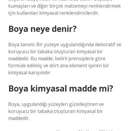
kumaşları ve diğer birçok malzemeyi renklendirmek
için kullanılan kimyasal renklendiricilerdir.
Boya neye denir?
Boya tanımı: Bir yüzeye uygulandığında dekoratif ve
koruyucu bir tabaka oluşturan kimyasal bir
maddedir. Bu madde, belirli prensiplere göre
formüle edilmiş ve dört ana element içeren bir
kimyasal karışımdır.
Boya kimyasal madde mi?
Boya, uygulandığı yüzeyleri güzelleştiren ve
koruyucu bir tabaka oluşturan kimyasal bir
maddedir.