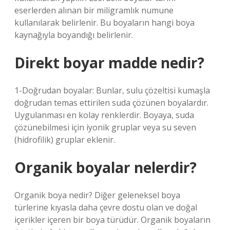
eserlerden alınan bir miligramlık numune
kullanılarak belirlenir. Bu boyaların hangi boya
kaynağıyla boyandığı belirlenir.
Direkt boyar madde nedir?
1-Doğrudan boyalar: Bunlar, sulu çözeltisi kumaşla
doğrudan temas ettirilen suda çözünen boyalardır.
Uygulanması en kolay renklerdir. Boyaya, suda
çözünebilmesi için iyonik gruplar veya su seven
(hidrofilik) gruplar eklenir.
Organik boyalar nelerdir?
Organik boya nedir? Diğer geleneksel boya
türlerine kıyasla daha çevre dostu olan ve doğal
içerikler içeren bir boya türüdür. Organik boyaların