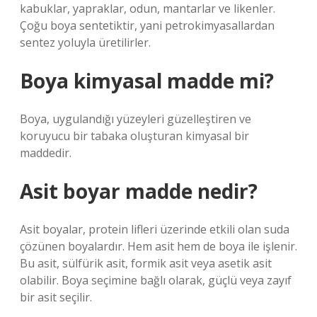
kabuklar, yapraklar, odun, mantarlar ve likenler.
Çoğu boya sentetiktir, yani petrokimyasallardan
sentez yoluyla üretilirler.
Boya kimyasal madde mi?
Boya, uygulandığı yüzeyleri güzelleştiren ve
koruyucu bir tabaka oluşturan kimyasal bir
maddedir.
Asit boyar madde nedir?
Asit boyalar, protein lifleri üzerinde etkili olan suda
çözünen boyalardır. Hem asit hem de boya ile işlenir.
Bu asit, sülfürik asit, formik asit veya asetik asit
olabilir. Boya seçimine bağlı olarak, güçlü veya zayıf
bir asit seçilir.