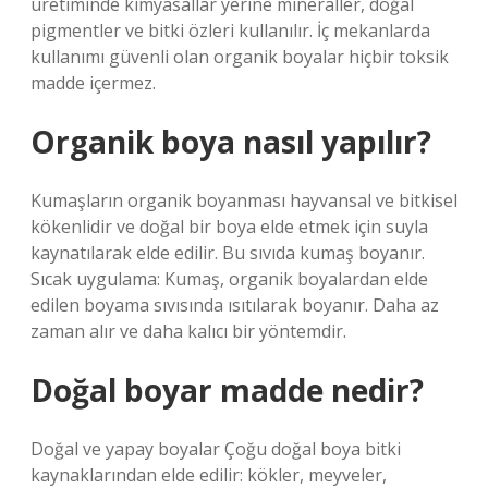
üretiminde kimyasallar yerine mineraller, doğal
pigmentler ve bitki özleri kullanılır. İç mekanlarda
kullanımı güvenli olan organik boyalar hiçbir toksik
madde içermez.
Organik boya nasıl yapılır?
Kumaşların organik boyanması hayvansal ve bitkisel
kökenlidir ve doğal bir boya elde etmek için suyla
kaynatılarak elde edilir. Bu sıvıda kumaş boyanır.
Sıcak uygulama: Kumaş, organik boyalardan elde
edilen boyama sıvısında ısıtılarak boyanır. Daha az
zaman alır ve daha kalıcı bir yöntemdir.
Doğal boyar madde nedir?
Doğal ve yapay boyalar Çoğu doğal boya bitki
kaynaklarından elde edilir: kökler, meyveler,