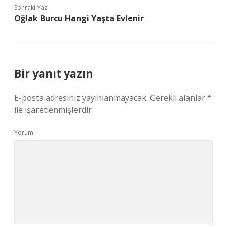
Sonraki Yazı
Oğlak Burcu Hangi Yaşta Evlenir
Bir yanıt yazın
E-posta adresiniz yayınlanmayacak.
Gerekli alanlar
*
ile işaretlenmişlerdir
Yorum