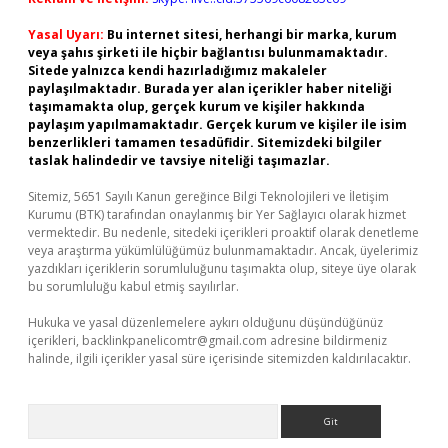
Yasal Uyarı:
Bu internet sitesi, herhangi bir marka, kurum
veya şahıs şirketi ile hiçbir bağlantısı bulunmamaktadır.
Sitede yalnızca kendi hazırladığımız makaleler
paylaşılmaktadır. Burada yer alan içerikler haber niteliği
taşımamakta olup, gerçek kurum ve kişiler hakkında
paylaşım yapılmamaktadır. Gerçek kurum ve kişiler ile isim
benzerlikleri tamamen tesadüfidir. Sitemizdeki bilgiler
taslak halindedir ve tavsiye niteliği taşımazlar.
Sitemiz, 5651 Sayılı Kanun gereğince Bilgi Teknolojileri ve İletişim
Kurumu (BTK) tarafından onaylanmış bir Yer Sağlayıcı olarak hizmet
vermektedir. Bu nedenle, sitedeki içerikleri proaktif olarak denetleme
veya araştırma yükümlülüğümüz bulunmamaktadır. Ancak, üyelerimiz
yazdıkları içeriklerin sorumluluğunu taşımakta olup, siteye üye olarak
bu sorumluluğu kabul etmiş sayılırlar.
Hukuka ve yasal düzenlemelere aykırı olduğunu düşündüğünüz
içerikleri,
backlinkpanelicomtr@gmail.com
adresine bildirmeniz
halinde, ilgili içerikler yasal süre içerisinde sitemizden kaldırılacaktır.
Arama