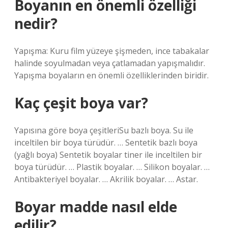
Boyanın en önemli özelliği
nedir?
Yapışma: Kuru film yüzeye şişmeden, ince tabakalar
halinde soyulmadan veya çatlamadan yapışmalıdır.
Yapışma boyaların en önemli özelliklerinden biridir.
Kaç çeşit boya var?
Yapısına göre boya çeşitleriSu bazlı boya. Su ile
inceltilen bir boya türüdür. … Sentetik bazlı boya
(yağlı boya) Sentetik boyalar tiner ile inceltilen bir
boya türüdür. … Plastik boyalar. … Silikon boyalar. …
Antibakteriyel boyalar. … Akrilik boyalar. … Astar.
Boyar madde nasıl elde
edilir?