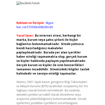
Reklam ve İletişim:
Skype:
live:.cid.575569c608265c69
Yasal Uyarı:
Bu internet sitesi, herhangi bir
marka, kurum veya şahıs şirketi ile hiçbir
bağlantısı bulunmamaktadır. Sitede yalnızca
kendi hazırladığımız makaleler
paylaşılmaktadır. Burada yer alan içerikler
haber niteliği taşımamakta olup, gerçek kurum
ve kişiler hakkında paylaşım yapılmamaktadır.
Gerçek kurum ve kişiler ile isim benzerlikleri
tamamen tesadüfidir. Sitemizdeki bilgiler taslak
halindedir ve tavsiye niteliği taşımazlar.
Sitemiz, 5651 Sayılı Kanun gereğince Bilgi Teknolojileri
ve İletişim Kurumu (BTK) tarafından onaylanmış bir Yer
Sağlayıcı olarak hizmet vermektedir. Bu nedenle,
sitedeki içerikleri proaktif olarak denetleme veya
araştırma yükümlülüğümüz bulunmamaktadır. Ancak,
üyelerimiz yazdıkları içeriklerin sorumluluğunu