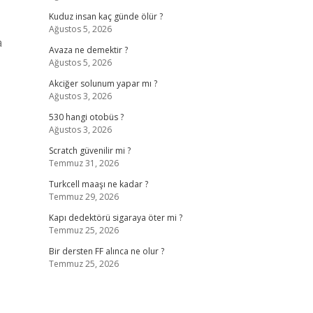
Kuduz insan kaç günde ölür ?
Ağustos 5, 2026
a
Avaza ne demektir ?
Ağustos 5, 2026
Akciğer solunum yapar mı ?
Ağustos 3, 2026
530 hangi otobüs ?
Ağustos 3, 2026
Scratch güvenilir mi ?
Temmuz 31, 2026
Turkcell maaşı ne kadar ?
Temmuz 29, 2026
Kapı dedektörü sigaraya öter mi ?
Temmuz 25, 2026
Bir dersten FF alınca ne olur ?
Temmuz 25, 2026