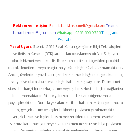
Reklam ve İletişim:
E-mail:
backlinkpaneli@gmail.com
Teams:
forumhizmeti@gmail.com
Whatsapp: 0262 606 0 726
Telegram:
@karabul
Yasal Uyarı:
Sitemiz, 5651 Sayılı Kanun gereğince Bilgi Teknolojileri
ve İletişim Kurumu (BTK) tarafından onaylanmış bir Yer Sağlayıcı
olarak hizmet vermektedir. Bu nedenle, sitedeki içerikleri proaktif
olarak denetleme veya araştırma yükümlülüğümüz bulunmamaktadır.
Ancak, üyelerimiz yazdıkları içeriklerin sorumluluğunu taşımakta olup,
siteye üye olarak bu sorumluluğu kabul etmiş sayılırlar. Bu internet
sitesi, herhangi bir marka, kurum veya şahıs şirketi ile hiçbir bağlantısı
bulunmamaktadır. Sitede yalnızca kendi hazırladığımız makaleler
paylaşılmaktadır. Burada yer alan içerikler haber niteliği taşımamakta
olup, gerçek kurum ve kişiler hakkında paylaşım yapılmamaktadır.
Gerçek kurum ve kişiler ile isim benzerlikleri tamamen tesadüfidir.
Sitemiz, kar amacı gütmeyen ve tamamen ücretsiz bir bilgi paylaşım
platformudur. Hukuka ve yasal düzenlemelere aykırı olduğunu