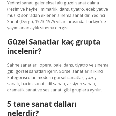
Yedinci sanat, geleneksel altı güzel sanat dalına
(resim ve heykel, mimarlık, dans, tiyatro, edebiyat ve
müzik) sonradan eklenen sinema sanatıdır. Yedinci
Sanat (Dergi), 1973-1975 yılları arasında Türkiye’de
yayımlanan aylık sinema dergisi.
Güzel Sanatlar kaç grupta
incelenir?
Sahne sanatları, opera, bale, dans, tiyatro ve sinema
gibi görsel sanatları içerir. Görsel sanatların ikinci
kategorisi olan modern görsel sanatlar, yüzey
sanatı, hacim sanatı, dil sanatı, aksiyon sanatı,
dramatik sanat ve ses sanatı gibi gruplara ayrılır.
5 tane sanat dalları
nelerdir?