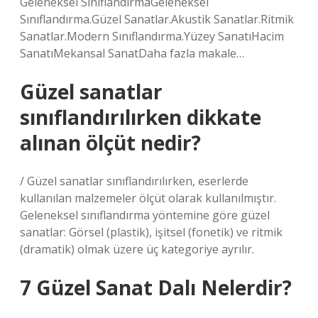
Geleneksel SınıflandırmaGeleneksel
Sınıflandırma.Güzel Sanatlar.Akustik Sanatlar.Ritmik
Sanatlar.Modern Sınıflandırma.Yüzey SanatıHacim
SanatıMekansal SanatDaha fazla makale…
Güzel sanatlar
sınıflandırılırken dikkate
alınan ölçüt nedir?
/ Güzel sanatlar sınıflandırılırken, eserlerde
kullanılan malzemeler ölçüt olarak kullanılmıştır.
Geleneksel sınıflandırma yöntemine göre güzel
sanatlar: Görsel (plastik), işitsel (fonetik) ve ritmik
(dramatik) olmak üzere üç kategoriye ayrılır.
7 Güzel Sanat Dalı Nelerdir?