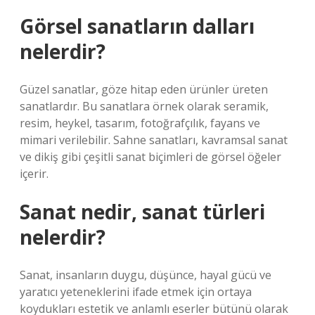
Görsel sanatların dalları
nelerdir?
Güzel sanatlar, göze hitap eden ürünler üreten
sanatlardır. Bu sanatlara örnek olarak seramik,
resim, heykel, tasarım, fotoğrafçılık, fayans ve
mimari verilebilir. Sahne sanatları, kavramsal sanat
ve dikiş gibi çeşitli sanat biçimleri de görsel öğeler
içerir.
Sanat nedir, sanat türleri
nelerdir?
Sanat, insanların duygu, düşünce, hayal gücü ve
yaratıcı yeteneklerini ifade etmek için ortaya
koydukları estetik ve anlamlı eserler bütünü olarak