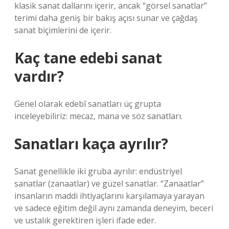
klasik sanat dallarını içerir, ancak “görsel sanatlar”
terimi daha geniş bir bakış açısı sunar ve çağdaş
sanat biçimlerini de içerir.
Kaç tane edebi sanat
vardır?
Genel olarak edebî sanatları üç grupta
inceleyebiliriz: mecaz, mana ve söz sanatları.
Sanatları kaça ayrılır?
Sanat genellikle iki gruba ayrılır: endüstriyel
sanatlar (zanaatlar) ve güzel sanatlar. “Zanaatlar”
insanların maddi ihtiyaçlarını karşılamaya yarayan
ve sadece eğitim değil aynı zamanda deneyim, beceri
ve ustalık gerektiren işleri ifade eder.