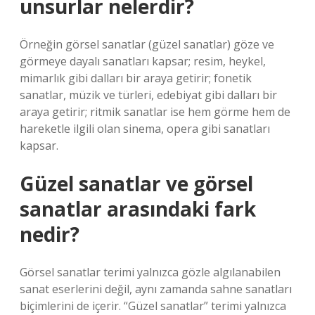
unsurlar nelerdir?
Örneğin görsel sanatlar (güzel sanatlar) göze ve
görmeye dayalı sanatları kapsar; resim, heykel,
mimarlık gibi dalları bir araya getirir; fonetik
sanatlar, müzik ve türleri, edebiyat gibi dalları bir
araya getirir; ritmik sanatlar ise hem görme hem de
hareketle ilgili olan sinema, opera gibi sanatları
kapsar.
Güzel sanatlar ve görsel
sanatlar arasındaki fark
nedir?
Görsel sanatlar terimi yalnızca gözle algılanabilen
sanat eserlerini değil, aynı zamanda sahne sanatları
biçimlerini de içerir. “Güzel sanatlar” terimi yalnızca