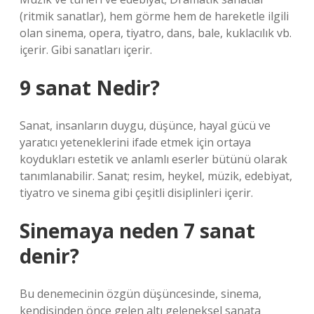
(ritmik sanatlar), hem görme hem de hareketle ilgili
olan sinema, opera, tiyatro, dans, bale, kuklacılık vb.
içerir. Gibi sanatları içerir.
9 sanat Nedir?
Sanat, insanların duygu, düşünce, hayal gücü ve
yaratıcı yeteneklerini ifade etmek için ortaya
koydukları estetik ve anlamlı eserler bütünü olarak
tanımlanabilir. Sanat; resim, heykel, müzik, edebiyat,
tiyatro ve sinema gibi çeşitli disiplinleri içerir.
Sinemaya neden 7 sanat
denir?
Bu denemecinin özgün düşüncesinde, sinema,
kendisinden önce gelen altı geleneksel sanata