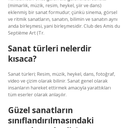
(mimarlık, müzik, resim, heykel, şiir ve dans)
eklenmiş bir sanat formudur; çünkü sinema, görsel
ve ritmik sanatların, sanatın, bilimin ve sanatın aynı
anda birleşmesi, yani birleşmesidir. Club des Amis du
Septième Art (Tr.
Sanat türleri nelerdir
kısaca?
Sanat türleri; Resim, müzik, heykel, dans, fotoğraf,
video ve çizim olarak bilinir. Sanat genel olarak
insanların hareket ettirmek amacıyla yarattıkları
tüm eserler olarak anlaşılır.
Güzel sanatların
sınıflandırılmasındaki