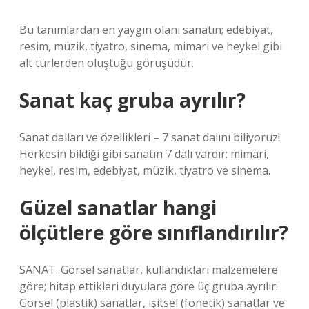
Bu tanımlardan en yaygın olanı sanatın; edebiyat,
resim, müzik, tiyatro, sinema, mimari ve heykel gibi
alt türlerden oluştuğu görüşüdür.
Sanat kaç gruba ayrılır?
Sanat dalları ve özellikleri – 7 sanat dalını biliyoruz!
Herkesin bildiği gibi sanatın 7 dalı vardır: mimari,
heykel, resim, edebiyat, müzik, tiyatro ve sinema.
Güzel sanatlar hangi
ölçütlere göre sınıflandırılır?
SANAT. Görsel sanatlar, kullandıkları malzemelere
göre; hitap ettikleri duyulara göre üç gruba ayrılır:
Görsel (plastik) sanatlar, işitsel (fonetik) sanatlar ve