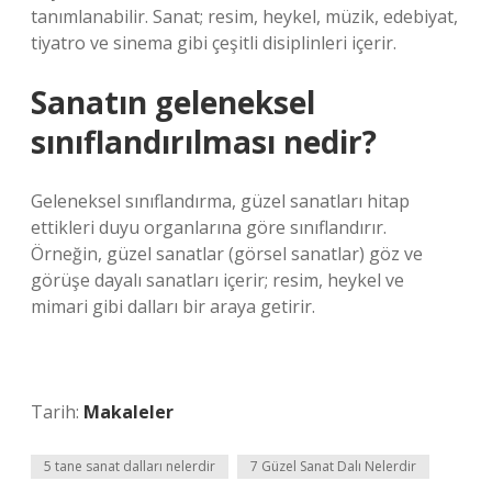
tanımlanabilir. Sanat; resim, heykel, müzik, edebiyat,
tiyatro ve sinema gibi çeşitli disiplinleri içerir.
Sanatın geleneksel
sınıflandırılması nedir?
Geleneksel sınıflandırma, güzel sanatları hitap
ettikleri duyu organlarına göre sınıflandırır.
Örneğin, güzel sanatlar (görsel sanatlar) göz ve
görüşe dayalı sanatları içerir; resim, heykel ve
mimari gibi dalları bir araya getirir.
Tarih:
Makaleler
5 tane sanat dalları nelerdir
7 Güzel Sanat Dalı Nelerdir