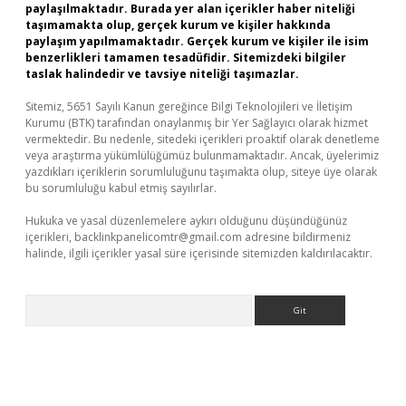
paylaşılmaktadır. Burada yer alan içerikler haber niteliği
taşımamakta olup, gerçek kurum ve kişiler hakkında
paylaşım yapılmamaktadır. Gerçek kurum ve kişiler ile isim
benzerlikleri tamamen tesadüfidir. Sitemizdeki bilgiler
taslak halindedir ve tavsiye niteliği taşımazlar.
Sitemiz, 5651 Sayılı Kanun gereğince Bilgi Teknolojileri ve İletişim
Kurumu (BTK) tarafından onaylanmış bir Yer Sağlayıcı olarak hizmet
vermektedir. Bu nedenle, sitedeki içerikleri proaktif olarak denetleme
veya araştırma yükümlülüğümüz bulunmamaktadır. Ancak, üyelerimiz
yazdıkları içeriklerin sorumluluğunu taşımakta olup, siteye üye olarak
bu sorumluluğu kabul etmiş sayılırlar.
Hukuka ve yasal düzenlemelere aykırı olduğunu düşündüğünüz
içerikleri,
backlinkpanelicomtr@gmail.com
adresine bildirmeniz
halinde, ilgili içerikler yasal süre içerisinde sitemizden kaldırılacaktır.
Arama