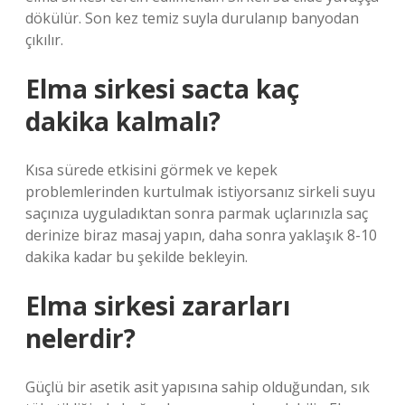
dökülür. Son kez temiz suyla durulanıp banyodan
çıkılır.
Elma sirkesi sacta kaç
dakika kalmalı?
Kısa sürede etkisini görmek ve kepek
problemlerinden kurtulmak istiyorsanız sirkeli suyu
saçınıza uyguladıktan sonra parmak uçlarınızla saç
derinize biraz masaj yapın, daha sonra yaklaşık 8-10
dakika kadar bu şekilde bekleyin.
Elma sirkesi zararları
nelerdir?
Güçlü bir asetik asit yapısına sahip olduğundan, sık