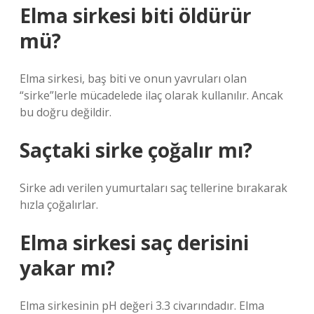
Elma sirkesi biti öldürür
mü?
Elma sirkesi, baş biti ve onun yavruları olan
“sirke”lerle mücadelede ilaç olarak kullanılır. Ancak
bu doğru değildir.
Saçtaki sirke çoğalır mı?
Sirke adı verilen yumurtaları saç tellerine bırakarak
hızla çoğalırlar.
Elma sirkesi saç derisini
yakar mı?
Elma sirkesinin pH değeri 3.3 civarındadır. Elma