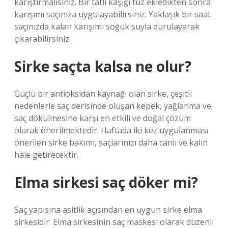
karıştırmalısınız. Bir tatlı kaşığı tuz ekledikten sonra
karışımı saçınıza uygulayabilirsiniz. Yaklaşık bir saat
saçınızda kalan karışımı soğuk suyla durulayarak
çıkarabilirsiniz.
Sirke saçta kalsa ne olur?
Güçlü bir antioksidan kaynağı olan sirke, çeşitli
nedenlerle saç derisinde oluşan kepek, yağlanma ve
saç dökülmesine karşı en etkili ve doğal çözüm
olarak önerilmektedir. Haftada iki kez uygulanması
önerilen sirke bakımı, saçlarınızı daha canlı ve kalın
hale getirecektir.
Elma sirkesi saç döker mi?
Saç yapısına asitlik açısından en uygun sirke elma
sirkesidir. Elma sirkesinin saç maskesi olarak düzenli