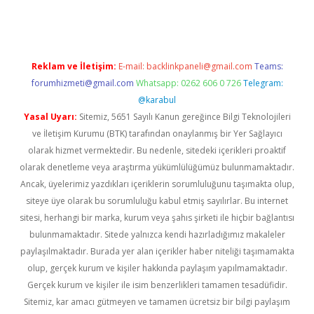
Reklam ve İletişim:
E-mail:
backlinkpaneli@gmail.com
Teams:
forumhizmeti@gmail.com
Whatsapp: 0262 606 0 726
Telegram:
@karabul
Yasal Uyarı:
Sitemiz, 5651 Sayılı Kanun gereğince Bilgi Teknolojileri
ve İletişim Kurumu (BTK) tarafından onaylanmış bir Yer Sağlayıcı
olarak hizmet vermektedir. Bu nedenle, sitedeki içerikleri proaktif
olarak denetleme veya araştırma yükümlülüğümüz bulunmamaktadır.
Ancak, üyelerimiz yazdıkları içeriklerin sorumluluğunu taşımakta olup,
siteye üye olarak bu sorumluluğu kabul etmiş sayılırlar. Bu internet
sitesi, herhangi bir marka, kurum veya şahıs şirketi ile hiçbir bağlantısı
bulunmamaktadır. Sitede yalnızca kendi hazırladığımız makaleler
paylaşılmaktadır. Burada yer alan içerikler haber niteliği taşımamakta
olup, gerçek kurum ve kişiler hakkında paylaşım yapılmamaktadır.
Gerçek kurum ve kişiler ile isim benzerlikleri tamamen tesadüfidir.
Sitemiz, kar amacı gütmeyen ve tamamen ücretsiz bir bilgi paylaşım