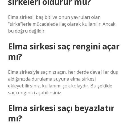
sirkeleri öldürür mü?
Elma sirkesi, baş biti ve onun yavruları olan
“sirke”lerle mücadelede ilaç olarak kullanılır. Ancak
bu doğru değildir.
Elma sirkesi saç rengini açar
mı?
Elma sirkesiyle saçınızı açın, her derde deva Her duş
aldığınızda durulama suyuna elma sirkesi
ekleyebilirsiniz, kullanımı çok kolaydır. Bu şekilde
saç renginizi açabilirsiniz.
Elma sirkesi saçı beyazlatır
mı?