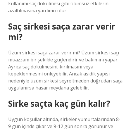
kullanımı saç dökülmesi gibi olumsuz etkilerin
azaltılmasına yardımcı olur.
Saç sirkesi saça zarar verir
mi?
Üzüm sirkesi saça zarar verir mi? Üzüm sirkesi saçı
muazzam bir şekilde güçlendirir ve bakımını yapar.
Ayrıca saç dökülmesini, kırılmasını veya
kepeklenmesini önleyebilir. Ancak asidik yapısı
nedeniyle üzüm sirkesi seyreltmeden doğrudan saça
uygulanırsa hasar meydana gelebilir.
Sirke saçta kaç gün kalır?
Uygun koşullar altında, sirkeler yumurtalarından 8-
9 gün içinde çıkar ve 9-12 gün sonra görünür ve