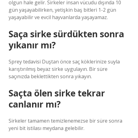
olgun hale gelir. Sirkeler insan vücudu dışında 10
gün yaşayabilirken, yetişkin baş bitleri 1-2 gün
yaşayabilir ve evcil hayvanlarda yaşayamaz.
Saça sirke sürdükten sonra
yıkanır mı?
Sprey tedavisi Duştan önce saç köklerinize suyla
karıştırılmış beyaz sirke uygulayın. Bir süre
saçınızda beklettikten sonra yıkayın.
Saçta ölen sirke tekrar
canlanır mı?
Sirkeler tamamen temizlenemezse bir süre sonra
yeni bit istilası meydana gelebilir.