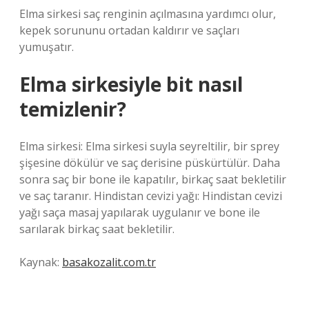
Elma sirkesi saç renginin açılmasına yardımcı olur,
kepek sorununu ortadan kaldırır ve saçları
yumuşatır.
Elma sirkesiyle bit nasıl
temizlenir?
Elma sirkesi: Elma sirkesi suyla seyreltilir, bir sprey
şişesine dökülür ve saç derisine püskürtülür. Daha
sonra saç bir bone ile kapatılır, birkaç saat bekletilir
ve saç taranır. Hindistan cevizi yağı: Hindistan cevizi
yağı saça masaj yapılarak uygulanır ve bone ile
sarılarak birkaç saat bekletilir.
Kaynak:
basakozalit.com.tr