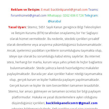
Reklam ve İletişim:
E-mail:
backlinkpaneli@gmail.com
Teams:
forumhizmeti@gmail.com
Whatsapp: 0262 606 0 726
Telegram:
@karabul
Yasal Uyarı:
Sitemiz, 5651 Sayılı Kanun gereğince Bilgi Teknolojileri
ve İletişim Kurumu (BTK) tarafından onaylanmış bir Yer Sağlayıcı
olarak hizmet vermektedir. Bu nedenle, sitedeki içerikleri proaktif
olarak denetleme veya araştırma yükümlülüğümüz bulunmamaktadır.
Ancak, üyelerimiz yazdıkları içeriklerin sorumluluğunu taşımakta olup,
siteye üye olarak bu sorumluluğu kabul etmiş sayılırlar. Bu internet
sitesi, herhangi bir marka, kurum veya şahıs şirketi ile hiçbir bağlantısı
bulunmamaktadır. Sitede yalnızca kendi hazırladığımız makaleler
paylaşılmaktadır. Burada yer alan içerikler haber niteliği taşımamakta
olup, gerçek kurum ve kişiler hakkında paylaşım yapılmamaktadır.
Gerçek kurum ve kişiler ile isim benzerlikleri tamamen tesadüfidir.
Sitemiz, kar amacı gütmeyen ve tamamen ücretsiz bir bilgi paylaşım
platformudur. Hukuka ve yasal düzenlemelere aykırı olduğunu
düşündüğünüz içerikleri,
backlinkpanelicomtr@gmail.com
adresine bildirmeniz halinde, ilgili içerikler yasal süre içerisinde