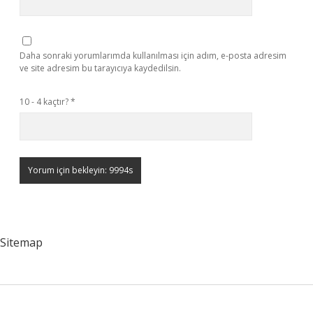
Daha sonraki yorumlarımda kullanılması için adım, e-posta adresim
ve site adresim bu tarayıcıya kaydedilsin.
10 - 4 kaçtır?
*
Sitemap