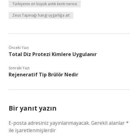
Türkiyenin en büyük antik kenti neresi
Zeus Tapınağı hangi uygarlığa ait
Önceki Yazı
Total Diz Protezi Kimlere Uygulanır
Sonraki Yazı
Rejeneratif Tip Brülör Nedir
Bir yanıt yazın
E-posta adresiniz yayınlanmayacak.
Gerekli alanlar
*
ile işaretlenmişlerdir