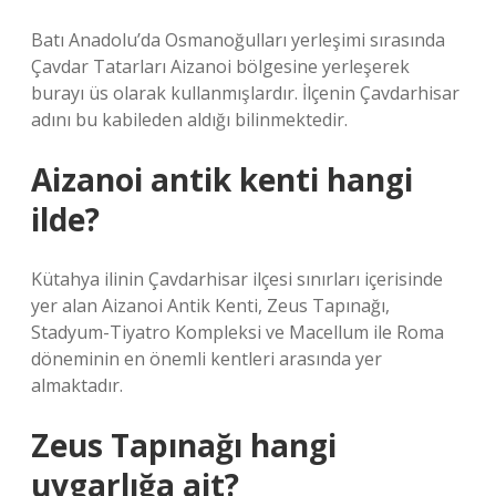
Batı Anadolu’da Osmanoğulları yerleşimi sırasında
Çavdar Tatarları Aizanoi bölgesine yerleşerek
burayı üs olarak kullanmışlardır. İlçenin Çavdarhisar
adını bu kabileden aldığı bilinmektedir.
Aizanoi antik kenti hangi
ilde?
Kütahya ilinin Çavdarhisar ilçesi sınırları içerisinde
yer alan Aizanoi Antik Kenti, Zeus Tapınağı,
Stadyum-Tiyatro Kompleksi ve Macellum ile Roma
döneminin en önemli kentleri arasında yer
almaktadır.
Zeus Tapınağı hangi
uygarlığa ait?