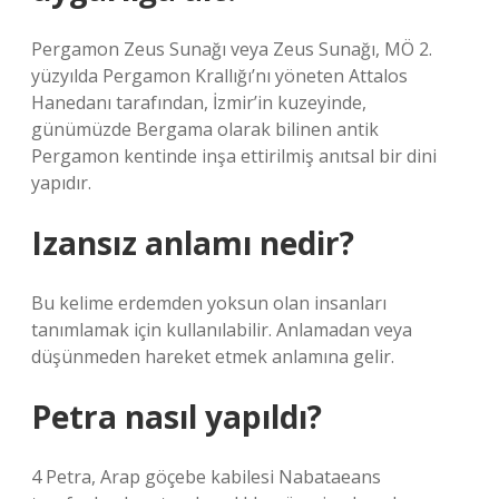
Pergamon Zeus Sunağı veya Zeus Sunağı, MÖ 2.
yüzyılda Pergamon Krallığı’nı yöneten Attalos
Hanedanı tarafından, İzmir’in kuzeyinde,
günümüzde Bergama olarak bilinen antik
Pergamon kentinde inşa ettirilmiş anıtsal bir dini
yapıdır.
Izansız anlamı nedir?
Bu kelime erdemden yoksun olan insanları
tanımlamak için kullanılabilir. Anlamadan veya
düşünmeden hareket etmek anlamına gelir.
Petra nasıl yapıldı?
4 Petra, Arap göçebe kabilesi Nabataeans