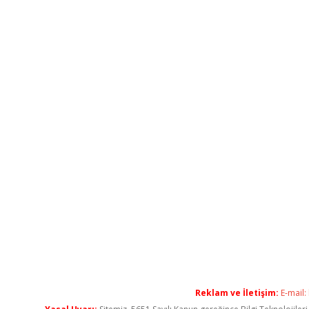
Reklam ve İletişim:
E-mail: