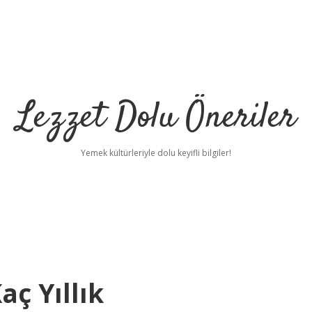
Lezzet Dolu Öneriler
Yemek kültürleriyle dolu keyifli bilgiler!
aç Yıllık