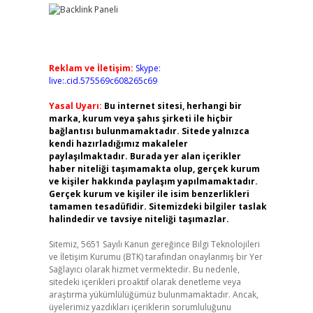
Reklam ve İletişim:
Skype:
live:.cid.575569c608265c69
Yasal Uyarı:
Bu internet sitesi, herhangi bir
marka, kurum veya şahıs şirketi ile hiçbir
bağlantısı bulunmamaktadır. Sitede yalnızca
kendi hazırladığımız makaleler
paylaşılmaktadır. Burada yer alan içerikler
haber niteliği taşımamakta olup, gerçek kurum
ve kişiler hakkında paylaşım yapılmamaktadır.
Gerçek kurum ve kişiler ile isim benzerlikleri
tamamen tesadüfidir. Sitemizdeki bilgiler taslak
halindedir ve tavsiye niteliği taşımazlar.
Sitemiz, 5651 Sayılı Kanun gereğince Bilgi Teknolojileri
ve İletişim Kurumu (BTK) tarafından onaylanmış bir Yer
Sağlayıcı olarak hizmet vermektedir. Bu nedenle,
sitedeki içerikleri proaktif olarak denetleme veya
araştırma yükümlülüğümüz bulunmamaktadır. Ancak,
üyelerimiz yazdıkları içeriklerin sorumluluğunu