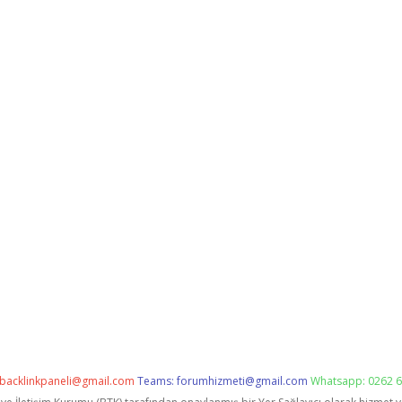
backlinkpaneli@gmail.com
Teams:
forumhizmeti@gmail.com
Whatsapp: 0262 6