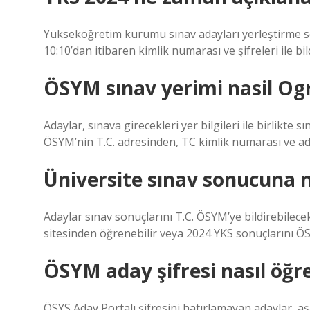
Yükseköğretim kurumu sınav adayları yerleştirme s
10:10’dan itibaren kimlik numarası ve şifreleri ile bil
ÖSYM sınav yerimi nasil Og
Adaylar, sınava girecekleri yer bilgileri ile birlikte 
ÖSYM’nin T.C. adresinden, TC kimlik numarası ve aday 
Üniversite sınav sonucuna na
Adaylar sınav sonuçlarını T.C. ÖSYM’ye bildirebilece
sitesinden öğrenebilir veya 2024 YKS sonuçlarını ÖS
ÖSYM aday şifresi nasıl öğre
ÖSYS Aday Portalı şifresini hatırlamayan adaylar, a