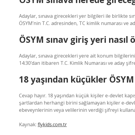
Adaylar, sınava girecekleri yer bilgileri ile birlikte 
ÖSYM’nin T.C. adresinden, TC kimlik numarası ve aday 
ÖSYM sınav giriş yeri nasıl ö
Adaylar, sınava girecekleri yere ait konum bilgilerin
14:30’dan itibaren T.C. Kimlik Numarası ve aday şifr
18 yaşından küçükler ÖSYM ş
Cevap hayır. 18 yaşından küçük kişiler e-devlet kapı
şartlardan herhangi birini sağlamayan kişiler e-devle
ebeveynlerinin veya velilerinin verdiği şifreyi kullan
Kaynak:
flykids.com.tr