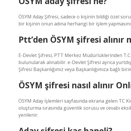
ÖSYM aday şifresi ne?
ÖSYM Aday Şifresi, sadece o kişinin bildiği özel so
bir kişinin onun adına herhangi bir işlem yapmasını 
Ptt’den ÖSYM şifresi alınır 
E-Devlet Şifresi, PTT Merkez Müdürlüklerinden T.C. 
bulunularak alınabilir. e-Devlet Şifresi ayrıca yurtdı
Şifresi Başkanlığımız veya Başkanlığımıza bağlı biri
ÖSYM şifresi nasıl alınır Onl
ÖSYM Aday İşlemleri sayfasında ekrana gelen TC Kim
oluşturma sırasında güvenlik sorusu ve cevabı eksiks
yenilenir.
Aday şifresi kaç haneli?