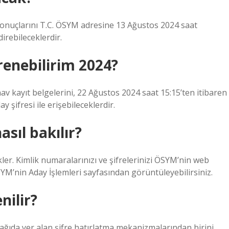
onuçlarını T.C. ÖSYM adresine 13 Ağustos 2024 saat
direbileceklerdir.
renebilirim 2024?
sınav kayıt belgelerini, 22 Ağustos 2024 saat 15:15’ten itibaren
şifresi ile erişebileceklerdir.
sıl bakılır?
kler. Kimlik numaralarınızı ve şifrelerinizi ÖSYM’nin web
YM’nin Aday İşlemleri sayfasından görüntüleyebilirsiniz.
nilir?
şağıda yer alan şifre hatırlatma mekanizmalarından birini