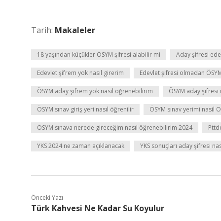
Tarih:
Makaleler
18 yaşından küçükler ÖSYM şifresi alabilir mi
Aday şifresi edev
Edevlet şifrem yok nasıl girerim
Edevlet şifresi olmadan ÖSYM
ÖSYM aday şifrem yok nasıl öğrenebilirim
ÖSYM aday şifresi n
ÖSYM sınav giriş yeri nasıl öğrenilir
ÖSYM sınav yerimi nasil 
ÖSYM sınava nerede gireceğim nasıl öğrenebilirim 2024
Pttd
YKS 2024 ne zaman açıklanacak
YKS sonuçları aday şifresi nası
Önceki Yazı
Türk Kahvesi Ne Kadar Su Koyulur