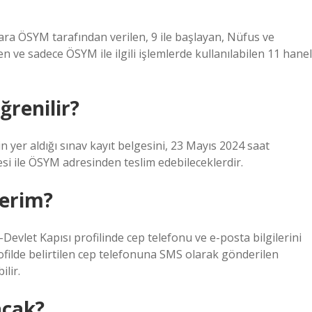
a ÖSYM tarafından verilen, 9 ile başlayan, Nüfus ve
n ve sadece ÖSYM ile ilgili işlemlerde kullanılabilen 11 hanel
ğrenilir?
in yer aldığı sınav kayıt belgesini, 23 Mayıs 2024 saat
esi ile ÖSYM adresinden teslim edebileceklerdir.
rerim?
vlet Kapısı profilinde cep telefonu ve e-posta bilgilerini
. Profilde belirtilen cep telefonuna SMS olarak gönderilen
lir.
acak?