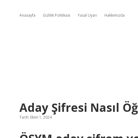
Anasayfa
Gizlilik Politikası
Yasal Uyarı
Hakkımızda
Aday Şifresi Nasıl Öğ
Tarih: Ekim 1, 2024