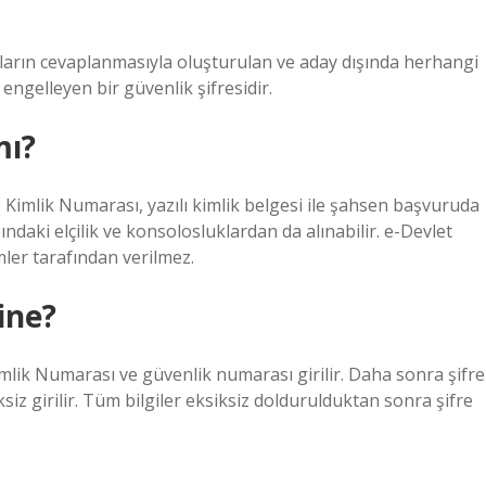
ruların cevaplanmasıyla oluşturulan ve aday dışında herhangi
engelleyen bir güvenlik şifresidir.
mı?
Kimlik Numarası, yazılı kimlik belgesi ile şahsen başvuruda
şındaki elçilik ve konsolosluklardan da alınabilir. e-Devlet
mler tarafından verilmez.
ine?
lik Numarası ve güvenlik numarası girilir. Daha sonra şifre
iz girilir. Tüm bilgiler eksiksiz doldurulduktan sonra şifre