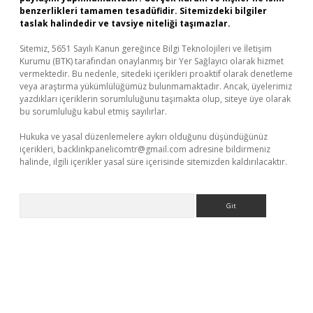
benzerlikleri tamamen tesadüfidir. Sitemizdeki bilgiler
taslak halindedir ve tavsiye niteliği taşımazlar.
Sitemiz, 5651 Sayılı Kanun gereğince Bilgi Teknolojileri ve İletişim
Kurumu (BTK) tarafından onaylanmış bir Yer Sağlayıcı olarak hizmet
vermektedir. Bu nedenle, sitedeki içerikleri proaktif olarak denetleme
veya araştırma yükümlülüğümüz bulunmamaktadır. Ancak, üyelerimiz
yazdıkları içeriklerin sorumluluğunu taşımakta olup, siteye üye olarak
bu sorumluluğu kabul etmiş sayılırlar.
Hukuka ve yasal düzenlemelere aykırı olduğunu düşündüğünüz
içerikleri,
backlinkpanelicomtr@gmail.com
adresine bildirmeniz
halinde, ilgili içerikler yasal süre içerisinde sitemizden kaldırılacaktır.
Arama