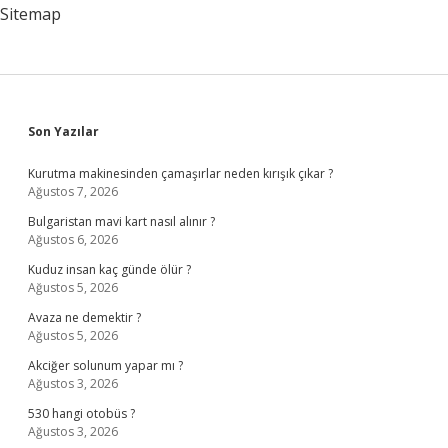
Sitemap
Sidebar
Son Yazılar
Kurutma makinesinden çamaşırlar neden kırışık çıkar ?
Ağustos 7, 2026
Bulgaristan mavi kart nasıl alınır ?
Ağustos 6, 2026
Kuduz insan kaç günde ölür ?
Ağustos 5, 2026
Avaza ne demektir ?
Ağustos 5, 2026
Akciğer solunum yapar mı ?
Ağustos 3, 2026
530 hangi otobüs ?
Ağustos 3, 2026