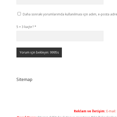
Daha sonraki yorumlarımda kullanılması için adım, e-posta adres
5 + 3 kaçtır?
*
Sitemap
Reklam ve İletişim:
E-mail: