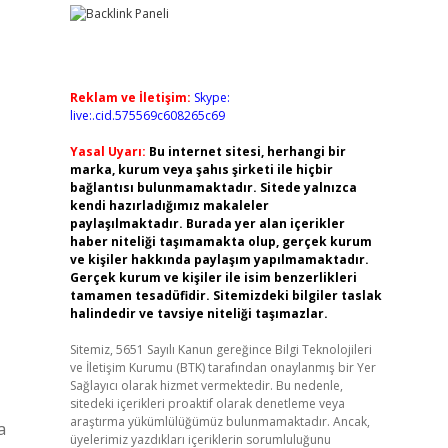
Reklam ve İletişim:
Skype:
live:.cid.575569c608265c69
Yasal Uyarı:
Bu internet sitesi, herhangi bir
marka, kurum veya şahıs şirketi ile hiçbir
bağlantısı bulunmamaktadır. Sitede yalnızca
kendi hazırladığımız makaleler
paylaşılmaktadır. Burada yer alan içerikler
haber niteliği taşımamakta olup, gerçek kurum
ve kişiler hakkında paylaşım yapılmamaktadır.
Gerçek kurum ve kişiler ile isim benzerlikleri
tamamen tesadüfidir. Sitemizdeki bilgiler taslak
halindedir ve tavsiye niteliği taşımazlar.
Sitemiz, 5651 Sayılı Kanun gereğince Bilgi Teknolojileri
ve İletişim Kurumu (BTK) tarafından onaylanmış bir Yer
Sağlayıcı olarak hizmet vermektedir. Bu nedenle,
sitedeki içerikleri proaktif olarak denetleme veya
araştırma yükümlülüğümüz bulunmamaktadır. Ancak,
a
üyelerimiz yazdıkları içeriklerin sorumluluğunu