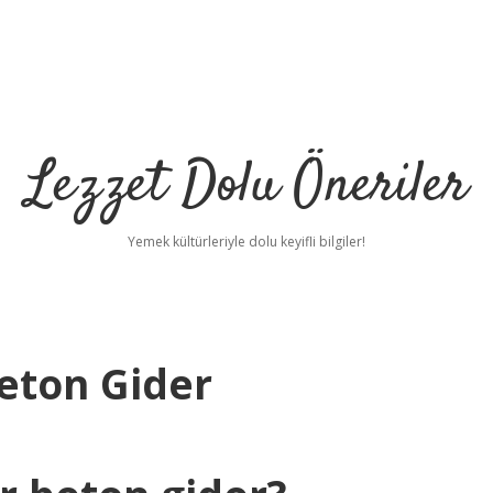
Lezzet Dolu Öneriler
Yemek kültürleriyle dolu keyifli bilgiler!
eton Gider