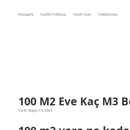
Anasayfa
Gizlilik Politikası
Yasal Uyarı
Hakkımızda
100 M2 Eve Kaç M3 B
Tarih: Mayıs 19, 2025