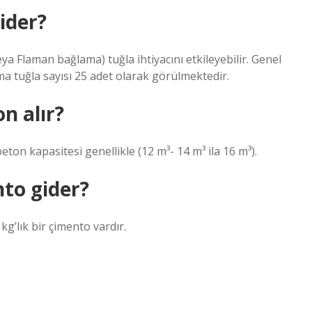
ider?
eya Flaman bağlama) tuğla ihtiyacını etkileyebilir. Genel
ma tuğla sayısı 25 adet olarak görülmektedir.
n alır?
ton kapasitesi genellikle (12 m³- 14 m³ ila 16 m³).
to gider?
g’lık bir çimento vardır.