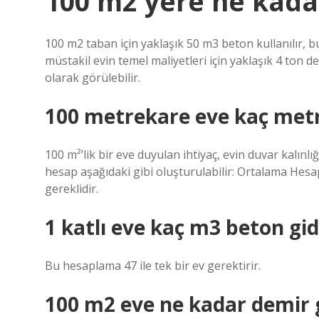
100 m2 yere ne kada
100 m2 taban için yaklaşık 50 m3 beton kullanılır, b
müstakil evin temel maliyetleri için yaklaşık 4 ton d
olarak görülebilir.
100 metrekare eve kaç met
100 m²’lik bir eve duyulan ihtiyaç, evin duvar kalınlı
hesap aşağıdaki gibi oluşturulabilir: Ortalama Hesap
gereklidir.
1 katlı eve kaç m3 beton gi
Bu hesaplama 47 ile tek bir ev gerektirir.
100 m2 eve ne kadar demir 