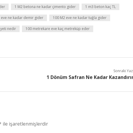
ider
1 M2 betona ne kadar çimento gider
1 m3 beton kaç TL
 eve ne kadar demir gider
100 M2 eve ne kadar tuğla gider
yeti nedir
100 metrekare eve kaç metreküp eder
Sonraki Yaz
1 Dönüm Safran Ne Kadar Kazandırı
*
ile işaretlenmişlerdir