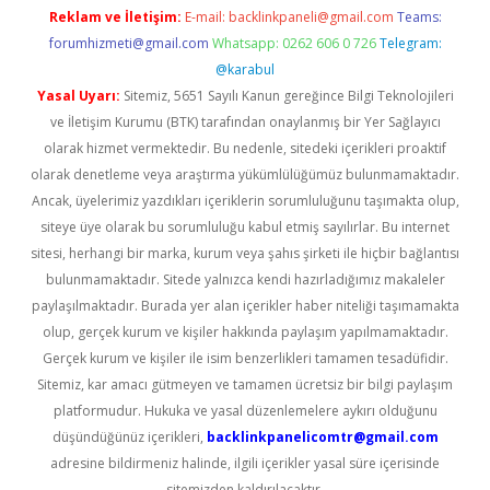
Reklam ve İletişim:
E-mail:
backlinkpaneli@gmail.com
Teams:
forumhizmeti@gmail.com
Whatsapp: 0262 606 0 726
Telegram:
@karabul
Yasal Uyarı:
Sitemiz, 5651 Sayılı Kanun gereğince Bilgi Teknolojileri
ve İletişim Kurumu (BTK) tarafından onaylanmış bir Yer Sağlayıcı
olarak hizmet vermektedir. Bu nedenle, sitedeki içerikleri proaktif
olarak denetleme veya araştırma yükümlülüğümüz bulunmamaktadır.
Ancak, üyelerimiz yazdıkları içeriklerin sorumluluğunu taşımakta olup,
siteye üye olarak bu sorumluluğu kabul etmiş sayılırlar. Bu internet
sitesi, herhangi bir marka, kurum veya şahıs şirketi ile hiçbir bağlantısı
bulunmamaktadır. Sitede yalnızca kendi hazırladığımız makaleler
paylaşılmaktadır. Burada yer alan içerikler haber niteliği taşımamakta
olup, gerçek kurum ve kişiler hakkında paylaşım yapılmamaktadır.
Gerçek kurum ve kişiler ile isim benzerlikleri tamamen tesadüfidir.
Sitemiz, kar amacı gütmeyen ve tamamen ücretsiz bir bilgi paylaşım
platformudur. Hukuka ve yasal düzenlemelere aykırı olduğunu
düşündüğünüz içerikleri,
backlinkpanelicomtr@gmail.com
adresine bildirmeniz halinde, ilgili içerikler yasal süre içerisinde
sitemizden kaldırılacaktır.