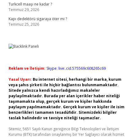
Turkcell maaşı ne kadar ?
Temmuz 29, 2026
Kapı dedektörü sigaraya öter mi ?
Temmuz 25, 2026
Reklam ve İletişim:
Skype: live:.cid.575569c608265c69
Yasal Uyarı:
Bu internet sitesi, herhangi bir marka, kurum
veya şahıs şirketi ile hiçbir bağlantısı bulunmamaktadır.
Sitede yalnızca kendi hazırladığımız makaleler
paylaşılmaktadır. Burada yer alan içerikler haber niteliği
taşımamakta olup, gerçek kurum ve kişiler hakkında
paylaşım yapılmamaktadır. Gerçek kurum ve kişiler ile isim
benzerlikleri tamamen tesadüfidir. Sitemizdeki bilgiler
taslak halindedir ve tavsiye niteliği taşımazlar.
Sitemiz, 5651 Sayılı Kanun gereğince Bilgi Teknolojileri ve İletişim
Kurumu (BTK) tarafından onaylanmış bir Yer Sağlayıcı olarak hizmet