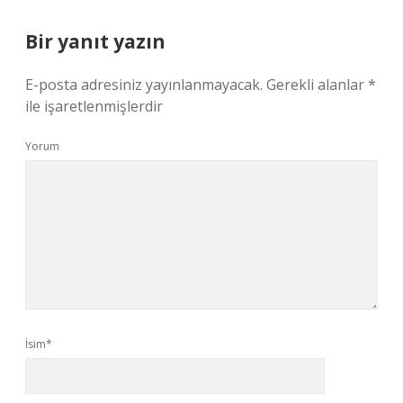
Bir yanıt yazın
E-posta adresiniz yayınlanmayacak.
Gerekli alanlar
*
ile işaretlenmişlerdir
Yorum
İsim*