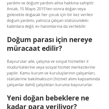
yardımı ve doğum yardımı alma hakkına sahiptir.
Ancak, 15 Mayıs 2015’ten sonra doğan veya
gelecekte doğacak her çocuk için bir kez verilen
doğum yardımı, yalnızca çalışan statüsündeki
kadınlara değil, ev hanımlarına da verilebilir.
Doğum parası için nereye
müracaat edilir?
Başvurular aile, çalışma ve sosyal hizmetler il
müdürlüklerine veya sosyal hizmet merkezlerine
yapılır. Kamu kurum ve kuruluşlarının çalışanları,
statülerine bakılmaksızın (hizmet alımı kapsamında
çalışanlar dahil) çalıştıkları kuruma başvururlar.
Yeni doğan bebeklere ne
kadar para veriliyor?