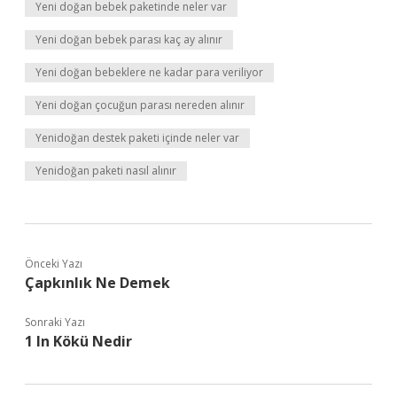
Yeni doğan bebek paketinde neler var
Yeni doğan bebek parası kaç ay alınır
Yeni doğan bebeklere ne kadar para veriliyor
Yeni doğan çocuğun parası nereden alınır
Yenidoğan destek paketi içinde neler var
Yenidoğan paketi nasıl alınır
Önceki Yazı
Çapkınlık Ne Demek
Sonraki Yazı
1 In Kökü Nedir