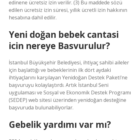
edinene ücretsiz izin verilir. (3) Bu maddede sözü
edilen ücretsiz izin süresi, yıllık ücretli izin hakkının
hesabına dahil edilir.
Yeni doğan bebek cantasi
icin nereye Basvurulur?
İstanbul Büyükşehir Belediyesi, ihtiyaç sahibi aileler
için başlattığı ve bebeklerinin ilk dört aydaki
ihtiyaçlarını karşılayan Yenidoğan Destek Paketi’ne
başvuruyu kolaylaştırdı. Artık İstanbul Seni
uygulaması ve Sosyal ve Ekonomik Destek Programı
(SEDEP) web sitesi üzerinden yenidoğan desteğine
başvuruda bulunabiliyorlar.
Gebelik yardımı var mı?