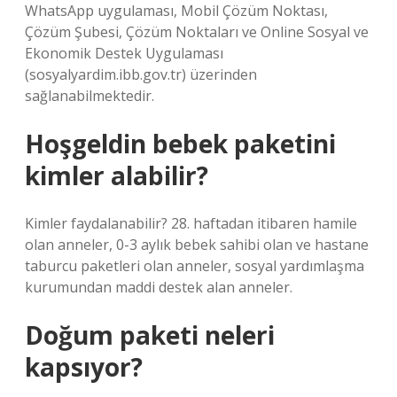
WhatsApp uygulaması, Mobil Çözüm Noktası,
Çözüm Şubesi, Çözüm Noktaları ve Online Sosyal ve
Ekonomik Destek Uygulaması
(sosyalyardim.ibb.gov.tr) üzerinden
sağlanabilmektedir.
Hoşgeldin bebek paketini
kimler alabilir?
Kimler faydalanabilir? 28. haftadan itibaren hamile
olan anneler, 0-3 aylık bebek sahibi olan ve hastane
taburcu paketleri olan anneler, sosyal yardımlaşma
kurumundan maddi destek alan anneler.
Doğum paketi neleri
kapsıyor?