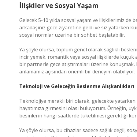
İlişkiler ve Sosyal Yaşam
Gelecek 5-10 yılda sosyal yaşam ve ilişkilerimiz de 
arkadaşınız gece ziyaretine geldi ve siz yatarken kuru
sosyal normlar üzerine bir sohbet başlatabilir.
Ya şöyle olursa, toplum genel olarak sağlıklı beslen
incir yemek, romantik veya sosyal ilişkilerde küçük
bir partnerle gece atıştırmaları üzerine konuşmak, he
anlamamız açısından önemli bir deneyim olabiliyor.
Teknoloji ve Geleceğin Beslenme Alışkanlıkları
Teknolojiye meraklı biri olarak, gelecekte yatarken k
hayatımıza girmesini olası buluyorum. Örneğin, uyku 
besinlerin hangi saatlerde tüketilmesi gerektiği konus
Ya şöyle olursa, bu cihazlar sadece sağlık değil, so