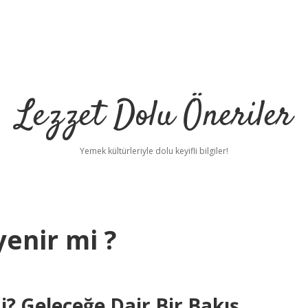
Lezzet Dolu Öneriler
Yemek kültürleriyle dolu keyifli bilgiler!
yenir mi ?
i? Geleceğe Dair Bir Bakış