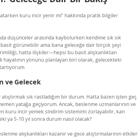
arken kuru incir yenir mi” hakkında pratik bilgiler
nda düşünceler arasında kaybolurken kendime sık sık
basit görünebilir ama bana geleceğe dair birçok şeyi
mliliği, hatta ilişkiler—hepsi bu basit alışkanlıktan
ndi hayatının yönünü planlayan biri olarak, gelecekteki
 tartıyorum.
n ve Gelecek
atıştırmak sık rastladığım bir durum. Hatta bazen işten geç
n hemen yatağa geçiyorum. Ancak, beslenme uzmanlarının ve
en kuru incir yemek sindirim sistemimi zorlayabilir, kan
Peki ya 5-10 yıl sonra durum nasıl olacak?
slenme alışkanlıkları kazanır ve gece atıştırmalarının etkiler