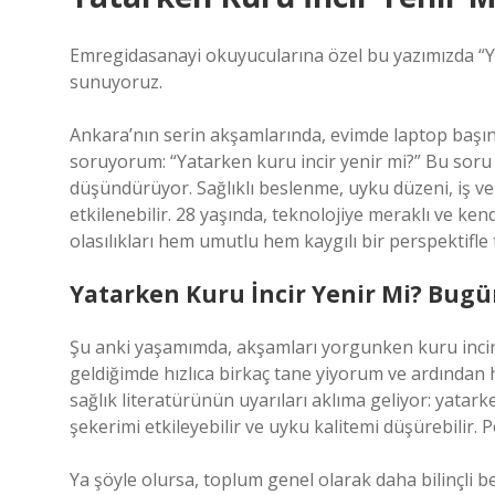
Emregidasanayi okuyucularına özel bu yazımızda “Yat
sunuyoruz.
Ankara’nın serin akşamlarında, evimde laptop başı
soruyorum: “Yatarken kuru incir yenir mi?” Bu soru 
düşündürüyor. Sağlıklı beslenme, uyku düzeni, iş veri
etkilenebilir. 28 yaşında, teknolojiye meraklı ve ke
olasılıkları hem umutlu hem kaygılı bir perspektifle
Yatarken Kuru İncir Yenir Mi? Bugü
Şu anki yaşamımda, akşamları yorgunken kuru incir 
geldiğimde hızlıca birkaç tane yiyorum ve ardında
sağlık literatürünün uyarıları aklıma geliyor: yatark
şekerimi etkileyebilir ve uyku kalitemi düşürebilir. 
Ya şöyle olursa, toplum genel olarak daha bilinçli be