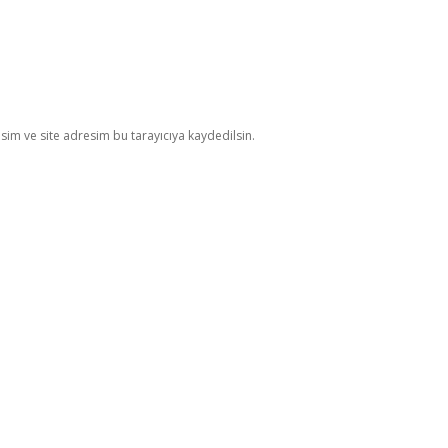
im ve site adresim bu tarayıcıya kaydedilsin.