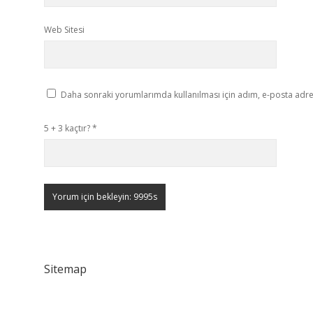
Web Sitesi
Daha sonraki yorumlarımda kullanılması için adım, e-posta adres
5 + 3 kaçtır?
*
Sitemap