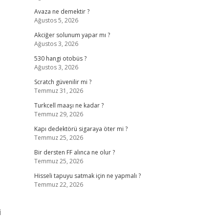
Avaza ne demektir ?
Ağustos 5, 2026
Akciğer solunum yapar mı ?
Ağustos 3, 2026
530 hangi otobüs ?
Ağustos 3, 2026
Scratch güvenilir mi ?
Temmuz 31, 2026
Turkcell maaşı ne kadar ?
Temmuz 29, 2026
Kapı dedektörü sigaraya öter mi ?
Temmuz 25, 2026
Bir dersten FF alınca ne olur ?
Temmuz 25, 2026
Hisseli tapuyu satmak için ne yapmalı ?
Temmuz 22, 2026
i