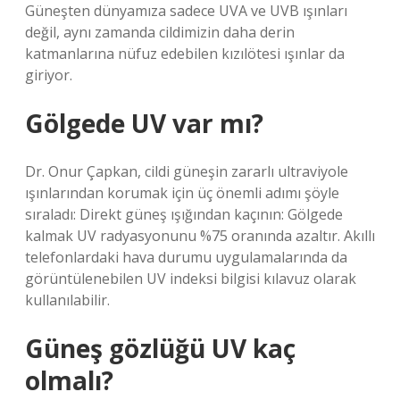
Güneşten dünyamıza sadece UVA ve UVB ışınları
değil, aynı zamanda cildimizin daha derin
katmanlarına nüfuz edebilen kızılötesi ışınlar da
giriyor.
Gölgede UV var mı?
Dr. Onur Çapkan, cildi güneşin zararlı ultraviyole
ışınlarından korumak için üç önemli adımı şöyle
sıraladı: Direkt güneş ışığından kaçının: Gölgede
kalmak UV radyasyonunu %75 oranında azaltır. Akıllı
telefonlardaki hava durumu uygulamalarında da
görüntülenebilen UV indeksi bilgisi kılavuz olarak
kullanılabilir.
Güneş gözlüğü UV kaç
olmalı?