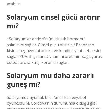
açabilir.
Solaryum cinsel gücü artırır
mı?
*Solaryumlar endorfin (mutluluk hormonu)
salınımını sağlar. Cinsel gücü arttırır. *Bronz ten
kişinin özgüvenini arttırır ve kendini iyi hissetmesini
sağlar. *UV-B ışınları D vitamini üretimini sağlayarak
osteoporoza karşı koruma sağlar.
Solaryum mu daha zararlı
güneş mi?
Solaryumda uyumak bile, Amerikalı beyzbol
oyuncusu M. Cordova’nın durumunda olduğu gibi,