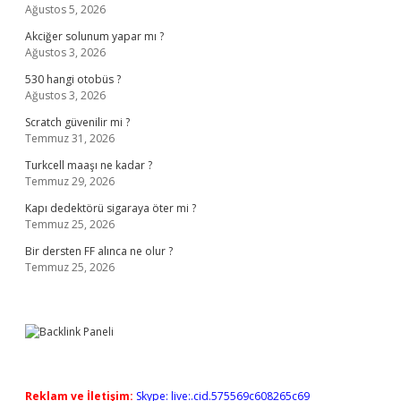
Ağustos 5, 2026
Akciğer solunum yapar mı ?
Ağustos 3, 2026
530 hangi otobüs ?
Ağustos 3, 2026
Scratch güvenilir mi ?
Temmuz 31, 2026
Turkcell maaşı ne kadar ?
Temmuz 29, 2026
Kapı dedektörü sigaraya öter mi ?
Temmuz 25, 2026
Bir dersten FF alınca ne olur ?
Temmuz 25, 2026
Reklam ve İletişim:
Skype: live:.cid.575569c608265c69