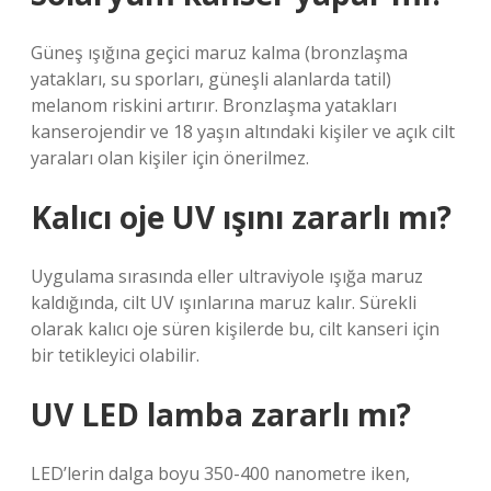
Güneş ışığına geçici maruz kalma (bronzlaşma
yatakları, su sporları, güneşli alanlarda tatil)
melanom riskini artırır. Bronzlaşma yatakları
kanserojendir ve 18 yaşın altındaki kişiler ve açık cilt
yaraları olan kişiler için önerilmez.
Kalıcı oje UV ışını zararlı mı?
Uygulama sırasında eller ultraviyole ışığa maruz
kaldığında, cilt UV ışınlarına maruz kalır. Sürekli
olarak kalıcı oje süren kişilerde bu, cilt kanseri için
bir tetikleyici olabilir.
UV LED lamba zararlı mı?
LED’lerin dalga boyu 350-400 nanometre iken,