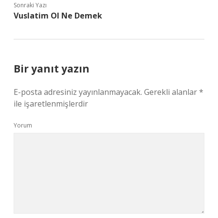
Sonraki Yazı
Vuslatim Ol Ne Demek
Bir yanıt yazın
E-posta adresiniz yayınlanmayacak.
Gerekli alanlar
*
ile işaretlenmişlerdir
Yorum