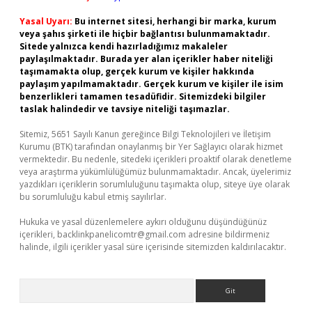
Yasal Uyarı:
Bu internet sitesi, herhangi bir marka, kurum
veya şahıs şirketi ile hiçbir bağlantısı bulunmamaktadır.
Sitede yalnızca kendi hazırladığımız makaleler
paylaşılmaktadır. Burada yer alan içerikler haber niteliği
taşımamakta olup, gerçek kurum ve kişiler hakkında
paylaşım yapılmamaktadır. Gerçek kurum ve kişiler ile isim
benzerlikleri tamamen tesadüfidir. Sitemizdeki bilgiler
taslak halindedir ve tavsiye niteliği taşımazlar.
Sitemiz, 5651 Sayılı Kanun gereğince Bilgi Teknolojileri ve İletişim
Kurumu (BTK) tarafından onaylanmış bir Yer Sağlayıcı olarak hizmet
vermektedir. Bu nedenle, sitedeki içerikleri proaktif olarak denetleme
veya araştırma yükümlülüğümüz bulunmamaktadır. Ancak, üyelerimiz
yazdıkları içeriklerin sorumluluğunu taşımakta olup, siteye üye olarak
bu sorumluluğu kabul etmiş sayılırlar.
Hukuka ve yasal düzenlemelere aykırı olduğunu düşündüğünüz
içerikleri,
backlinkpanelicomtr@gmail.com
adresine bildirmeniz
halinde, ilgili içerikler yasal süre içerisinde sitemizden kaldırılacaktır.
Arama