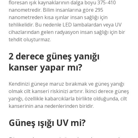
floresan ışık kaynaklarının dalga boyu 375-410
nanometredir. Bilim insanlarına göre 295
nanometreden kısa ışınlar insan sağlığı için
tehlikelidir. Bu nedenle LED lambalardan veya UV
cihazlarından gelen radyasyon insan sağlığı için bir
tehdit oluşturmaz.
2 derece güneş yanığı
kanser yapar mı?
Kendinizi güneşe maruz bırakmak ve güneş yanığı
olmak cilt kanseri riskinizi artırır. İkinci derece güneş
yanığı, özellikle kabarcıklarla birlikte olduğunda, cilt
kanserinin ana nedenlerinden biridir.
Güneş ışığı UV mi?