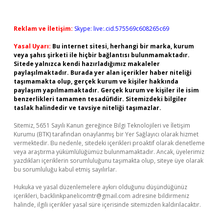
Reklam ve İletişim:
Skype: live:.cid.575569c608265c69
Yasal Uyarı:
Bu internet sitesi, herhangi bir marka, kurum
veya şahıs şirketi ile hiçbir bağlantısı bulunmamaktadır.
Sitede yalnızca kendi hazırladığımız makaleler
paylaşılmaktadır. Burada yer alan içerikler haber niteliği
taşımamakta olup, gerçek kurum ve kişiler hakkında
paylaşım yapılmamaktadır. Gerçek kurum ve kişiler ile isim
benzerlikleri tamamen tesadüfidir. Sitemizdeki bilgiler
taslak halindedir ve tavsiye niteliği taşımazlar.
Sitemiz, 5651 Sayılı Kanun gereğince Bilgi Teknolojileri ve İletişim
Kurumu (BTK) tarafından onaylanmış bir Yer Sağlayıcı olarak hizmet
vermektedir. Bu nedenle, sitedeki içerikleri proaktif olarak denetleme
veya araştırma yükümlülüğümüz bulunmamaktadır. Ancak, üyelerimiz
yazdıkları içeriklerin sorumluluğunu taşımakta olup, siteye üye olarak
bu sorumluluğu kabul etmiş sayılırlar.
Hukuka ve yasal düzenlemelere aykırı olduğunu düşündüğünüz
içerikleri,
backlinkpanelicomtr@gmail.com
adresine bildirmeniz
halinde, ilgili içerikler yasal süre içerisinde sitemizden kaldırılacaktır.