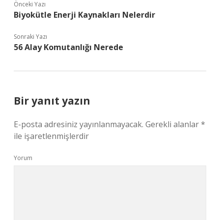
Önceki Yazı
Biyokütle Enerji Kaynakları Nelerdir
Sonraki Yazı
56 Alay Komutanlığı Nerede
Bir yanıt yazın
E-posta adresiniz yayınlanmayacak.
Gerekli alanlar
*
ile işaretlenmişlerdir
Yorum