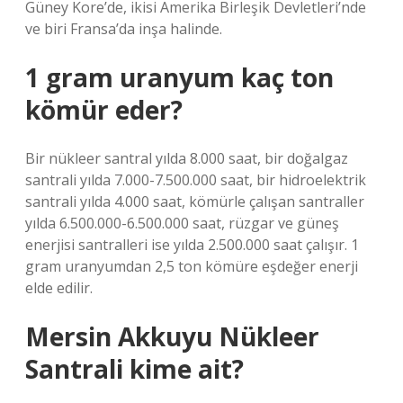
Güney Kore’de, ikisi Amerika Birleşik Devletleri’nde
ve biri Fransa’da inşa halinde.
1 gram uranyum kaç ton
kömür eder?
Bir nükleer santral yılda 8.000 saat, bir doğalgaz
santrali yılda 7.000-7.500.000 saat, bir hidroelektrik
santrali yılda 4.000 saat, kömürle çalışan santraller
yılda 6.500.000-6.500.000 saat, rüzgar ve güneş
enerjisi santralleri ise yılda 2.500.000 saat çalışır. 1
gram uranyumdan 2,5 ton kömüre eşdeğer enerji
elde edilir.
Mersin Akkuyu Nükleer
Santrali kime ait?