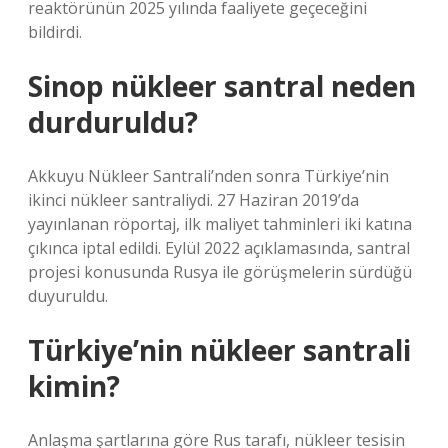
reaktörünün 2025 yılında faaliyete geçeceğini
bildirdi.
Sinop nükleer santral neden
durduruldu?
Akkuyu Nükleer Santrali’nden sonra Türkiye’nin
ikinci nükleer santraliydi. 27 Haziran 2019’da
yayınlanan röportaj, ilk maliyet tahminleri iki katına
çıkınca iptal edildi. Eylül 2022 açıklamasında, santral
projesi konusunda Rusya ile görüşmelerin sürdüğü
duyuruldu.
Türkiye’nin nükleer santrali
kimin?
Anlaşma şartlarına göre Rus tarafı, nükleer tesisin