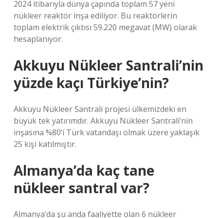
2024 itibarıyla dünya çapında toplam 57 yeni
nükleer reaktör inşa ediliyor. Bu reaktörlerin
toplam elektrik çıktısı 59.220 megavat (MW) olarak
hesaplanıyor.
Akkuyu Nükleer Santrali’nin
yüzde kaçı Türkiye’nin?
Akkuyu Nükleer Santrali projesi ülkemizdeki en
büyük tek yatırımdır. Akkuyu Nükleer Santrali’nin
inşasına %80’i Türk vatandaşı olmak üzere yaklaşık
25 kişi katılmıştır.
Almanya’da kaç tane
nükleer santral var?
Almanya’da şu anda faaliyette olan 6 nükleer