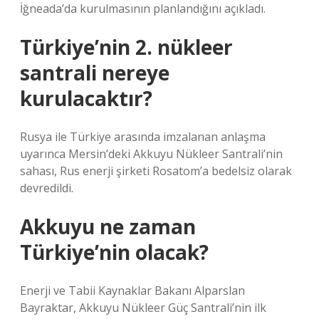
İğneada’da kurulmasının planlandığını açıkladı.
Türkiye’nin 2. nükleer
santrali nereye
kurulacaktır?
Rusya ile Türkiye arasında imzalanan anlaşma
uyarınca Mersin’deki Akkuyu Nükleer Santrali’nin
sahası, Rus enerji şirketi Rosatom’a bedelsiz olarak
devredildi.
Akkuyu ne zaman
Türkiye’nin olacak?
Enerji ve Tabii Kaynaklar Bakanı Alparslan
Bayraktar, Akkuyu Nükleer Güç Santrali’nin ilk