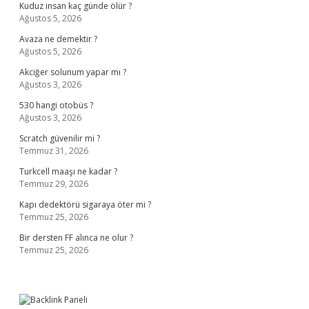
Kuduz insan kaç günde ölür ?
Ağustos 5, 2026
Avaza ne demektir ?
Ağustos 5, 2026
Akciğer solunum yapar mı ?
Ağustos 3, 2026
530 hangi otobüs ?
Ağustos 3, 2026
Scratch güvenilir mi ?
Temmuz 31, 2026
Turkcell maaşı ne kadar ?
Temmuz 29, 2026
Kapı dedektörü sigaraya öter mi ?
Temmuz 25, 2026
Bir dersten FF alınca ne olur ?
Temmuz 25, 2026