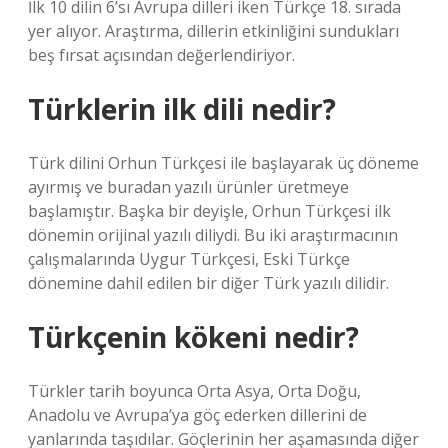
İlk 10 dilin 6’sı Avrupa dilleri iken Türkçe 18. sırada
yer alıyor. Araştırma, dillerin etkinliğini sundukları
beş fırsat açısından değerlendiriyor.
Türklerin ilk dili nedir?
Türk dilini Orhun Türkçesi ile başlayarak üç döneme
ayırmış ve buradan yazılı ürünler üretmeye
başlamıştır. Başka bir deyişle, Orhun Türkçesi ilk
dönemin orijinal yazılı diliydi. Bu iki araştırmacının
çalışmalarında Uygur Türkçesi, Eski Türkçe
dönemine dahil edilen bir diğer Türk yazılı dilidir.
Türkçenin kökeni nedir?
Türkler tarih boyunca Orta Asya, Orta Doğu,
Anadolu ve Avrupa’ya göç ederken dillerini de
yanlarında taşıdılar. Göçlerinin her aşamasında diğer