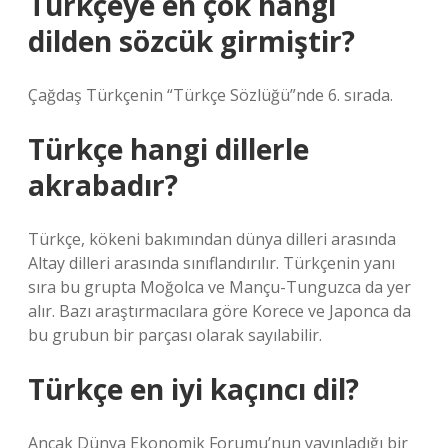
Türkçeye en çok hangi
dilden sözcük girmiştir?
Çağdaş Türkçenin “Türkçe Sözlüğü”nde 6. sırada.
Türkçe hangi dillerle
akrabadır?
Türkçe, kökeni bakımından dünya dilleri arasında
Altay dilleri arasında sınıflandırılır. Türkçenin yanı
sıra bu grupta Moğolca ve Mançu-Tunguzca da yer
alır. Bazı araştırmacılara göre Korece ve Japonca da
bu grubun bir parçası olarak sayılabilir.
Türkçe en iyi kaçıncı dil?
Ancak Dünya Ekonomik Forumu’nun yayınladığı bir