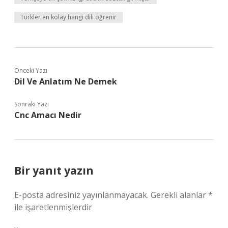
Türkler en kolay hangi dili öğrenir
Önceki Yazı
Dil Ve Anlatım Ne Demek
Sonraki Yazı
Cnc Amacı Nedir
Bir yanıt yazın
E-posta adresiniz yayınlanmayacak.
Gerekli alanlar
*
ile işaretlenmişlerdir