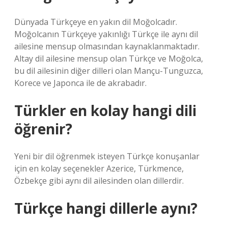
Dünyada Türkçeye en yakın dil Moğolcadır.
Moğolcanın Türkçeye yakınlığı Türkçe ile aynı dil
ailesine mensup olmasından kaynaklanmaktadır.
Altay dil ailesine mensup olan Türkçe ve Moğolca,
bu dil ailesinin diğer dilleri olan Mançu-Tunguzca,
Korece ve Japonca ile de akrabadır.
Türkler en kolay hangi dili
öğrenir?
Yeni bir dil öğrenmek isteyen Türkçe konuşanlar
için en kolay seçenekler Azerice, Türkmence,
Özbekçe gibi aynı dil ailesinden olan dillerdir.
Türkçe hangi dillerle aynı?