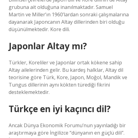
grubuna ait olduğuna inanılmaktadır. Samuel
Martin ve Miller’ın 1960’lardan sonraki çalışmalarına
dayanarak Japoncanın Altay dillerinden biri olduğu
düşünülmektedir. Kore dili.
Japonlar Altay mı?
Türkler, Koreliler ve Japonlar ortak kökene sahip
Altay ailelerinden gelir. Bu kardeş halklar, Altay dil
teorisine göre Türk, Kore, Japon, Moğol, Mandik ve
Tungus dillerinin aynı kökten türediği fikrini
desteklemektedir.
Türkçe en iyi kaçıncı dil?
Ancak Dünya Ekonomik Forumu’nun yayınladığı bir
araştırmaya göre İngilizce “dünyanın en güçlü dili”.