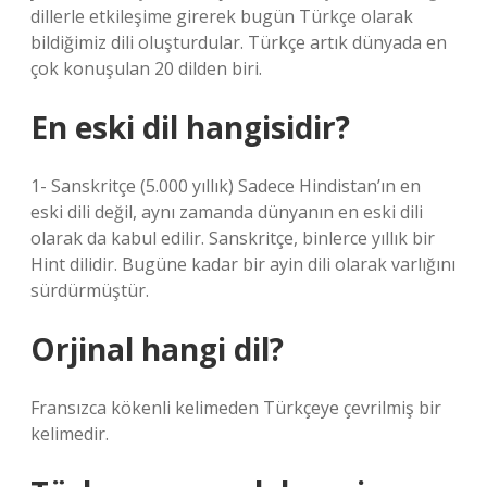
dillerle etkileşime girerek bugün Türkçe olarak
bildiğimiz dili oluşturdular. Türkçe artık dünyada en
çok konuşulan 20 dilden biri.
En eski dil hangisidir?
1- Sanskritçe (5.000 yıllık) Sadece Hindistan’ın en
eski dili değil, aynı zamanda dünyanın en eski dili
olarak da kabul edilir. Sanskritçe, binlerce yıllık bir
Hint dilidir. Bugüne kadar bir ayin dili olarak varlığını
sürdürmüştür.
Orjinal hangi dil?
Fransızca kökenli kelimeden Türkçeye çevrilmiş bir
kelimedir.