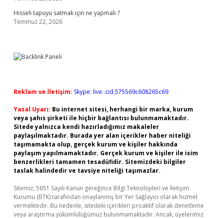
Hisseli tapuyu satmak için ne yapmalı ?
Temmuz 22, 2026
Reklam ve İletişim:
Skype: live:.cid.575569c608265c69
Yasal Uyarı:
Bu internet sitesi, herhangi bir marka, kurum
veya şahıs şirketi ile hiçbir bağlantısı bulunmamaktadır.
Sitede yalnızca kendi hazırladığımız makaleler
paylaşılmaktadır. Burada yer alan içerikler haber niteliği
taşımamakta olup, gerçek kurum ve kişiler hakkında
paylaşım yapılmamaktadır. Gerçek kurum ve kişiler ile isim
benzerlikleri tamamen tesadüfidir. Sitemizdeki bilgiler
taslak halindedir ve tavsiye niteliği taşımazlar.
Sitemiz, 5651 Sayılı Kanun gereğince Bilgi Teknolojileri ve İletişim
Kurumu (BTK) tarafından onaylanmış bir Yer Sağlayıcı olarak hizmet
vermektedir. Bu nedenle, sitedeki içerikleri proaktif olarak denetleme
veya araştırma yükümlülüğümüz bulunmamaktadır. Ancak, üyelerimiz