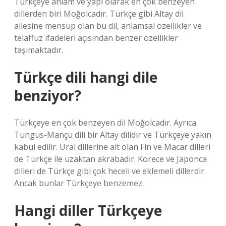
Türkçeye anlam ve yapı olarak en çok benzeyen
dillerden biri Moğolcadır. Türkçe gibi Altay dil
ailesine mensup olan bu dil, anlamsal özellikler ve
telaffuz ifadeleri açısından benzer özellikler
taşımaktadır.
Türkçe dili hangi dile
benziyor?
Türkçeye en çok benzeyen dil Moğolcadır. Ayrıca
Tungus-Mançu dili bir Altay dilidir ve Türkçeye yakın
kabul edilir. Ural dillerine ait olan Fin ve Macar dilleri
de Türkçe ile uzaktan akrabadır. Korece ve Japonca
dilleri de Türkçe gibi çok heceli ve eklemeli dillerdir.
Ancak bunlar Türkçeye benzemez.
Hangi diller Türkçeye