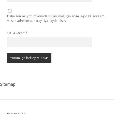
Daha sonraki yorumlarımda kullanılması için adım, e-posta adresim
ve site adresim bu tarayıcıya kaydedilsin.
10 - 4 kaçtır?
*
Sitemap