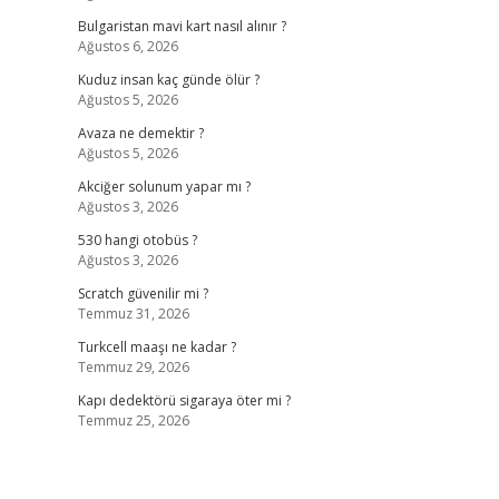
Bulgaristan mavi kart nasıl alınır ?
Ağustos 6, 2026
Kuduz insan kaç günde ölür ?
Ağustos 5, 2026
Avaza ne demektir ?
Ağustos 5, 2026
Akciğer solunum yapar mı ?
Ağustos 3, 2026
530 hangi otobüs ?
Ağustos 3, 2026
Scratch güvenilir mi ?
Temmuz 31, 2026
Turkcell maaşı ne kadar ?
Temmuz 29, 2026
Kapı dedektörü sigaraya öter mi ?
Temmuz 25, 2026