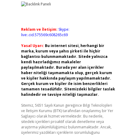
Reklam ve İletişim:
Skype:
live:.cid.575569c608265c69
Yasal Uyarı:
Bu internet sitesi, herhangi bir
marka, kurum veya şahıs şirketi ile hiçbir
bağlantısı bulunmamaktadır. Sitede yalnızca
kendi hazırladığımız makaleler
paylaşılmaktadır. Burada yer alan içerikler
haber niteliği taşımamakta olup, gerçek kurum
ve kişiler hakkında paylaşım yapılmamaktadır.
Gerçek kurum ve kişiler ile isim benzerlikleri
tamamen tesadüfidir. Sitemizdeki bilgiler taslak
halindedir ve tavsiye niteliği taşımazlar.
Sitemiz, 5651 Sayılı Kanun gereğince Bilgi Teknolojileri
ve İletişim Kurumu (BTK) tarafından onaylanmış bir Yer
Sağlayıcı olarak hizmet vermektedir. Bu nedenle,
sitedeki içerikleri proaktif olarak denetleme veya
araştırma yükümlülüğümüz bulunmamaktadır. Ancak,
üyelerimiz yazdıkları içeriklerin sorumluluğunu