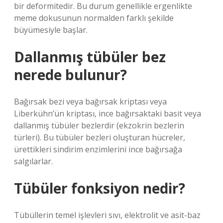
bir deformitedir. Bu durum genellikle ergenlikte
meme dokusunun normalden farklı şekilde
büyümesiyle başlar.
Dallanmış tübüler bez
nerede bulunur?
Bağırsak bezi veya bağırsak kriptası veya
Liberkühn’ün kriptası, ince bağırsaktaki basit veya
dallanmış tübüler bezlerdir (ekzokrin bezlerin
türleri). Bu tübüler bezleri oluşturan hücreler,
ürettikleri sindirim enzimlerini ince bağırsağa
salgılarlar.
Tübüler fonksiyon nedir?
Tübüllerin temel işlevleri sıvı, elektrolit ve asit-baz