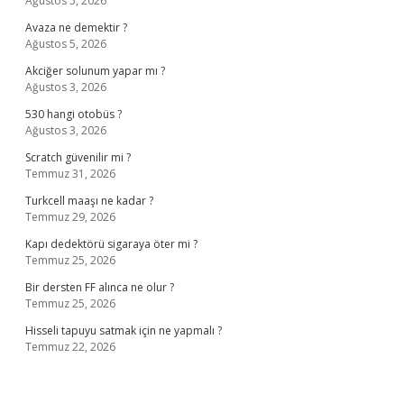
Ağustos 5, 2026
Avaza ne demektir ?
Ağustos 5, 2026
Akciğer solunum yapar mı ?
Ağustos 3, 2026
530 hangi otobüs ?
Ağustos 3, 2026
Scratch güvenilir mi ?
Temmuz 31, 2026
Turkcell maaşı ne kadar ?
Temmuz 29, 2026
Kapı dedektörü sigaraya öter mi ?
Temmuz 25, 2026
Bir dersten FF alınca ne olur ?
Temmuz 25, 2026
Hisseli tapuyu satmak için ne yapmalı ?
Temmuz 22, 2026