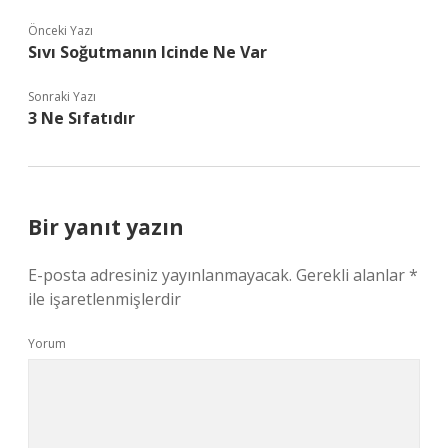
Önceki Yazı
Sıvı Soğutmanın Icinde Ne Var
Sonraki Yazı
3 Ne Sıfatıdır
Bir yanıt yazın
E-posta adresiniz yayınlanmayacak.
Gerekli alanlar
*
ile işaretlenmişlerdir
Yorum