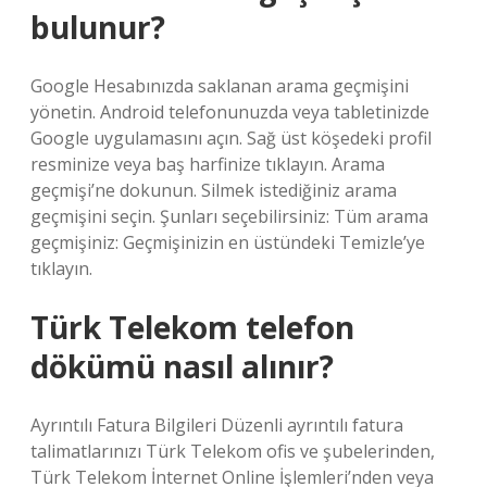
bulunur?
Google Hesabınızda saklanan arama geçmişini
yönetin. Android telefonunuzda veya tabletinizde
Google uygulamasını açın. Sağ üst köşedeki profil
resminize veya baş harfinize tıklayın. Arama
geçmişi’ne dokunun. Silmek istediğiniz arama
geçmişini seçin. Şunları seçebilirsiniz: Tüm arama
geçmişiniz: Geçmişinizin en üstündeki Temizle’ye
tıklayın.
Türk Telekom telefon
dökümü nasıl alınır?
Ayrıntılı Fatura Bilgileri Düzenli ayrıntılı fatura
talimatlarınızı Türk Telekom ofis ve şubelerinden,
Türk Telekom İnternet Online İşlemleri’nden veya