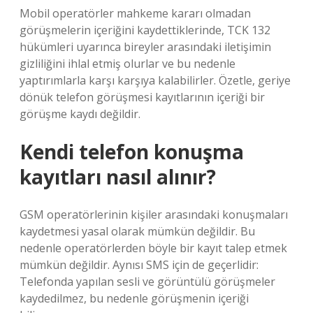
Mobil operatörler mahkeme kararı olmadan
görüşmelerin içeriğini kaydettiklerinde, TCK 132
hükümleri uyarınca bireyler arasındaki iletişimin
gizliliğini ihlal etmiş olurlar ve bu nedenle
yaptırımlarla karşı karşıya kalabilirler. Özetle, geriye
dönük telefon görüşmesi kayıtlarının içeriği bir
görüşme kaydı değildir.
Kendi telefon konuşma
kayıtları nasıl alınır?
GSM operatörlerinin kişiler arasındaki konuşmaları
kaydetmesi yasal olarak mümkün değildir. Bu
nedenle operatörlerden böyle bir kayıt talep etmek
mümkün değildir. Aynısı SMS için de geçerlidir:
Telefonda yapılan sesli ve görüntülü görüşmeler
kaydedilmez, bu nedenle görüşmenin içeriği