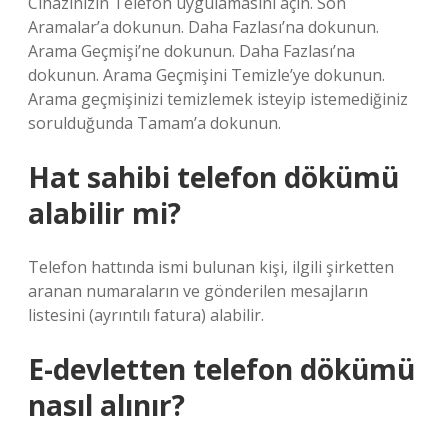
Cihazınızın Telefon uygulamasını açın. Son
Aramalar’a dokunun. Daha Fazlası’na dokunun.
Arama Geçmişi’ne dokunun. Daha Fazlası’na
dokunun. Arama Geçmişini Temizle’ye dokunun.
Arama geçmişinizi temizlemek isteyip istemediğiniz
sorulduğunda Tamam’a dokunun.
Hat sahibi telefon dökümü
alabilir mi?
Telefon hattında ismi bulunan kişi, ilgili şirketten
aranan numaraların ve gönderilen mesajların
listesini (ayrıntılı fatura) alabilir.
E-devletten telefon dökümü
nasıl alınır?