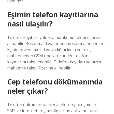
bilinmez.
Eşimin telefon kayıtlarına
nasıl ulaşılır?
Telefon kayıtları yalnızca mahkeme talebi üzerine
alınabilir. Boşanma davalarında boşanma nedenleri.
Eşinin güvenilmez davrandığını iddia eden eş,
mahkemeden GSM operatöründen telefon
kayıtlarını talep edebilir. Telefon kayıtları yalnızca
mahkeme talebi üzerine alınabilir…
Cep telefonu dökümanında
neler çıkar?
Telefon dokümanı yalnızca telefon görüşmeleri,
SMS ve internet erişim bilgilerine atıfta bulunur.