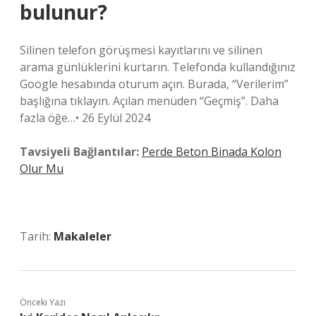
bulunur?
Silinen telefon görüşmesi kayıtlarını ve silinen
arama günlüklerini kurtarın. Telefonda kullandığınız
Google hesabında oturum açın. Burada, “Verilerim”
başlığına tıklayın. Açılan menüden “Geçmiş”. Daha
fazla öğe…• 26 Eylül 2024
Tavsiyeli Bağlantılar:
Perde Beton Binada Kolon
Olur Mu
Tarih:
Makaleler
Önceki Yazı