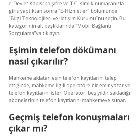
e-Devlet Kapısı’na şifre ve T.C. Kimlik numaranızla
giriş yaptıktan sonra “E-Hizmetler” bölümünde
“Bilgi Teknolojileri ve İletişim Kurumu”nu seçin. Bu
kategorinin alt başlıklarında “Mobil Bağlantı
Sorgulama”ya tıklayın.
Eşimin telefon dökümanı
nasıl çıkarılır?
Mahkeme aldatan eşin telefon kayıtlarını talep
ettiğinde, mahkeme ilgili operatöre bir emir yazar ve
telefon kayıtlarını ister. Operatör, beş yıldır sakladığı
abonelerinin telefon kayıtlarını mahkemeye sunar.
Geçmiş telefon konuşmaları
çıkar mı?