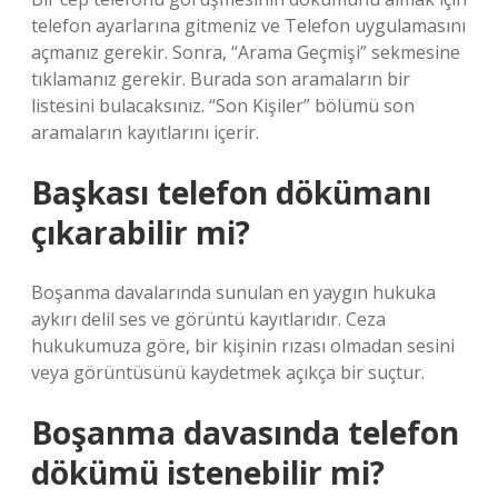
telefon ayarlarına gitmeniz ve Telefon uygulamasını
açmanız gerekir. Sonra, “Arama Geçmişi” sekmesine
tıklamanız gerekir. Burada son aramaların bir
listesini bulacaksınız. “Son Kişiler” bölümü son
aramaların kayıtlarını içerir.
Başkası telefon dökümanı
çıkarabilir mi?
Boşanma davalarında sunulan en yaygın hukuka
aykırı delil ses ve görüntü kayıtlarıdır. Ceza
hukukumuza göre, bir kişinin rızası olmadan sesini
veya görüntüsünü kaydetmek açıkça bir suçtur.
Boşanma davasında telefon
dökümü istenebilir mi?