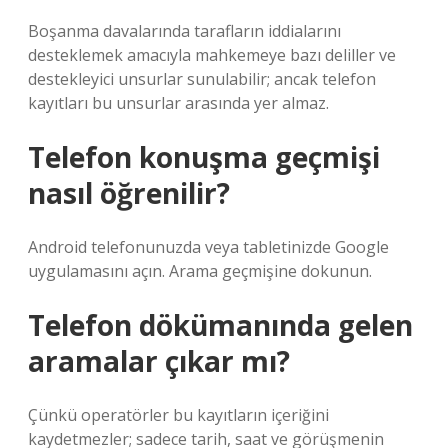
Boşanma davalarında tarafların iddialarını
desteklemek amacıyla mahkemeye bazı deliller ve
destekleyici unsurlar sunulabilir; ancak telefon
kayıtları bu unsurlar arasında yer almaz.
Telefon konuşma geçmişi
nasıl öğrenilir?
Android telefonunuzda veya tabletinizde Google
uygulamasını açın. Arama geçmişine dokunun.
Telefon dökümanında gelen
aramalar çıkar mı?
Çünkü operatörler bu kayıtların içeriğini
kaydetmezler; sadece tarih, saat ve görüşmenin