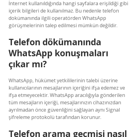
İnternet kullanıldığında hangi sayfalara erişildiği gibi
içerik bilgileri de kullanılmaz. Bu nedenle telefon
dokümanında ilgili operatörden WhatsApp
görüşmelerinin talep edilmesi mümkün değildir.
Telefon dökümanında
WhatsApp konuşmaları
çıkar mı?
WhatsApp, hükümet yetkililerinin talebi üzerine
kullanıcılarının mesajlarının içeriğini ifşa edemez ve
ifşa etmeyecektir. WhatsApp aracılığıyla gönderilen
tüm mesajların içeriği, mesajlarınızın cihazınızdan
ayrılmadan önce güvenliğini sağlayan aynı Signal
şifreleme protokolü tarafından korunur.
Telefon arama geçmişi nasıl