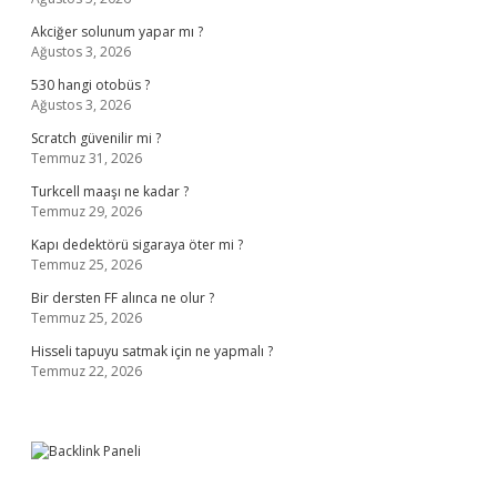
Akciğer solunum yapar mı ?
Ağustos 3, 2026
530 hangi otobüs ?
Ağustos 3, 2026
Scratch güvenilir mi ?
Temmuz 31, 2026
Turkcell maaşı ne kadar ?
Temmuz 29, 2026
Kapı dedektörü sigaraya öter mi ?
Temmuz 25, 2026
Bir dersten FF alınca ne olur ?
Temmuz 25, 2026
Hisseli tapuyu satmak için ne yapmalı ?
Temmuz 22, 2026