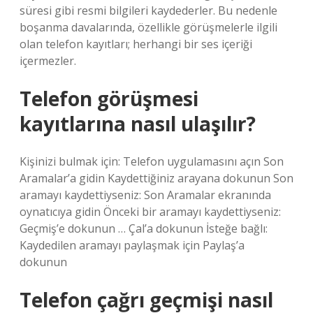
süresi gibi resmi bilgileri kaydederler. Bu nedenle
boşanma davalarında, özellikle görüşmelerle ilgili
olan telefon kayıtları; herhangi bir ses içeriği
içermezler.
Telefon görüşmesi
kayıtlarına nasıl ulaşılır?
Kişinizi bulmak için: Telefon uygulamasını açın Son
Aramalar’a gidin Kaydettiğiniz arayana dokunun Son
aramayı kaydettiyseniz: Son Aramalar ekranında
oynatıcıya gidin Önceki bir aramayı kaydettiyseniz:
Geçmiş’e dokunun … Çal’a dokunun İsteğe bağlı:
Kaydedilen aramayı paylaşmak için Paylaş’a
dokunun
Telefon çağrı geçmişi nasıl