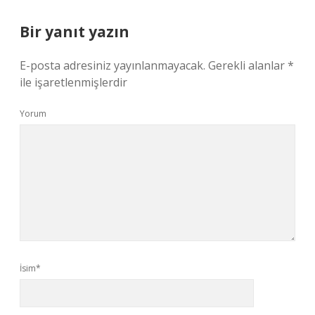
Bir yanıt yazın
E-posta adresiniz yayınlanmayacak.
Gerekli alanlar
*
ile işaretlenmişlerdir
Yorum
İsim*