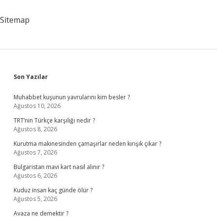
Sitemap
Sidebar
Son Yazılar
Muhabbet kuşunun yavrularını kim besler ?
Ağustos 10, 2026
TRT’nin Türkçe karşılığı nedir ?
Ağustos 8, 2026
Kurutma makinesinden çamaşırlar neden kırışık çıkar ?
Ağustos 7, 2026
Bulgaristan mavi kart nasıl alınır ?
Ağustos 6, 2026
Kuduz insan kaç günde ölür ?
Ağustos 5, 2026
Avaza ne demektir ?