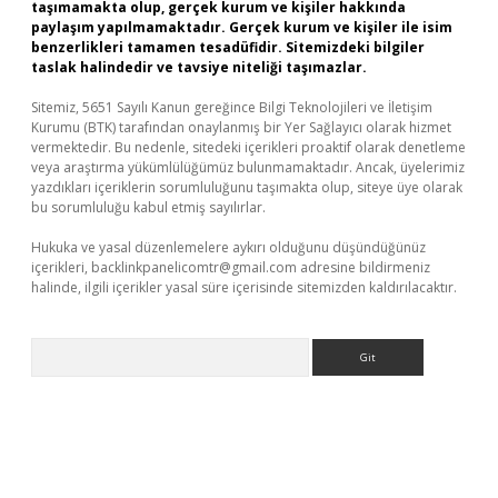
taşımamakta olup, gerçek kurum ve kişiler hakkında
paylaşım yapılmamaktadır. Gerçek kurum ve kişiler ile isim
benzerlikleri tamamen tesadüfidir. Sitemizdeki bilgiler
taslak halindedir ve tavsiye niteliği taşımazlar.
Sitemiz, 5651 Sayılı Kanun gereğince Bilgi Teknolojileri ve İletişim
Kurumu (BTK) tarafından onaylanmış bir Yer Sağlayıcı olarak hizmet
vermektedir. Bu nedenle, sitedeki içerikleri proaktif olarak denetleme
veya araştırma yükümlülüğümüz bulunmamaktadır. Ancak, üyelerimiz
yazdıkları içeriklerin sorumluluğunu taşımakta olup, siteye üye olarak
bu sorumluluğu kabul etmiş sayılırlar.
Hukuka ve yasal düzenlemelere aykırı olduğunu düşündüğünüz
içerikleri,
backlinkpanelicomtr@gmail.com
adresine bildirmeniz
halinde, ilgili içerikler yasal süre içerisinde sitemizden kaldırılacaktır.
Arama