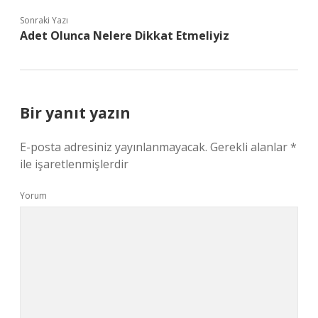
Sonraki Yazı
Adet Olunca Nelere Dikkat Etmeliyiz
Bir yanıt yazın
E-posta adresiniz yayınlanmayacak.
Gerekli alanlar
*
ile işaretlenmişlerdir
Yorum