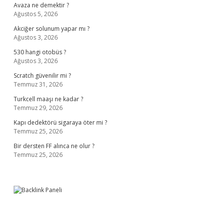
Avaza ne demektir ?
Ağustos 5, 2026
Akciğer solunum yapar mı ?
Ağustos 3, 2026
530 hangi otobüs ?
Ağustos 3, 2026
Scratch güvenilir mi ?
Temmuz 31, 2026
Turkcell maaşı ne kadar ?
Temmuz 29, 2026
Kapı dedektörü sigaraya öter mi ?
Temmuz 25, 2026
Bir dersten FF alınca ne olur ?
Temmuz 25, 2026