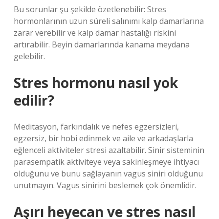
Bu sorunlar şu şekilde özetlenebilir: Stres
hormonlarının uzun süreli salınımı kalp damarlarına
zarar verebilir ve kalp damar hastalığı riskini
artırabilir. Beyin damarlarında kanama meydana
gelebilir.
Stres hormonu nasıl yok
edilir?
Meditasyon, farkındalık ve nefes egzersizleri,
egzersiz, bir hobi edinmek ve aile ve arkadaşlarla
eğlenceli aktiviteler stresi azaltabilir. Sinir sisteminin
parasempatik aktiviteye veya sakinleşmeye ihtiyacı
olduğunu ve bunu sağlayanın vagus siniri olduğunu
unutmayın. Vagus sinirini beslemek çok önemlidir.
Aşırı heyecan ve stres nasıl