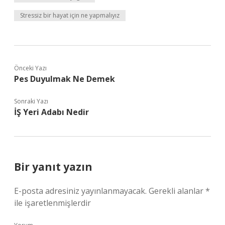
Stressiz bir hayat için ne yapmalıyız
Önceki Yazı
Pes Duyulmak Ne Demek
Sonraki Yazı
İŞ Yeri Adabı Nedir
Bir yanıt yazın
E-posta adresiniz yayınlanmayacak.
Gerekli alanlar
*
ile işaretlenmişlerdir