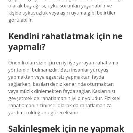
olarak baş ağrısı, uyku sorunları yaşanabilir ve
kişide uykusuzluk veya aşırı uyuma gibi belirtiler
görülebilir.
Kendini rahatlatmak için ne
yapmalı?
Önemli olan sizin için en iyi işe yarayan rahatlama
yöntemini bulmanızdır. Bazı insanlar yürüyüş
yapmaktan veya egzersiz yapmaktan fayda
sağlarken, bazıları deniz kenarında oturmaktan
veya müzik dinlemekten fayda sağlar. Kaslarınızı
gevşetmek de rahatlamanın iyi bir yoludur. Fiziksel
rahatlamanın zihinsel olarak da rahatlamanıza
yardımcı olduğunu göreceksiniz.
Sakinleşmek için ne yapmak