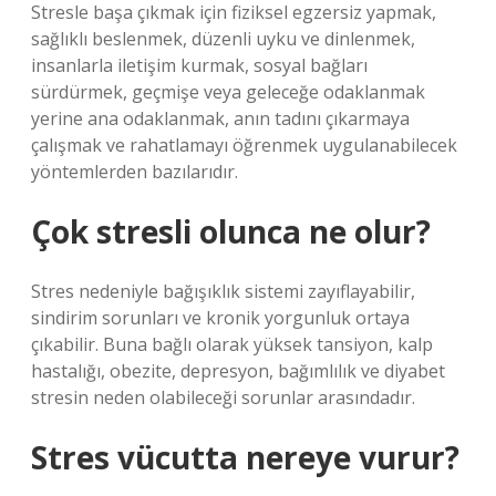
Stresle başa çıkmak için fiziksel egzersiz yapmak,
sağlıklı beslenmek, düzenli uyku ve dinlenmek,
insanlarla iletişim kurmak, sosyal bağları
sürdürmek, geçmişe veya geleceğe odaklanmak
yerine ana odaklanmak, anın tadını çıkarmaya
çalışmak ve rahatlamayı öğrenmek uygulanabilecek
yöntemlerden bazılarıdır.
Çok stresli olunca ne olur?
Stres nedeniyle bağışıklık sistemi zayıflayabilir,
sindirim sorunları ve kronik yorgunluk ortaya
çıkabilir. Buna bağlı olarak yüksek tansiyon, kalp
hastalığı, obezite, depresyon, bağımlılık ve diyabet
stresin neden olabileceği sorunlar arasındadır.
Stres vücutta nereye vurur?