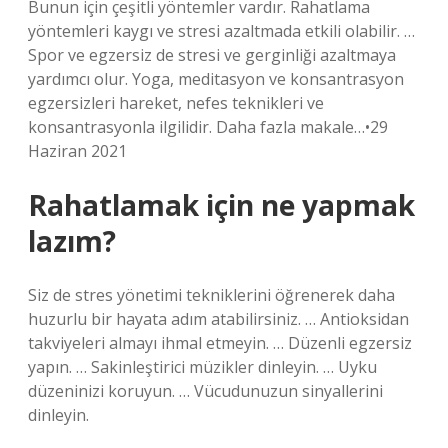
Bunun için çeşitli yöntemler vardır. Rahatlama
yöntemleri kaygı ve stresi azaltmada etkili olabilir. …
Spor ve egzersiz de stresi ve gerginliği azaltmaya
yardımcı olur. Yoga, meditasyon ve konsantrasyon
egzersizleri hareket, nefes teknikleri ve
konsantrasyonla ilgilidir. Daha fazla makale…•29
Haziran 2021
Rahatlamak için ne yapmak
lazım?
Siz de stres yönetimi tekniklerini öğrenerek daha
huzurlu bir hayata adım atabilirsiniz. … Antioksidan
takviyeleri almayı ihmal etmeyin. … Düzenli egzersiz
yapın. … Sakinleştirici müzikler dinleyin. … Uyku
düzeninizi koruyun. … Vücudunuzun sinyallerini
dinleyin.