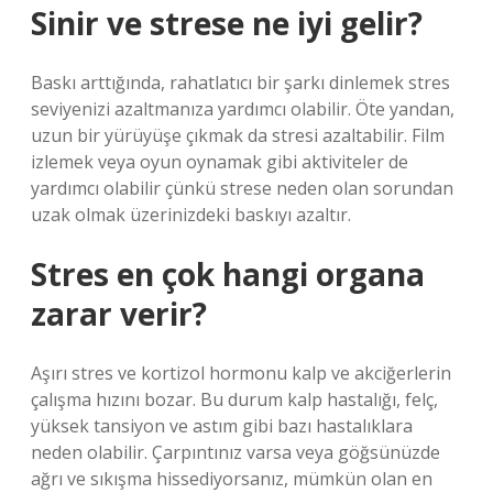
Sinir ve strese ne iyi gelir?
Baskı arttığında, rahatlatıcı bir şarkı dinlemek stres
seviyenizi azaltmanıza yardımcı olabilir. Öte yandan,
uzun bir yürüyüşe çıkmak da stresi azaltabilir. Film
izlemek veya oyun oynamak gibi aktiviteler de
yardımcı olabilir çünkü strese neden olan sorundan
uzak olmak üzerinizdeki baskıyı azaltır.
Stres en çok hangi organa
zarar verir?
Aşırı stres ve kortizol hormonu kalp ve akciğerlerin
çalışma hızını bozar. Bu durum kalp hastalığı, felç,
yüksek tansiyon ve astım gibi bazı hastalıklara
neden olabilir. Çarpıntınız varsa veya göğsünüzde
ağrı ve sıkışma hissediyorsanız, mümkün olan en