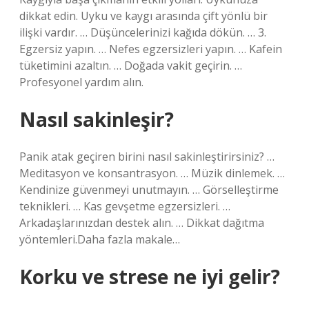
dikkat edin. Uyku ve kaygı arasında çift yönlü bir
ilişki vardır. … Düşüncelerinizi kağıda dökün. … 3.
Egzersiz yapın. … Nefes egzersizleri yapın. … Kafein
tüketimini azaltın. … Doğada vakit geçirin. …
Profesyonel yardım alın.
Nasıl sakinleşir?
Panik atak geçiren birini nasıl sakinleştirirsiniz? …
Meditasyon ve konsantrasyon. … Müzik dinlemek. …
Kendinize güvenmeyi unutmayın. … Görselleştirme
teknikleri. … Kas gevşetme egzersizleri. …
Arkadaşlarınızdan destek alın. … Dikkat dağıtma
yöntemleri.Daha fazla makale…
Korku ve strese ne iyi gelir?