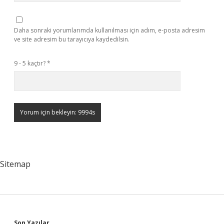
Daha sonraki yorumlarımda kullanılması için adım, e-posta adresim
ve site adresim bu tarayıcıya kaydedilsin.
9 - 5 kaçtır?
*
Sitemap
Son Yazılar