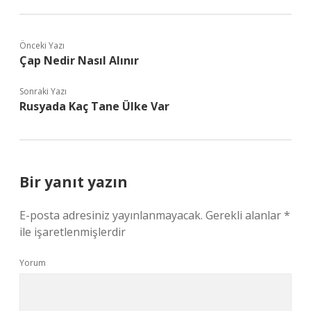
Önceki Yazı
Çap Nedir Nasıl Alınır
Sonraki Yazı
Rusyada Kaç Tane Ülke Var
Bir yanıt yazın
E-posta adresiniz yayınlanmayacak.
Gerekli alanlar
*
ile işaretlenmişlerdir
Yorum