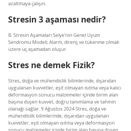
azaltmaya çalışın.
Stresin 3 aşaması nedir?
B. Stresin Aşamaları Selye’nin Genel Uyum
Sendromu Modeli; Alarm, direnç ve tükenme olmak
üzere üç aşamadan oluşur.
Stres ne demek Fizik?
Stres, doğa ve mühendislik bilimlerinde, dışarıdan
uygulanan kuvvetler, eşit olmayan ısıtma veya kalıcı
deformasyon sonucu malzemeler içinde birim alan
başına düşen kuvvet, doğru tanımlama ve tahmin
olanağı sağlar. 9 Ağustos 2024 Stres, doğa ve
mühendislik bilimlerinde, dışarıdan uygulanan
kuvvetler, eşit olmayan ısıtma veya deformasyon
sonucu malzemeler içinde birim alan başına düşen