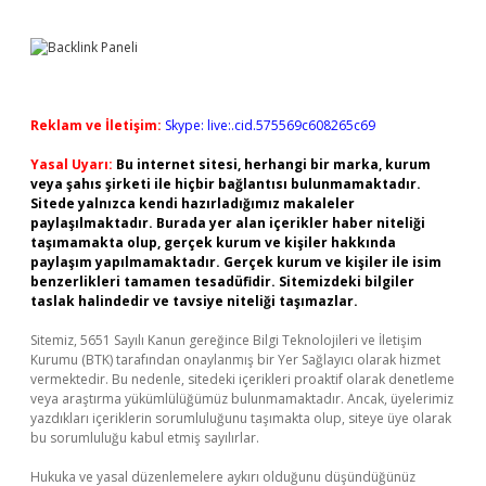
Reklam ve İletişim:
Skype: live:.cid.575569c608265c69
Yasal Uyarı:
Bu internet sitesi, herhangi bir marka, kurum
veya şahıs şirketi ile hiçbir bağlantısı bulunmamaktadır.
Sitede yalnızca kendi hazırladığımız makaleler
paylaşılmaktadır. Burada yer alan içerikler haber niteliği
taşımamakta olup, gerçek kurum ve kişiler hakkında
paylaşım yapılmamaktadır. Gerçek kurum ve kişiler ile isim
benzerlikleri tamamen tesadüfidir. Sitemizdeki bilgiler
taslak halindedir ve tavsiye niteliği taşımazlar.
Sitemiz, 5651 Sayılı Kanun gereğince Bilgi Teknolojileri ve İletişim
Kurumu (BTK) tarafından onaylanmış bir Yer Sağlayıcı olarak hizmet
vermektedir. Bu nedenle, sitedeki içerikleri proaktif olarak denetleme
veya araştırma yükümlülüğümüz bulunmamaktadır. Ancak, üyelerimiz
yazdıkları içeriklerin sorumluluğunu taşımakta olup, siteye üye olarak
bu sorumluluğu kabul etmiş sayılırlar.
Hukuka ve yasal düzenlemelere aykırı olduğunu düşündüğünüz