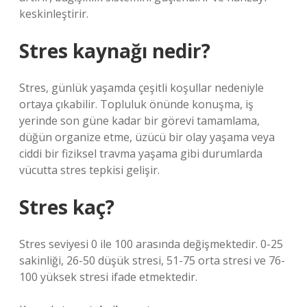
keskinleştirir.
Stres kaynağı nedir?
Stres, günlük yaşamda çeşitli koşullar nedeniyle
ortaya çıkabilir. Topluluk önünde konuşma, iş
yerinde son güne kadar bir görevi tamamlama,
düğün organize etme, üzücü bir olay yaşama veya
ciddi bir fiziksel travma yaşama gibi durumlarda
vücutta stres tepkisi gelişir.
Stres kaç?
Stres seviyesi 0 ile 100 arasında değişmektedir. 0-25
sakinliği, 26-50 düşük stresi, 51-75 orta stresi ve 76-
100 yüksek stresi ifade etmektedir.