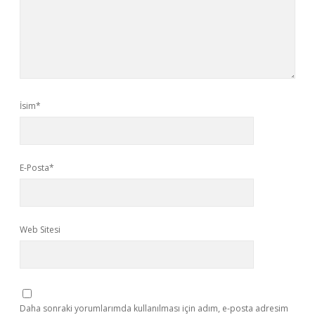
İsim*
E-Posta*
Web Sitesi
Daha sonraki yorumlarımda kullanılması için adım, e-posta adresim