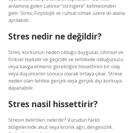
anlamına gelen Latince “stringere” kelimesinden
gelir. Stres; Fizyolojik ve ruhsal olmak üzere iki alana
ayrılabilir.
Stres nedir ne değildir?
Stres, korkunun neden olduğu duygusal, zihinsel ve
fiziksel tepkidir ve geçicidir ve tehlikede olduğunuzu
veya kavga etmeniz gerektiğini hissettiren bir olay
veya düşüncenin sonucu olarak ortaya çıkar. Strese
neden olan tehlike gerçek veya gerçek dışı korkuya
dayanabilir.
Stres nasil hissettirir?
Stresin belirtileri nelerdir? Vücudun farklı
bölgelerinde akut veya kronik ağrı, dengesizlik.