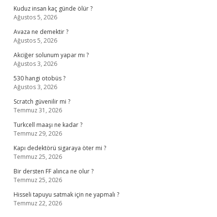
Kuduz insan kaç günde ölür ?
Ağustos 5, 2026
Avaza ne demektir ?
Ağustos 5, 2026
Akciğer solunum yapar mı ?
Ağustos 3, 2026
530 hangi otobüs ?
Ağustos 3, 2026
Scratch güvenilir mi ?
Temmuz 31, 2026
Turkcell maaşı ne kadar ?
Temmuz 29, 2026
Kapı dedektörü sigaraya öter mi ?
Temmuz 25, 2026
Bir dersten FF alınca ne olur ?
Temmuz 25, 2026
Hisseli tapuyu satmak için ne yapmalı ?
Temmuz 22, 2026