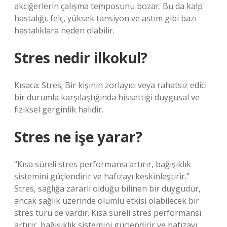
akciğerlerin çalışma temposunu bozar. Bu da kalp
hastalığı, felç, yüksek tansiyon ve astım gibi bazı
hastalıklara neden olabilir.
Stres nedir ilkokul?
Kısaca: Stres; Bir kişinin zorlayıcı veya rahatsız edici
bir durumla karşılaştığında hissettiği duygusal ve
fiziksel gerginlik halidir.
Stres ne işe yarar?
“Kısa süreli stres performansı artırır, bağışıklık
sistemini güçlendirir ve hafızayı keskinleştirir.”
Stres, sağlığa zararlı olduğu bilinen bir duygudur,
ancak sağlık üzerinde olumlu etkisi olabilecek bir
stres türü de vardır. Kısa süreli stres performansı
artırır, bağışıklık sistemini güçlendirir ve hafızayı