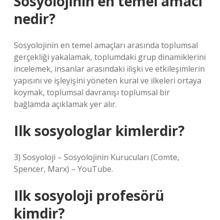
Sosyolojinin en temel amacı
nedir?
Sosyolojinin en temel amaçları arasında toplumsal
gerçekliği yakalamak, toplumdaki grup dinamiklerini
incelemek, insanlar arasındaki ilişki ve etkileşimlerin
yapısını ve işleyişini yöneten kural ve ilkeleri ortaya
koymak, toplumsal davranışı toplumsal bir
bağlamda açıklamak yer alır.
Ilk sosyologlar kimlerdir?
3) Sosyoloji – Sosyolojinin Kurucuları (Comte,
Spencer, Marx) – YouTube.
Ilk sosyoloji profesörü
kimdir?