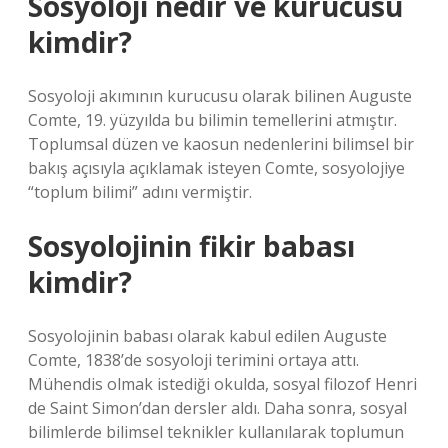
Sosyoloji nedir ve kurucusu
kimdir?
Sosyoloji akımının kurucusu olarak bilinen Auguste
Comte, 19. yüzyılda bu bilimin temellerini atmıştır.
Toplumsal düzen ve kaosun nedenlerini bilimsel bir
bakış açısıyla açıklamak isteyen Comte, sosyolojiye
“toplum bilimi” adını vermiştir.
Sosyolojinin fikir babası
kimdir?
Sosyolojinin babası olarak kabul edilen Auguste
Comte, 1838’de sosyoloji terimini ortaya attı.
Mühendis olmak istediği okulda, sosyal filozof Henri
de Saint Simon’dan dersler aldı. Daha sonra, sosyal
bilimlerde bilimsel teknikler kullanılarak toplumun