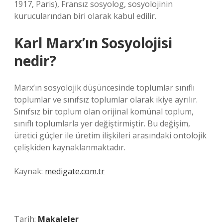
1917, Paris), Fransız sosyolog, sosyolojinin
kurucularından biri olarak kabul edilir.
Karl Marx’ın Sosyolojisi
nedir?
Marx’ın sosyolojik düşüncesinde toplumlar sınıflı
toplumlar ve sınıfsız toplumlar olarak ikiye ayrılır.
Sınıfsız bir toplum olan orijinal komünal toplum,
sınıflı toplumlarla yer değiştirmiştir. Bu değişim,
üretici güçler ile üretim ilişkileri arasındaki ontolojik
çelişkiden kaynaklanmaktadır.
Kaynak:
medigate.com.tr
Tarih:
Makaleler