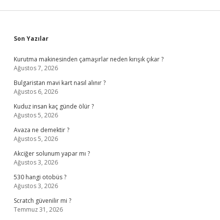
Sidebar
Son Yazılar
Kurutma makinesinden çamaşırlar neden kırışık çıkar ?
Ağustos 7, 2026
Bulgaristan mavi kart nasıl alınır ?
Ağustos 6, 2026
Kuduz insan kaç günde ölür ?
Ağustos 5, 2026
Avaza ne demektir ?
Ağustos 5, 2026
Akciğer solunum yapar mı ?
Ağustos 3, 2026
530 hangi otobüs ?
Ağustos 3, 2026
Scratch güvenilir mi ?
Temmuz 31, 2026