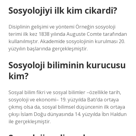
Sosyolojiyi ilk kim cikardi?
Disiplinin gelişimi ve yöntemi Örneğin sosyoloji
terimi ilk kez 1838 yılında Auguste Comte tarafından
kullanılmıştır. Akademide sosyolojinin kurulması 20.
yüzyılın başlarında gerçekleşmiştir.
Sosyoloji biliminin kurucusu
kim?
Sosyal bilim fikri ve sosyal bilimler –özellikle tarih,
sosyoloji ve ekonomi– 19. yüzyılda Batı’da ortaya
çıkmış olsa da, sosyal bilimsel düşüncenin ilk ortaya
çıkışı İslam Doğu dünyasında 14. yüzyılda İbn Haldun
ile gerçekleşmiştir.