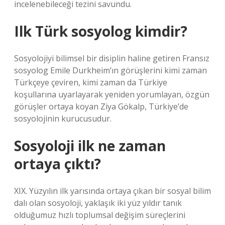
incelenebileceği tezini savundu.
Ilk Türk sosyolog kimdir?
Sosyolojiyi bilimsel bir disiplin haline getiren Fransız
sosyolog Emile Durkheim’ın görüşlerini kimi zaman
Türkçeye çeviren, kimi zaman da Türkiye
koşullarına uyarlayarak yeniden yorumlayan, özgün
görüşler ortaya koyan Ziya Gökalp, Türkiye’de
sosyolojinin kurucusudur.
Sosyoloji ilk ne zaman
ortaya çıktı?
XIX. Yüzyılın ilk yarısında ortaya çıkan bir sosyal bilim
dalı olan sosyoloji, yaklaşık iki yüz yıldır tanık
olduğumuz hızlı toplumsal değişim süreçlerini