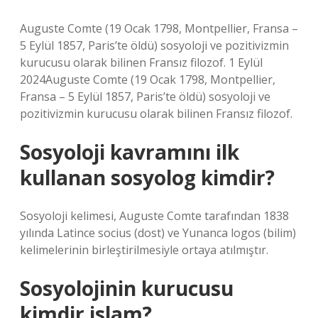
Auguste Comte (19 Ocak 1798, Montpellier, Fransa –
5 Eylül 1857, Paris’te öldü) sosyoloji ve pozitivizmin
kurucusu olarak bilinen Fransız filozof. 1 Eylül
2024Auguste Comte (19 Ocak 1798, Montpellier,
Fransa – 5 Eylül 1857, Paris’te öldü) sosyoloji ve
pozitivizmin kurucusu olarak bilinen Fransız filozof.
Sosyoloji kavramını ilk
kullanan sosyolog kimdir?
Sosyoloji kelimesi, Auguste Comte tarafından 1838
yılında Latince socius (dost) ve Yunanca logos (bilim)
kelimelerinin birleştirilmesiyle ortaya atılmıştır.
Sosyolojinin kurucusu
kimdir islam?