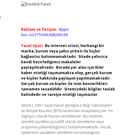
ı
Reklam ve İletişim:
Skype:
live:.cid.575569c608265c69
Yasal Uyarı:
Bu internet sitesi, herhangi bir
marka, kurum veya şahıs şirketi ile hiçbir
bağlantısı bulunmamaktadır. Sitede yalnızca
kendi hazırladığımız makaleler
paylaşılmaktadır. Burada yer alan içerikler
haber niteliği taşımamakta olup, gerçek kurum
ve kişiler hakkında paylaşım yapılmamaktadır.
Gerçek kurum ve kişiler ile isim benzerlikleri
tamamen tesadüfidir. Sitemizdeki bilgiler taslak
halindedir ve tavsiye niteliği taşımazlar.
Sitemiz, 5651 Sayılı Kanun gereğince Bilgi Teknolojileri
ve İletişim Kurumu (BTK) tarafından onaylanmış bir Yer
Sağlayıcı olarak hizmet vermektedir. Bu nedenle,
sitedeki içerikleri proaktif olarak denetleme veya
araştırma yükümlülüğümüz bulunmamaktadır. Ancak,
üyelerimiz yazdıkları içeriklerin sorumluluğunu