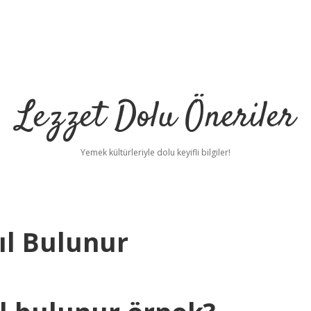
Lezzet Dolu Öneriler
Yemek kültürleriyle dolu keyifli bilgiler!
ıl Bulunur