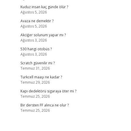
Kuduz insan kaç günde ölür ?
Ağustos 5, 2026
Avaza ne demektir ?
Ağustos 5, 2026
Akciğer solunum yapar mı ?
Ağustos 3, 2026
530 hangi otobüs ?
Ağustos 3, 2026
Scratch güvenilir mi ?
Temmuz 31, 2026
Turkcell maaşı ne kadar ?
Temmuz 29, 2026
Kapı dedektörü sigaraya öter mi ?
Temmuz 25, 2026
Bir dersten FF alınca ne olur ?
Temmuz 25, 2026