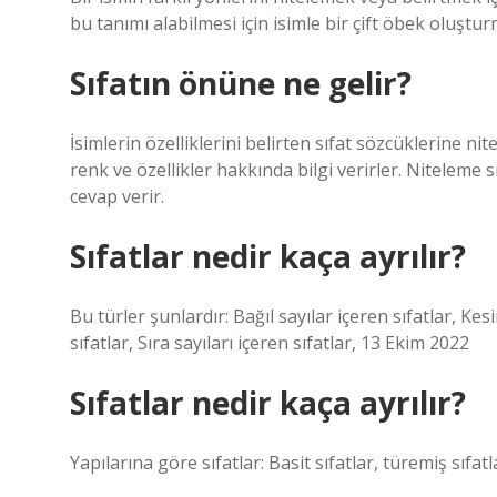
bu tanımı alabilmesi için isimle bir çift öbek oluştur
Sıfatın önüne ne gelir?
İsimlerin özelliklerini belirten sıfat sözcüklerine nite
renk ve özellikler hakkında bilgi verirler. Niteleme s
cevap verir.
Sıfatlar nedir kaça ayrılır?
Bu türler şunlardır: Bağıl sayılar içeren sıfatlar, Kesi
sıfatlar, Sıra sayıları içeren sıfatlar, 13 Ekim 2022
Sıfatlar nedir kaça ayrılır?
Yapılarına göre sıfatlar: Basit sıfatlar, türemiş sıfatla