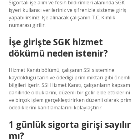
Sigortalı işe alım ve fesih bildirimleri alanında SGK
işyeri kullanıcı verileriniz ve şifrenizle sisteme giriş
yapabilirsiniz. İşe alınacak çalışanın T.C. Kimlik
numarası girilir.
İşe girişte SGK hizmet
dökümü neden istenir?
Hizmet Kanıtı bölümü, çalışanın SSI sistemine
kaydolduğu tarih ve ödediği prim miktarı gibi önemli
bilgileri içerir. SSI Hizmet Kanıtı, çalışanların kapsam
dahilinde olduklarını, düzenli bir gelir elde ettiklerini
ve birçok işlem gerçekleştirirken düzenli olarak prim
ödediklerini kanıtlamalarını kolaylaştırır.
1 günlük sigorta girişi sayılır
mı?