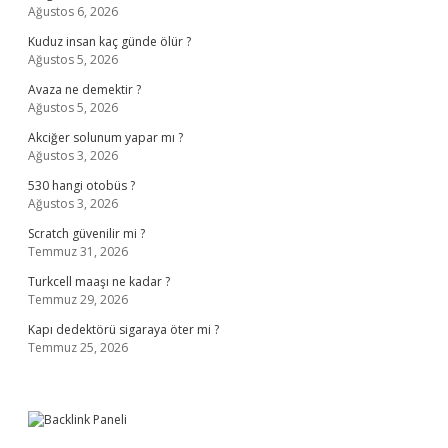
Ağustos 6, 2026
Kuduz insan kaç günde ölür ?
Ağustos 5, 2026
Avaza ne demektir ?
Ağustos 5, 2026
Akciğer solunum yapar mı ?
Ağustos 3, 2026
530 hangi otobüs ?
Ağustos 3, 2026
Scratch güvenilir mi ?
Temmuz 31, 2026
Turkcell maaşı ne kadar ?
Temmuz 29, 2026
Kapı dedektörü sigaraya öter mi ?
Temmuz 25, 2026