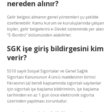
nereden alınır?
Gelir belgesi almanın genel yöntemleri şu şekilde
özetlenebilir: Kamu kurum ve kuruluşlarında çalışan
kişiler, gelir belgelerini e-Devlet sisteminde yer alan
“E-Bordro” bölümünden alabilirler.
SGK işe giriş bildirgesini kim
verir?
5510 sayılı Sosyal Sigortalar ve Genel Sağlık
Sigortası Kanununun 4 üncü maddesinin birinci
fıkrasının (a) bendi kapsamında sigortalı sayılanlar
için sigortalı işe başlama bildiriminin, işe başlama
tarihinden en az 1 gün önce elektronik sigorta
üzerinden yapılması zorunludur.