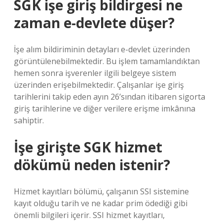
SGK işe giriş bildirgesi ne
zaman e-devlete düşer?
İşe alım bildiriminin detayları e-devlet üzerinden
görüntülenebilmektedir. Bu işlem tamamlandıktan
hemen sonra işverenler ilgili belgeye sistem
üzerinden erişebilmektedir. Çalışanlar işe giriş
tarihlerini takip eden ayın 26’sından itibaren sigorta
giriş tarihlerine ve diğer verilere erişme imkânına
sahiptir.
İşe girişte SGK hizmet
dökümü neden istenir?
Hizmet kayıtları bölümü, çalışanın SSI sistemine
kayıt olduğu tarih ve ne kadar prim ödediği gibi
önemli bilgileri içerir. SSI hizmet kayıtları,