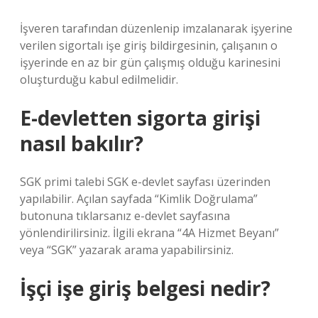
İşveren tarafından düzenlenip imzalanarak işyerine
verilen sigortalı işe giriş bildirgesinin, çalışanın o
işyerinde en az bir gün çalışmış olduğu karinesini
oluşturduğu kabul edilmelidir.
E-devletten sigorta girişi
nasıl bakılır?
SGK primi talebi SGK e-devlet sayfası üzerinden
yapılabilir. Açılan sayfada “Kimlik Doğrulama”
butonuna tıklarsanız e-devlet sayfasına
yönlendirilirsiniz. İlgili ekrana “4A Hizmet Beyanı”
veya “SGK” yazarak arama yapabilirsiniz.
İşçi işe giriş belgesi nedir?