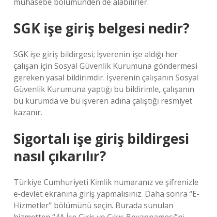
muhasebe bölümünden de alabilirler.
SGK işe giriş belgesi nedir?
SGK işe giriş bildirgesi; İşverenin işe aldığı her
çalışan için Sosyal Güvenlik Kurumuna göndermesi
gereken yasal bildirimdir. İşverenin çalışanın Sosyal
Güvenlik Kurumuna yaptığı bu bildirimle, çalışanın
bu kurumda ve bu işveren adına çalıştığı resmiyet
kazanır.
Sigortalı işe giriş bildirgesi
nasıl çıkarılır?
Türkiye Cumhuriyeti Kimlik numaranız ve şifrenizle
e-devlet ekranına giriş yapmalısınız. Daha sonra “E-
Hizmetler” bölümünü seçin. Burada sunulan