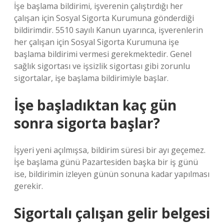
İşe başlama bildirimi, işverenin çalıştırdığı her
çalışan için Sosyal Sigorta Kurumuna gönderdiği
bildirimdir. 5510 sayılı Kanun uyarınca, işverenlerin
her çalışan için Sosyal Sigorta Kurumuna işe
başlama bildirimi vermesi gerekmektedir. Genel
sağlık sigortası ve işsizlik sigortası gibi zorunlu
sigortalar, işe başlama bildirimiyle başlar.
İşe başladıktan kaç gün
sonra sigorta başlar?
İşyeri yeni açılmışsa, bildirim süresi bir ayı geçemez.
İşe başlama günü Pazartesiden başka bir iş günü
ise, bildirimin izleyen günün sonuna kadar yapılması
gerekir.
Sigortalı çalışan gelir belgesi