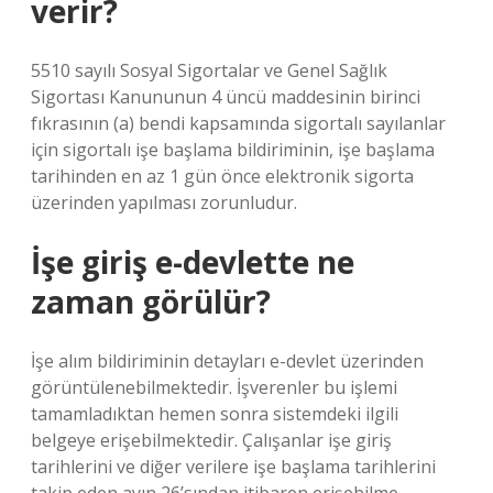
verir?
5510 sayılı Sosyal Sigortalar ve Genel Sağlık
Sigortası Kanununun 4 üncü maddesinin birinci
fıkrasının (a) bendi kapsamında sigortalı sayılanlar
için sigortalı işe başlama bildiriminin, işe başlama
tarihinden en az 1 gün önce elektronik sigorta
üzerinden yapılması zorunludur.
İşe giriş e-devlette ne
zaman görülür?
İşe alım bildiriminin detayları e-devlet üzerinden
görüntülenebilmektedir. İşverenler bu işlemi
tamamladıktan hemen sonra sistemdeki ilgili
belgeye erişebilmektedir. Çalışanlar işe giriş
tarihlerini ve diğer verilere işe başlama tarihlerini