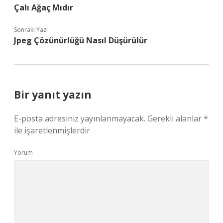
Çalı Ağaç Mıdır
Sonraki Yazı
Jpeg Çözünürlüğü Nasıl Düşürülür
Bir yanıt yazın
E-posta adresiniz yayınlanmayacak.
Gerekli alanlar
*
ile işaretlenmişlerdir
Yorum