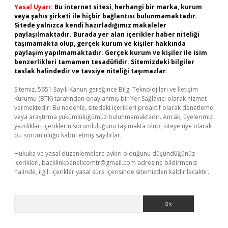
Yasal Uyarı:
Bu internet sitesi, herhangi bir marka, kurum
veya şahıs şirketi ile hiçbir bağlantısı bulunmamaktadır.
Sitede yalnızca kendi hazırladığımız makaleler
paylaşılmaktadır. Burada yer alan içerikler haber niteliği
taşımamakta olup, gerçek kurum ve kişiler hakkında
paylaşım yapılmamaktadır. Gerçek kurum ve kişiler ile isim
benzerlikleri tamamen tesadüfidir. Sitemizdeki bilgiler
taslak halindedir ve tavsiye niteliği taşımazlar.
Sitemiz, 5651 Sayılı Kanun gereğince Bilgi Teknolojileri ve İletişim
Kurumu (BTK) tarafından onaylanmış bir Yer Sağlayıcı olarak hizmet
vermektedir. Bu nedenle, sitedeki içerikleri proaktif olarak denetleme
veya araştırma yükümlülüğümüz bulunmamaktadır. Ancak, üyelerimiz
yazdıkları içeriklerin sorumluluğunu taşımakta olup, siteye üye olarak
bu sorumluluğu kabul etmiş sayılırlar.
Hukuka ve yasal düzenlemelere aykırı olduğunu düşündüğünüz
içerikleri,
backlinkpanelicomtr@gmail.com
adresine bildirmeniz
halinde, ilgili içerikler yasal süre içerisinde sitemizden kaldırılacaktır.
Arama