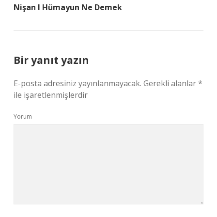
Nişan I Hümayun Ne Demek
Bir yanıt yazın
E-posta adresiniz yayınlanmayacak.
Gerekli alanlar
*
ile işaretlenmişlerdir
Yorum