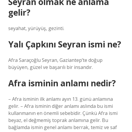
Seyran olmak ne anlama
gelir?
seyahat, yürüyüş, gezinti.
Yalı Çapkını Seyran ismi ne?
Afra Saraçoğlu Seyran, Gaziantep’te doğup
büyüyen, güzel ve başarılı bir insandır.
Afra isminin anlamı nedir?
– Afra isminin ilk anlamı ayın 13. günü anlamına
gelir. – Afra isminin diğer anlamı aslında bu ismi
kullanmanın en önemli sebebidir. Çünkü Afra ismi
beyaz, el değmemiş toprak anlamına gelir. Bu
bağlamda ismin genel anlamı berrak, temiz ve saf