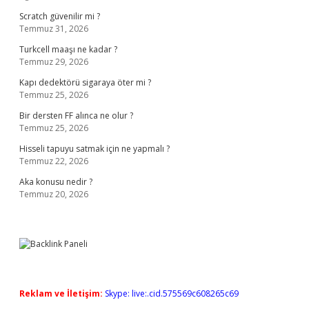
Scratch güvenilir mi ?
Temmuz 31, 2026
Turkcell maaşı ne kadar ?
Temmuz 29, 2026
Kapı dedektörü sigaraya öter mi ?
Temmuz 25, 2026
Bir dersten FF alınca ne olur ?
Temmuz 25, 2026
Hisseli tapuyu satmak için ne yapmalı ?
Temmuz 22, 2026
Aka konusu nedir ?
Temmuz 20, 2026
Reklam ve İletişim:
Skype: live:.cid.575569c608265c69