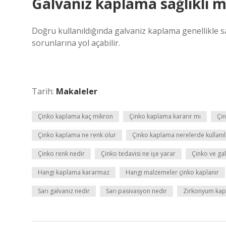
Galvaniz kaplama sağlıklı m
Doğru kullanıldığında galvaniz kaplama genellikle sağl
sorunlarına yol açabilir.
Tarih:
Makaleler
Çinko kaplama kaç mikron
Çinko kaplama kararır mı
Çin
Çinko kaplama ne renk olur
Çinko kaplama nerelerde kullanıl
Çinko renk nedir
Çinko tedavisi ne işe yarar
Çinko ve gal
Hangi kaplama kararmaz
Hangi malzemeler çinko kaplanır
Sarı galvaniz nedir
Sarı pasivasyon nedir
Zirkonyum kap