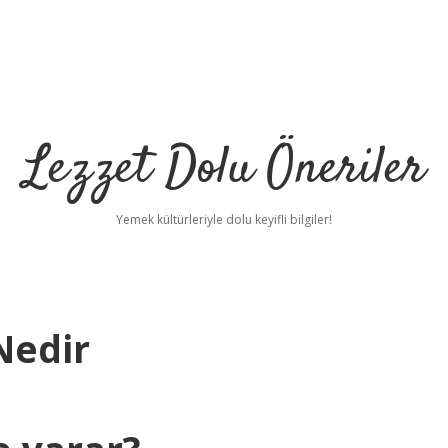
Lezzet Dolu Öneriler
Yemek kültürleriyle dolu keyifli bilgiler!
Nedir