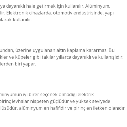
a dayanıklı hale getirmek için kullanılır. Alüminyum,
ir. Elektronik cihazlarda, otomotiv endüstrisinde, yapı
rak kullanılır.
ğundan, üzerine uygulanan altın kaplama kararmaz. Bu
er ve küpeler gibi takılar yıllarca dayanıklı ve kullanışlıdır.
lerden biri yapar.
alüminyumun iyi birer seçenek olmadığı elektrik
 pirinç levhalar nispeten güçlüdür ve yüksek seviyede
südür, alüminyum en hafifidir ve pirinç en iletken olanıdır.