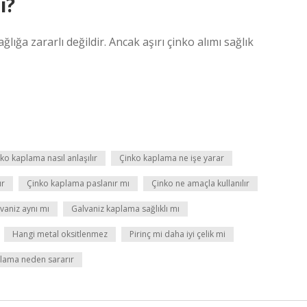
ı?
ığa zararlı değildir. Ancak aşırı çinko alımı sağlık
ko kaplama nasıl anlaşılır
Çinko kaplama ne işe yarar
ır
Çinko kaplama paslanır mı
Çinko ne amaçla kullanılır
vaniz aynı mı
Galvaniz kaplama sağlıklı mı
Hangi metal oksitlenmez
Pirinç mi daha iyi çelik mi
lama neden sararır