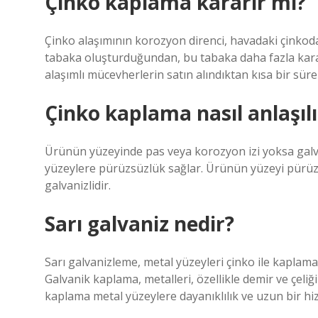
Çinko kaplama kararır mı?
Çinko alaşımının korozyon direnci, havadaki çinkod
tabaka oluşturduğundan, bu tabaka daha fazla kara
alaşımlı mücevherlerin satın alındıktan kısa bir sü
Çinko kaplama nasıl anlaşılı
Ürünün yüzeyinde pas veya korozyon izi yoksa galva
yüzeylere pürüzsüzlük sağlar. Ürünün yüzeyi pür
galvanizlidir.
Sarı galvaniz nedir?
Sarı galvanizleme, metal yüzeyleri çinko ile kaplam
Galvanik kaplama, metalleri, özellikle demir ve çeliğ
kaplama metal yüzeylere dayanıklılık ve uzun bir h