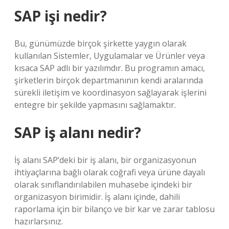
SAP işi nedir?
Bu, günümüzde birçok şirkette yaygın olarak
kullanılan Sistemler, Uygulamalar ve Ürünler veya
kısaca SAP adlı bir yazılımdır. Bu programın amacı,
şirketlerin birçok departmanının kendi aralarında
sürekli iletişim ve koordinasyon sağlayarak işlerini
entegre bir şekilde yapmasını sağlamaktır.
SAP iş alanı nedir?
İş alanı SAP’deki bir iş alanı, bir organizasyonun
ihtiyaçlarına bağlı olarak coğrafi veya ürüne dayalı
olarak sınıflandırılabilen muhasebe içindeki bir
organizasyon birimidir. İş alanı içinde, dahili
raporlama için bir bilanço ve bir kar ve zarar tablosu
hazırlarsınız.