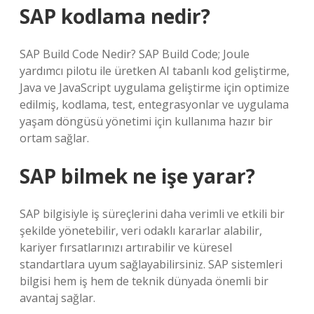
SAP kodlama nedir?
SAP Build Code Nedir? SAP Build Code; Joule
yardımcı pilotu ile üretken AI tabanlı kod geliştirme,
Java ve JavaScript uygulama geliştirme için optimize
edilmiş, kodlama, test, entegrasyonlar ve uygulama
yaşam döngüsü yönetimi için kullanıma hazır bir
ortam sağlar.
SAP bilmek ne işe yarar?
SAP bilgisiyle iş süreçlerini daha verimli ve etkili bir
şekilde yönetebilir, veri odaklı kararlar alabilir,
kariyer fırsatlarınızı artırabilir ve küresel
standartlara uyum sağlayabilirsiniz. SAP sistemleri
bilgisi hem iş hem de teknik dünyada önemli bir
avantaj sağlar.