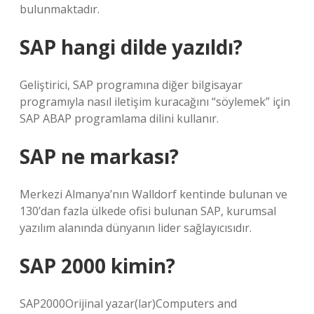
bulunmaktadır.
SAP hangi dilde yazıldı?
Geliştirici, SAP programına diğer bilgisayar
programıyla nasıl iletişim kuracağını “söylemek” için
SAP ABAP programlama dilini kullanır.
SAP ne markası?
Merkezi Almanya’nın Walldorf kentinde bulunan ve
130’dan fazla ülkede ofisi bulunan SAP, kurumsal
yazılım alanında dünyanın lider sağlayıcısıdır.
SAP 2000 kimin?
SAP2000Orijinal yazar(lar)Computers and