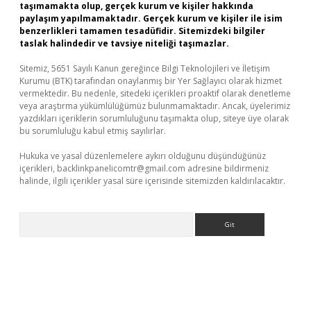
taşımamakta olup, gerçek kurum ve kişiler hakkında
paylaşım yapılmamaktadır. Gerçek kurum ve kişiler ile isim
benzerlikleri tamamen tesadüfidir. Sitemizdeki bilgiler
taslak halindedir ve tavsiye niteliği taşımazlar.
Sitemiz, 5651 Sayılı Kanun gereğince Bilgi Teknolojileri ve İletişim
Kurumu (BTK) tarafından onaylanmış bir Yer Sağlayıcı olarak hizmet
vermektedir. Bu nedenle, sitedeki içerikleri proaktif olarak denetleme
veya araştırma yükümlülüğümüz bulunmamaktadır. Ancak, üyelerimiz
yazdıkları içeriklerin sorumluluğunu taşımakta olup, siteye üye olarak
bu sorumluluğu kabul etmiş sayılırlar.
Hukuka ve yasal düzenlemelere aykırı olduğunu düşündüğünüz
içerikleri,
backlinkpanelicomtr@gmail.com
adresine bildirmeniz
halinde, ilgili içerikler yasal süre içerisinde sitemizden kaldırılacaktır.
Arama