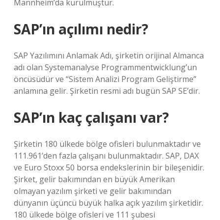
Mannheim’da kurulmuştur.
SAP’ın açılımı nedir?
SAP Yazılımını Anlamak Adı, şirketin orijinal Almanca
adı olan Systemanalyse Programmentwicklung’un
öncüsüdür ve “Sistem Analizi Program Geliştirme”
anlamına gelir. Şirketin resmi adı bugün SAP SE’dir.
SAP’ın kaç çalışanı var?
Şirketin 180 ülkede bölge ofisleri bulunmaktadır ve
111.961’den fazla çalışanı bulunmaktadır. SAP, DAX
ve Euro Stoxx 50 borsa endekslerinin bir bileşenidir.
Şirket, gelir bakımından en büyük Amerikan
olmayan yazılım şirketi ve gelir bakımından
dünyanın üçüncü büyük halka açık yazılım şirketidir.
180 ülkede bölge ofisleri ve 111 şubesi