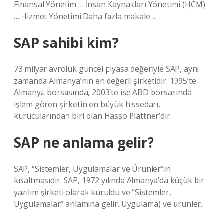
Finansal Yönetim … İnsan Kaynakları Yönetimi (HCM)
… Hizmet Yönetimi.Daha fazla makale…
SAP sahibi kim?
73 milyar avroluk güncel piyasa değeriyle SAP, aynı
zamanda Almanya’nın en değerli şirketidir. 1995’te
Almanya borsasında, 2003’te ise ABD borsasında
işlem gören şirketin en büyük hissedarı,
kurucularından biri olan Hasso Plattner’dir.
SAP ne anlama gelir?
SAP, “Sistemler, Uygulamalar ve Ürünler”in
kısaltmasıdır. SAP, 1972 yılında Almanya’da küçük bir
yazılım şirketi olarak kuruldu ve “Sistemler,
Uygulamalar” anlamına gelir. Uygulama) ve ürünler.