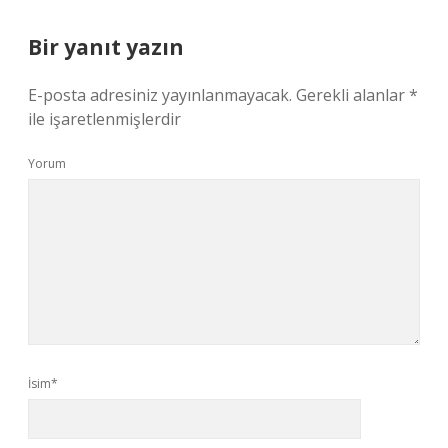
Bir yanıt yazın
E-posta adresiniz yayınlanmayacak.
Gerekli alanlar
*
ile işaretlenmişlerdir
Yorum
İsim*