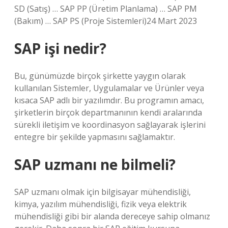
SD (Satış) … SAP PP (Üretim Planlama) … SAP PM
(Bakım) … SAP PS (Proje Sistemleri)24 Mart 2023
SAP işi nedir?
Bu, günümüzde birçok şirkette yaygın olarak
kullanılan Sistemler, Uygulamalar ve Ürünler veya
kısaca SAP adlı bir yazılımdır. Bu programın amacı,
şirketlerin birçok departmanının kendi aralarında
sürekli iletişim ve koordinasyon sağlayarak işlerini
entegre bir şekilde yapmasını sağlamaktır.
SAP uzmanı ne bilmeli?
SAP uzmanı olmak için bilgisayar mühendisliği,
kimya, yazılım mühendisliği, fizik veya elektrik
mühendisliği gibi bir alanda dereceye sahip olmanız