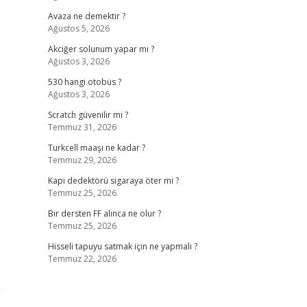
Avaza ne demektir ?
Ağustos 5, 2026
Akciğer solunum yapar mı ?
Ağustos 3, 2026
530 hangi otobüs ?
Ağustos 3, 2026
Scratch güvenilir mi ?
Temmuz 31, 2026
Turkcell maaşı ne kadar ?
Temmuz 29, 2026
Kapı dedektörü sigaraya öter mi ?
Temmuz 25, 2026
Bir dersten FF alınca ne olur ?
Temmuz 25, 2026
Hisseli tapuyu satmak için ne yapmalı ?
Temmuz 22, 2026
n