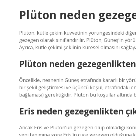
Plüton neden gezege
Plüton, kütle çekim kuvvetinin yörüngesindeki diğe
gezegen olarak sınıflandırılır. Plüton, Güneş’in yö
Ayrıca, kütle çekimi şeklinin küresel olmasını sağla
Plüton neden gezegenlikten
Öncelikle, nesnenin Güneş etrafında kararlı bir yör
bir şekil geliştirmesi ve üçüncü koşul, etrafındaki 
bağlaması) gerektiğidir. Plüton bu koşullar altında 
Eris neden gezegenlikten çık
Ancak Eris ve Plüton’un gezegen olup olmadığı konu
yeni tanımına göre Eris’in cüce gezegen olduğuna ka