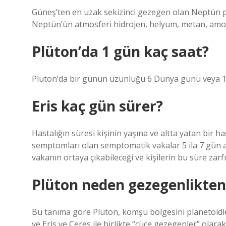
Güneş’ten en uzak sekizinci gezegen olan Neptün pa
Neptün’ün atmosferi hidrojen, helyum, metan, amo
Plüton’da 1 gün kaç saat?
Plüton’da bir günün uzunluğu 6 Dünya günü veya 15
Eris kaç gün sürer?
Hastalığın süresi kişinin yaşına ve altta yatan bir h
semptomları olan semptomatik vakalar 5 ila 7 gün a
vakanın ortaya çıkabileceği ve kişilerin bu süre zarf
Plüton neden gezegenlikten 
Bu tanıma göre Plüton, komşu bölgesini planetoidl
ve Eris ve Ceres ile birlikte “cüce gezegenler” olara