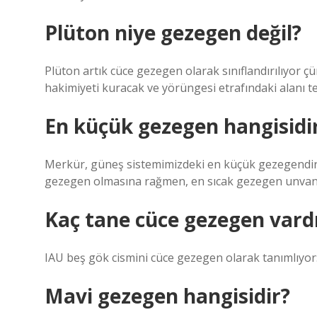
Plüton niye gezegen değil?
Plüton artık cüce gezegen olarak sınıflandırılıyor 
hakimiyeti kuracak ve yörüngesi etrafındaki alanı t
En küçük gezegen hangisidi
Merkür, güneş sistemimizdeki en küçük gezegendir
gezegen olmasına rağmen, en sıcak gezegen unvanı 
Kaç tane cüce gezegen vard
IAU beş gök cismini cüce gezegen olarak tanımlıyo
Mavi gezegen hangisidir?