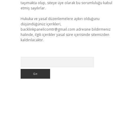
taşımakta olup, siteye üye olarak bu sorumluluğu kabul
etmiş sayılırlar.
Hukuka ve yasal düzenlemelere aykırı olduğunu
düşündüğünüz içerikleri,
backlinkpanelicomtr@gmail.com
adresine bildirmeniz
halinde, ilgili içerikler yasal süre içerisinde sitemizden
kaldırılacaktır.
Arama