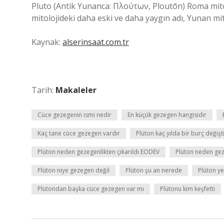
Pluto (Antik Yunanca: Πλούτων, Ploutōn) Roma mitolo
mitolojideki daha eski ve daha yaygın adı, Yunan mito
Kaynak:
alserinsaat.com.tr
Tarih:
Makaleler
Cüce gezegenin ismi nedir
En küçük gezegen hangisidir
Kaç tane cüce gezegen vardır
Plüton kaç yılda bir burç değişti
Plüton neden gezegenlikten çıkarıldı EODEV
Plüton neden gez
Plüton niye gezegen değil
Plüton şu an nerede
Plüton y
Plütondan başka cüce gezegen var mı
Plütonu kim keşfetti