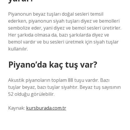
Piyanonun beyaz tuşları doğal sesleri temsil
ederken, piyanonun siyah tuşları diyez ve bemolleri
sembolize eder, yani diyez ve bemol sesleri üretirler.
Her şarkıda olmasa da, bazı şarkılarda diyez ve
bemol vardır ve bu sesleri üretmek için siyah tuşlar
kullanılır.
Piyano’da kaç tuş var?
Akustik piyanoların toplam 88 tuşu vardır. Bazı
tuşlar beyaz, bazı tuşlar siyahtır. Beyaz tuş sayısının
52 olduğu görülebilir.
Kaynak:
kursburada.com.tr