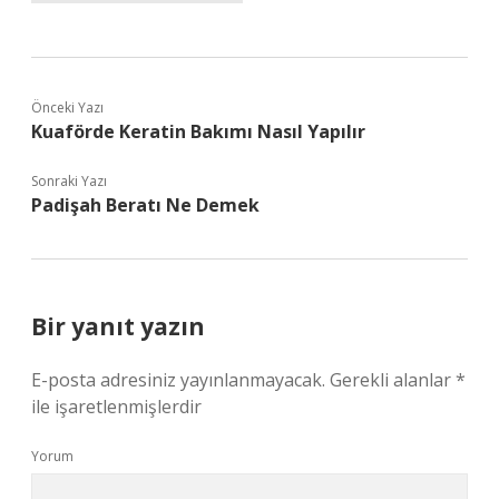
Önceki Yazı
Kuaförde Keratin Bakımı Nasıl Yapılır
Sonraki Yazı
Padişah Beratı Ne Demek
Bir yanıt yazın
E-posta adresiniz yayınlanmayacak.
Gerekli alanlar
*
ile işaretlenmişlerdir
Yorum