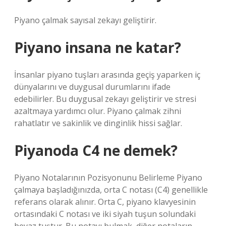
Piyano çalmak sayısal zekayı geliştirir.
Piyano insana ne katar?
İnsanlar piyano tuşları arasında geçiş yaparken iç
dünyalarını ve duygusal durumlarını ifade
edebilirler. Bu duygusal zekayı geliştirir ve stresi
azaltmaya yardımcı olur. Piyano çalmak zihni
rahatlatır ve sakinlik ve dinginlik hissi sağlar.
Piyanoda C4 ne demek?
Piyano Notalarının Pozisyonunu Belirleme Piyano
çalmaya başladığınızda, orta C notası (C4) genellikle
referans olarak alınır. Orta C, piyano klavyesinin
ortasındaki C notası ve iki siyah tuşun solundaki