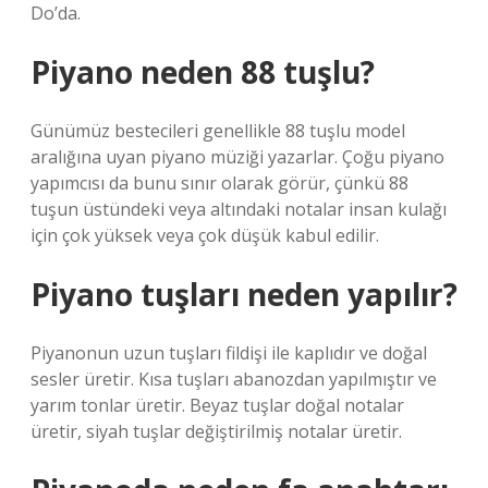
Do’da.
Piyano neden 88 tuşlu?
Günümüz bestecileri genellikle 88 tuşlu model
aralığına uyan piyano müziği yazarlar. Çoğu piyano
yapımcısı da bunu sınır olarak görür, çünkü 88
tuşun üstündeki veya altındaki notalar insan kulağı
için çok yüksek veya çok düşük kabul edilir.
Piyano tuşları neden yapılır?
Piyanonun uzun tuşları fildişi ile kaplıdır ve doğal
sesler üretir. Kısa tuşları abanozdan yapılmıştır ve
yarım tonlar üretir. Beyaz tuşlar doğal notalar
üretir, siyah tuşlar değiştirilmiş notalar üretir.