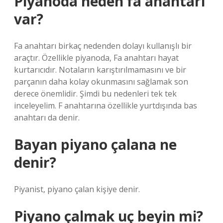
Piyanoda neden fa anahtarı
var?
Fa anahtarı birkaç nedenden dolayı kullanışlı bir
araçtır. Özellikle piyanoda, Fa anahtarı hayat
kurtarıcıdır. Notaların karıştırılmamasını ve bir
parçanın daha kolay okunmasını sağlamak son
derece önemlidir. Şimdi bu nedenleri tek tek
inceleyelim. F anahtarına özellikle yurtdışında bas
anahtarı da denir.
Bayan piyano çalana ne
denir?
Piyanist, piyano çalan kişiye denir.
Piyano çalmak uç beyin mi?