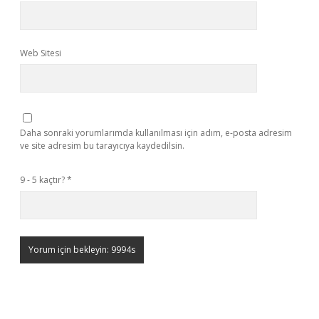
Web Sitesi
Daha sonraki yorumlarımda kullanılması için adım, e-posta adresim
ve site adresim bu tarayıcıya kaydedilsin.
9 - 5 kaçtır?
*