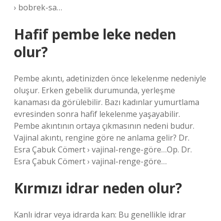
› bobrek-sa…
Hafif pembe leke neden
olur?
Pembe akıntı, adetinizden önce lekelenme nedeniyle
oluşur. Erken gebelik durumunda, yerleşme
kanaması da görülebilir. Bazı kadınlar yumurtlama
evresinden sonra hafif lekelenme yaşayabilir.
Pembe akıntının ortaya çıkmasının nedeni budur.
Vajinal akıntı, rengine göre ne anlama gelir? Dr.
Esra Çabuk Cömert › vajinal-renge-göre…Op. Dr.
Esra Çabuk Cömert › vajinal-renge-göre…
Kırmızı idrar neden olur?
Kanlı idrar veya idrarda kan: Bu genellikle idrar