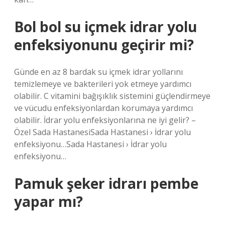
Bol bol su içmek idrar yolu
enfeksiyonunu geçirir mi?
Günde en az 8 bardak su içmek idrar yollarını
temizlemeye ve bakterileri yok etmeye yardımcı
olabilir. C vitamini bağışıklık sistemini güçlendirmeye
ve vücudu enfeksiyonlardan korumaya yardımcı
olabilir. İdrar yolu enfeksiyonlarına ne iyi gelir? –
Özel Sada HastanesiSada Hastanesi › İdrar yolu
enfeksiyonu…Sada Hastanesi › İdrar yolu
enfeksiyonu…
Pamuk şeker idrarı pembe
yapar mı?