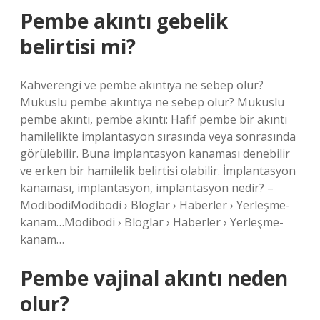
Pembe akıntı gebelik
belirtisi mi?
Kahverengi ve pembe akıntıya ne sebep olur?
Mukuslu pembe akıntıya ne sebep olur? Mukuslu
pembe akıntı, pembe akıntı: Hafif pembe bir akıntı
hamilelikte implantasyon sırasında veya sonrasında
görülebilir. Buna implantasyon kanaması denebilir
ve erken bir hamilelik belirtisi olabilir. İmplantasyon
kanaması, implantasyon, implantasyon nedir? –
ModibodiModibodi › Bloglar › Haberler › Yerleşme-
kanam…Modibodi › Bloglar › Haberler › Yerleşme-
kanam…
Pembe vajinal akıntı neden
olur?