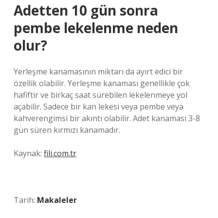
Adetten 10 gün sonra
pembe lekelenme neden
olur?
Yerleşme kanamasının miktarı da ayırt edici bir
özellik olabilir. Yerleşme kanaması genellikle çok
hafiftir ve birkaç saat sürebilen lekelenmeye yol
açabilir. Sadece bir kan lekesi veya pembe veya
kahverengimsi bir akıntı olabilir. Adet kanaması 3-8
gün süren kırmızı kanamadır.
Kaynak:
fili.com.tr
Tarih:
Makaleler