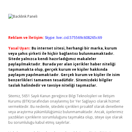
Reklam ve İletişim:
Skype: live:.cid.575569c608265c69
Yasal Uyarı:
Bu internet sitesi, herhangi bir marka, kurum
veya şahıs şirketi ile hiçbir bağlantısı bulunmamaktadır.
Sitede yalnızca kendi hazırladığımız makaleler
paylaşılmaktadır. Burada yer alan içerikler haber niteliği
taşımamakta olup, gerçek kurum ve kişiler hakkında
paylaşım yapılmamaktadır. Gerçek kurum ve kişiler ile isim
benzerlikleri tamamen tesadüfidir. Sitemizdeki bilgiler
taslak halindedir ve tavsiye niteliği taşımazlar.
Sitemiz, 5651 Sayılı Kanun gereğince Bilgi Teknolojileri ve İletişim
Kurumu (BTK) tarafından onaylanmış bir Yer Sağlayıcı olarak hizmet
vermektedir. Bu nedenle, sitedeki içerikleri proaktif olarak denetleme
veya araştırma yükümlülüğümüz bulunmamaktadır. Ancak, üyelerimiz
yazdıkları içeriklerin sorumluluğunu taşımakta olup, siteye üye olarak
bu sorumluluğu kabul etmiş sayılırlar.