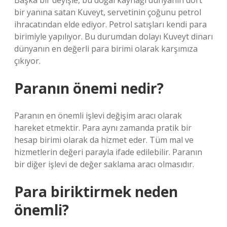
Başka bir deyişle, bu doğal kaynağı dünyanın dört
bir yanına satan Kuveyt, servetinin çoğunu petrol
ihracatından elde ediyor. Petrol satışları kendi para
birimiyle yapılıyor. Bu durumdan dolayı Kuveyt dinarı
dünyanın en değerli para birimi olarak karşımıza
çıkıyor.
Paranın önemi nedir?
Paranın en önemli işlevi değişim aracı olarak
hareket etmektir. Para aynı zamanda pratik bir
hesap birimi olarak da hizmet eder. Tüm mal ve
hizmetlerin değeri parayla ifade edilebilir. Paranın
bir diğer işlevi de değer saklama aracı olmasıdır.
Para biriktirmek neden
önemli?