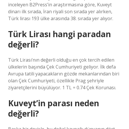
inceleyen B2Press’in araştırmasına göre, Kuveyt
dinarı ilk sırada, İran riyali son sırada yer alırken,
Türk lirası 193 ülke arasında 38. sırada yer alıyor.
Türk Lirası hangi paradan
değerli?
Türk Lirası’nın değerli olduğu en çok tercih edilen
ülkelerin başında Çek Cumhuriyeti geliyor. İlk defa
Avrupa tatili yapacakların gözde mekanlarından biri
olan Çek Cumhuriyeti, özellikle Prag şehriyle
ziyaretçilerini büyülüyor. 1 TL = 0.74 Çek Korunası.
Kuveyt’in parası neden
değerli?