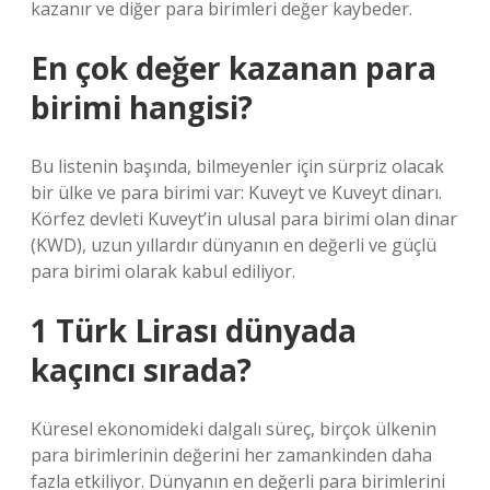
kazanır ve diğer para birimleri değer kaybeder.
En çok değer kazanan para
birimi hangisi?
Bu listenin başında, bilmeyenler için sürpriz olacak
bir ülke ve para birimi var: Kuveyt ve Kuveyt dinarı.
Körfez devleti Kuveyt’in ulusal para birimi olan dinar
(KWD), uzun yıllardır dünyanın en değerli ve güçlü
para birimi olarak kabul ediliyor.
1 Türk Lirası dünyada
kaçıncı sırada?
Küresel ekonomideki dalgalı süreç, birçok ülkenin
para birimlerinin değerini her zamankinden daha
fazla etkiliyor. Dünyanın en değerli para birimlerini