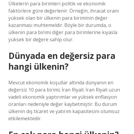
Ülkelerin para birimleri politik ve ekonomik
faktörlere göre değerlenir. Örneğin, ihracat oranı
yüksek olan bir ülkenin para biriminin değer
kazanması muhtemeldir. Böyle bir durumda, o
ülkenin para birimi diğer para birimlerine kıyasla
yüksek bir değere sahip olur.
Dünyada en değersiz para
hangi ülkenin?
Mevcut ekonomik koşullar altında dünyanın en
değersiz 10 para birimi; İran Riyali: İran Riyali uzun
vadeli ekonomik yaptırımlar ve yüksek enflasyon
oranları nedeniyle değer kaybetmiştir. Bu durum
ülkenin dış ticaret ve yatırım kapasitesini olumsuz
etkilemektedir.