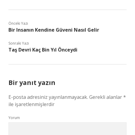
Önceki Yazı
Bir Insanın Kendine Güveni Nasıl Gelir
Sonraki Yazı
Taş Devri Kaç Bin Yıl Önceydi
Bir yanıt yazın
E-posta adresiniz yayınlanmayacak.
Gerekli alanlar
*
ile işaretlenmişlerdir
Yorum