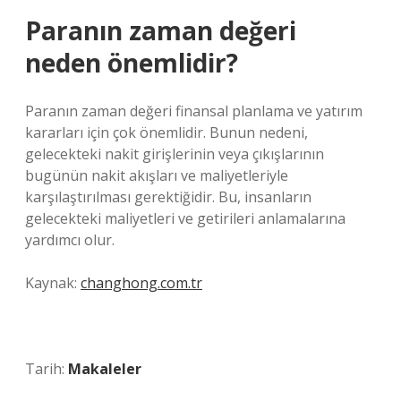
Paranın zaman değeri
neden önemlidir?
Paranın zaman değeri finansal planlama ve yatırım
kararları için çok önemlidir. Bunun nedeni,
gelecekteki nakit girişlerinin veya çıkışlarının
bugünün nakit akışları ve maliyetleriyle
karşılaştırılması gerektiğidir. Bu, insanların
gelecekteki maliyetleri ve getirileri anlamalarına
yardımcı olur.
Kaynak:
changhong.com.tr
Tarih:
Makaleler