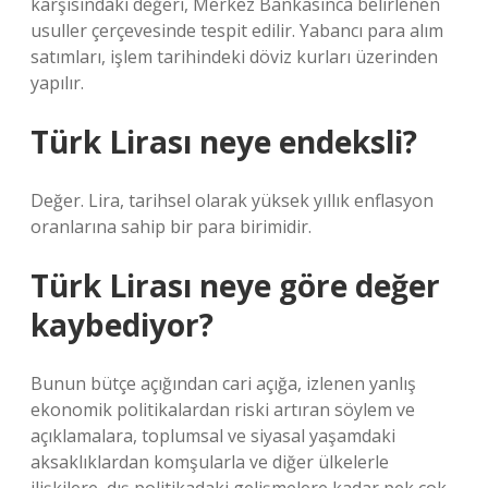
karşısındaki değeri, Merkez Bankasınca belirlenen
usuller çerçevesinde tespit edilir. Yabancı para alım
satımları, işlem tarihindeki döviz kurları üzerinden
yapılır.
Türk Lirası neye endeksli?
Değer. Lira, tarihsel olarak yüksek yıllık enflasyon
oranlarına sahip bir para birimidir.
Türk Lirası neye göre değer
kaybediyor?
Bunun bütçe açığından cari açığa, izlenen yanlış
ekonomik politikalardan riski artıran söylem ve
açıklamalara, toplumsal ve siyasal yaşamdaki
aksaklıklardan komşularla ve diğer ülkelerle