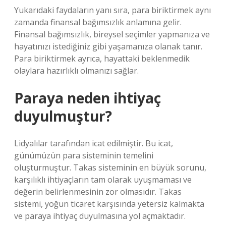
Yukarıdaki faydaların yanı sıra, para biriktirmek aynı
zamanda finansal bağımsızlık anlamına gelir.
Finansal bağımsızlık, bireysel seçimler yapmanıza ve
hayatınızı istediğiniz gibi yaşamanıza olanak tanır.
Para biriktirmek ayrıca, hayattaki beklenmedik
olaylara hazırlıklı olmanızı sağlar.
Paraya neden ihtiyaç
duyulmuştur?
Lidyalılar tarafından icat edilmiştir. Bu icat,
günümüzün para sisteminin temelini
oluşturmuştur. Takas sisteminin en büyük sorunu,
karşılıklı ihtiyaçların tam olarak uyuşmaması ve
değerin belirlenmesinin zor olmasıdır. Takas
sistemi, yoğun ticaret karşısında yetersiz kalmakta
ve paraya ihtiyaç duyulmasına yol açmaktadır.