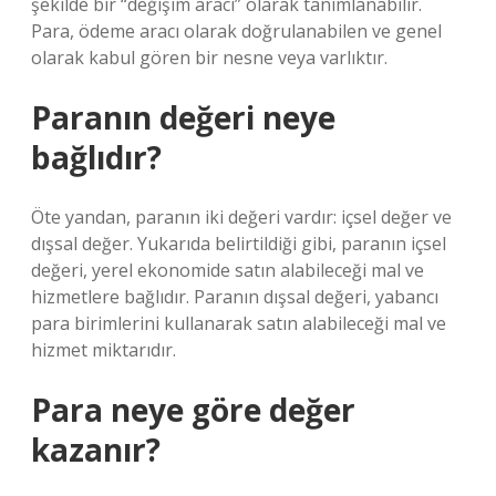
şekilde bir “değişim aracı” olarak tanımlanabilir.
Para, ödeme aracı olarak doğrulanabilen ve genel
olarak kabul gören bir nesne veya varlıktır.
Paranın değeri neye
bağlıdır?
Öte yandan, paranın iki değeri vardır: içsel değer ve
dışsal değer. Yukarıda belirtildiği gibi, paranın içsel
değeri, yerel ekonomide satın alabileceği mal ve
hizmetlere bağlıdır. Paranın dışsal değeri, yabancı
para birimlerini kullanarak satın alabileceği mal ve
hizmet miktarıdır.
Para neye göre değer
kazanır?