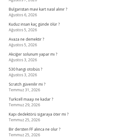
Bulgaristan mavi kart nasıl alınır ?
Ağustos 6, 2026
Kuduz insan kaç günde ölür ?
Ağustos 5, 2026
Avaza ne demektir ?
Ağustos 5, 2026
Akciğer solunum yapar mı ?
Ağustos 3, 2026
530 hangi otobüs ?
Ağustos 3, 2026
Scratch güvenilir mi ?
Temmuz 31, 2026
Turkcell maaşı ne kadar ?
Temmuz 29, 2026
Kapı dedektörü sigaraya öter mi ?
Temmuz 25, 2026
Bir dersten FF alınca ne olur ?
Temmuz 25, 2026